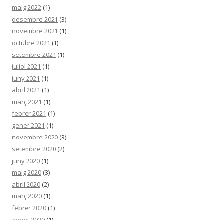
maig 2022
(1)
desembre 2021
(3)
novembre 2021
(1)
octubre 2021
(1)
setembre 2021
(1)
juliol 2021
(1)
juny 2021
(1)
abril 2021
(1)
març 2021
(1)
febrer 2021
(1)
gener 2021
(1)
novembre 2020
(3)
setembre 2020
(2)
juny 2020
(1)
maig 2020
(3)
abril 2020
(2)
març 2020
(1)
febrer 2020
(1)
gener 2020
(1)