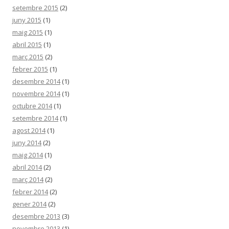
setembre 2015
(2)
juny 2015
(1)
maig 2015
(1)
abril 2015
(1)
març 2015
(2)
febrer 2015
(1)
desembre 2014
(1)
novembre 2014
(1)
octubre 2014
(1)
setembre 2014
(1)
agost 2014
(1)
juny 2014
(2)
maig 2014
(1)
abril 2014
(2)
març 2014
(2)
febrer 2014
(2)
gener 2014
(2)
desembre 2013
(3)
novembre 2013
(1)