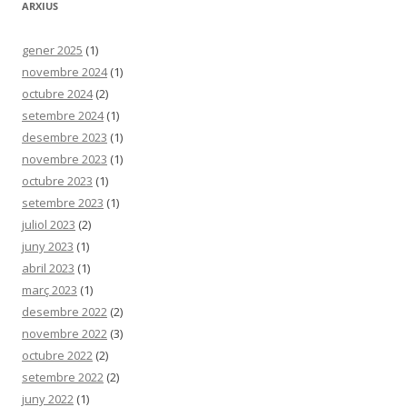
ARXIUS
gener 2025
(1)
novembre 2024
(1)
octubre 2024
(2)
setembre 2024
(1)
desembre 2023
(1)
novembre 2023
(1)
octubre 2023
(1)
setembre 2023
(1)
juliol 2023
(2)
juny 2023
(1)
abril 2023
(1)
març 2023
(1)
desembre 2022
(2)
novembre 2022
(3)
octubre 2022
(2)
setembre 2022
(2)
juny 2022
(1)