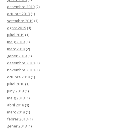
desembre 2019
(2)
octubre 2019
(1)
setembre 2019
(1)
agost 2019
(1)
juliol 2019
(1)
maig 2019
(1)
març 2019
(2)
gener 2019
(1)
desembre 2018
(1)
novembre 2018
(1)
octubre 2018
(1)
juliol 2018
(1)
juny 2018
(1)
maig 2018
(1)
abril 2018
(1)
març 2018
(1)
febrer 2018
(1)
gener 2018
(1)