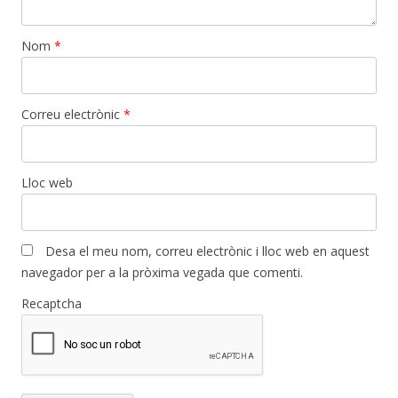
Nom
*
Correu electrònic
*
Lloc web
Desa el meu nom, correu electrònic i lloc web en aquest
navegador per a la pròxima vegada que comenti.
Recaptcha