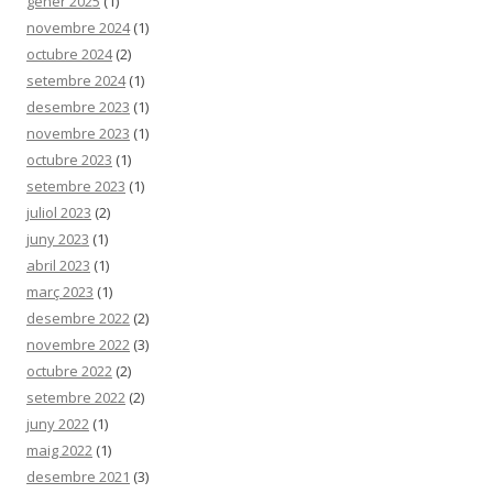
gener 2025
(1)
novembre 2024
(1)
octubre 2024
(2)
setembre 2024
(1)
desembre 2023
(1)
novembre 2023
(1)
octubre 2023
(1)
setembre 2023
(1)
juliol 2023
(2)
juny 2023
(1)
abril 2023
(1)
març 2023
(1)
desembre 2022
(2)
novembre 2022
(3)
octubre 2022
(2)
setembre 2022
(2)
juny 2022
(1)
maig 2022
(1)
desembre 2021
(3)