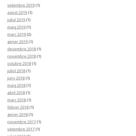
setembre 2019
(1)
agost 2019
(1)
juliol 2019
(1)
maig 2019
(1)
març 2019
(2)
gener 2019
(1)
desembre 2018
(1)
novembre 2018
(1)
octubre 2018
(1)
juliol 2018
(1)
juny 2018
(1)
maig 2018
(1)
abril 2018
(1)
març 2018
(1)
febrer 2018
(1)
gener 2018
(1)
novembre 2017
(1)
setembre 2017
(1)