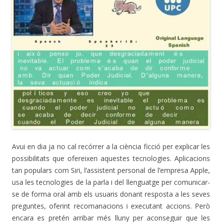
Avui en dia ja no cal recórrer a la ciència ficció per explicar les
possibilitats que ofereixen aquestes tecnologies. Aplicacions
tan populars com Siri, l’assistent personal de l’empresa Apple,
usa les tecnologies de la parla i del llenguatge per comunicar-
se de forma oral amb els usuaris donant resposta a les seves
preguntes, oferint recomanacions i executant accions. Però
encara es pretén arribar més lluny per aconseguir que les