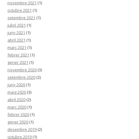
novembre 2021
(1)
octubre 2021
(1)
setembre 2021
(1)
juliol 2021
(1)
juny 2021
(1)
abril 2021
(1)
març 2021
(1)
febrer 2021
(1)
gener 2021
(1)
novembre 2020
(3)
setembre 2020
(2)
juny 2020
(1)
maig 2020
(3)
abril 2020
(2)
març 2020
(1)
febrer 2020
(1)
gener 2020
(1)
desembre 2019
(2)
octubre 2019
(1)