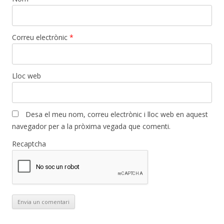
Correu electrònic
*
Lloc web
Desa el meu nom, correu electrònic i lloc web en aquest
navegador per a la pròxima vegada que comenti.
Recaptcha