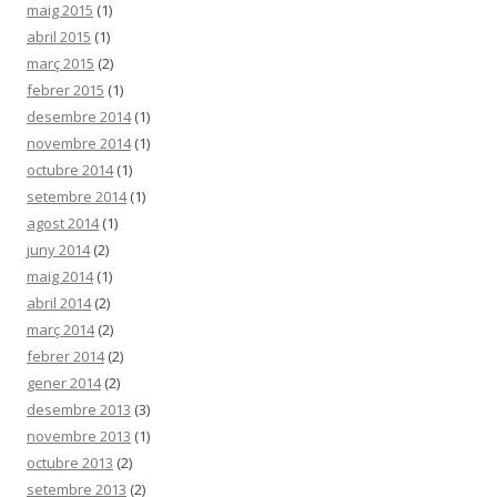
maig 2015
(1)
abril 2015
(1)
març 2015
(2)
febrer 2015
(1)
desembre 2014
(1)
novembre 2014
(1)
octubre 2014
(1)
setembre 2014
(1)
agost 2014
(1)
juny 2014
(2)
maig 2014
(1)
abril 2014
(2)
març 2014
(2)
febrer 2014
(2)
gener 2014
(2)
desembre 2013
(3)
novembre 2013
(1)
octubre 2013
(2)
setembre 2013
(2)