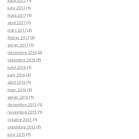
juliol 2017
(1)
juny 2017
(1)
maig 2017
(1)
abril 2017
(1)
març 2017
(2)
febrer 2017
(2)
gener 2017
(1)
desembre 2016
(2)
setembre 2016
(2)
juliol 2016
(1)
juny 2016
(2)
abril 2016
(1)
març 2016
(2)
gener 2016
(1)
desembre 2015
(1)
novembre 2015
(1)
octubre 2015
(1)
setembre 2015
(2)
juny 2015
(1)