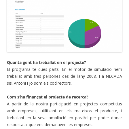
Quanta gent ha treballat en el projecte?
El programa té dues parts. En el motor de simulació hem
treballat amb tres persones des de l’any 2008. I a NECADA
sis. Antoni i jo som els codirectors.
Com s’ha finançat el projecte de recerca?
A partir de la nostra participació en projectes competitius
amb empreses, utilitzant en els mateixos el producte, i
treballant en la seva ampliació en paral·lel per poder donar
resposta al que ens demanaven les empreses.