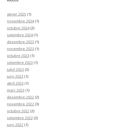
ARXIUS
gener 2025
(1)
novembre 2024
(1)
octubre 2024
(2)
setembre 2024
(1)
desembre 2023
(1)
novembre 2023
(1)
octubre 2023
(1)
setembre 2023
(1)
juliol 2023
(2)
juny 2023
(1)
abril 2023
(1)
març 2023
(1)
desembre 2022
(2)
novembre 2022
(3)
octubre 2022
(2)
setembre 2022
(2)
juny 2022
(1)