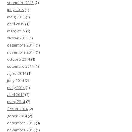
setembre 2015
(2)
juny 2015
(1)
maig 2015
(1)
abril 2015
(1)
març 2015
(2)
febrer 2015
(1)
desembre 2014
(1)
novembre 2014
(1)
octubre 2014
(1)
setembre 2014
(1)
agost 2014
(1)
juny 2014
(2)
maig 2014
(1)
abril 2014
(2)
març 2014
(2)
febrer 2014
(2)
gener 2014
(2)
desembre 2013
(3)
novembre 2013
(1)