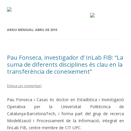
ARXIU MENSUAL:
ABRIL DE 2015
Pau Fonseca, investigador d’ InLab FIB: “La
suma de diferents disciplines és clau en la
transferència de coneixement”
Deixa un comentari
Pau Fonseca i Casas és doctor en Estadística i Investigació
Operativa per la Universitat Politècnica de
Catalunya·BarcelonaTech, i forma part del grup de recerca
Modelització i Processament de la Informació, integrat en
l’inLab FIB, centre membre de CIT UPC.