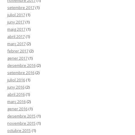
novembre 2017
(1)
setembre 2017
(1)
juliol 2017
(1)
juny 2017
(1)
maig 2017
(1)
abril 2017
(1)
març 2017
(2)
febrer 2017
(2)
gener 2017
(1)
desembre 2016
(2)
setembre 2016
(2)
juliol 2016
(1)
juny 2016
(2)
abril 2016
(1)
març 2016
(2)
gener 2016
(1)
desembre 2015
(1)
novembre 2015
(1)
octubre 2015
(1)