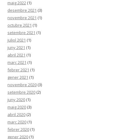
maig 2022
(1)
desembre 2021
(3)
novembre 2021
(1)
octubre 2021
(1)
setembre 2021
(1)
juliol 2021
(1)
juny 2021
(1)
abril 2021
(1)
març 2021
(1)
febrer 2021
(1)
gener 2021
(1)
novembre 2020
(3)
setembre 2020
(2)
juny 2020
(1)
maig 2020
(3)
abril 2020
(2)
març 2020
(1)
febrer 2020
(1)
gener 2020
(1)