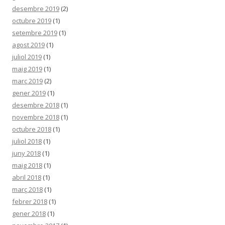
desembre 2019
(2)
octubre 2019
(1)
setembre 2019
(1)
agost 2019
(1)
juliol 2019
(1)
maig 2019
(1)
març 2019
(2)
gener 2019
(1)
desembre 2018
(1)
novembre 2018
(1)
octubre 2018
(1)
juliol 2018
(1)
juny 2018
(1)
maig 2018
(1)
abril 2018
(1)
març 2018
(1)
febrer 2018
(1)
gener 2018
(1)