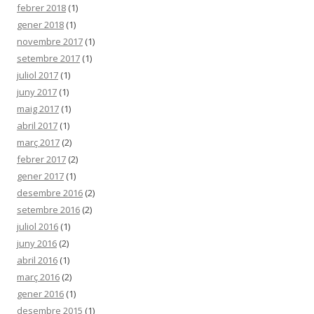
febrer 2018
(1)
gener 2018
(1)
novembre 2017
(1)
setembre 2017
(1)
juliol 2017
(1)
juny 2017
(1)
maig 2017
(1)
abril 2017
(1)
març 2017
(2)
febrer 2017
(2)
gener 2017
(1)
desembre 2016
(2)
setembre 2016
(2)
juliol 2016
(1)
juny 2016
(2)
abril 2016
(1)
març 2016
(2)
gener 2016
(1)
desembre 2015
(1)