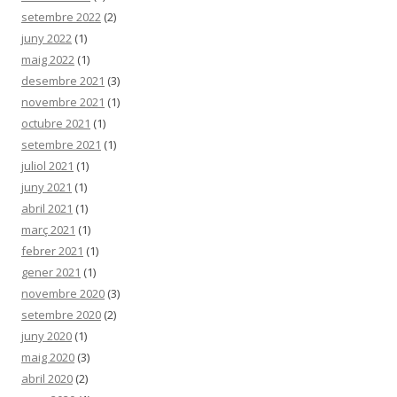
setembre 2022
(2)
juny 2022
(1)
maig 2022
(1)
desembre 2021
(3)
novembre 2021
(1)
octubre 2021
(1)
setembre 2021
(1)
juliol 2021
(1)
juny 2021
(1)
abril 2021
(1)
març 2021
(1)
febrer 2021
(1)
gener 2021
(1)
novembre 2020
(3)
setembre 2020
(2)
juny 2020
(1)
maig 2020
(3)
abril 2020
(2)