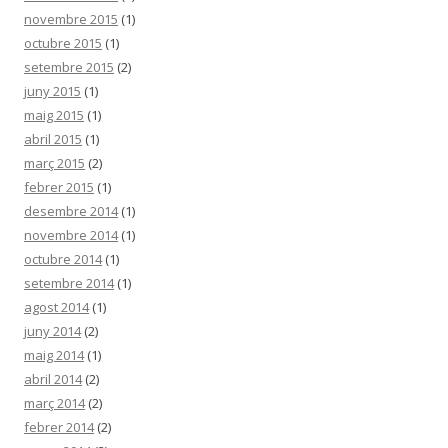
novembre 2015
(1)
octubre 2015
(1)
setembre 2015
(2)
juny 2015
(1)
maig 2015
(1)
abril 2015
(1)
març 2015
(2)
febrer 2015
(1)
desembre 2014
(1)
novembre 2014
(1)
octubre 2014
(1)
setembre 2014
(1)
agost 2014
(1)
juny 2014
(2)
maig 2014
(1)
abril 2014
(2)
març 2014
(2)
febrer 2014
(2)