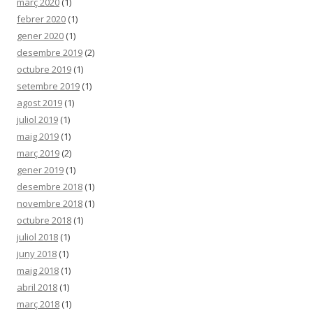
març 2020
(1)
febrer 2020
(1)
gener 2020
(1)
desembre 2019
(2)
octubre 2019
(1)
setembre 2019
(1)
agost 2019
(1)
juliol 2019
(1)
maig 2019
(1)
març 2019
(2)
gener 2019
(1)
desembre 2018
(1)
novembre 2018
(1)
octubre 2018
(1)
juliol 2018
(1)
juny 2018
(1)
maig 2018
(1)
abril 2018
(1)
març 2018
(1)