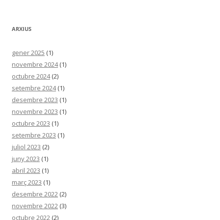
ARXIUS
gener 2025
(1)
novembre 2024
(1)
octubre 2024
(2)
setembre 2024
(1)
desembre 2023
(1)
novembre 2023
(1)
octubre 2023
(1)
setembre 2023
(1)
juliol 2023
(2)
juny 2023
(1)
abril 2023
(1)
març 2023
(1)
desembre 2022
(2)
novembre 2022
(3)
octubre 2022
(2)