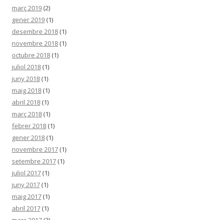
març 2019
(2)
gener 2019
(1)
desembre 2018
(1)
novembre 2018
(1)
octubre 2018
(1)
juliol 2018
(1)
juny 2018
(1)
maig 2018
(1)
abril 2018
(1)
març 2018
(1)
febrer 2018
(1)
gener 2018
(1)
novembre 2017
(1)
setembre 2017
(1)
juliol 2017
(1)
juny 2017
(1)
maig 2017
(1)
abril 2017
(1)