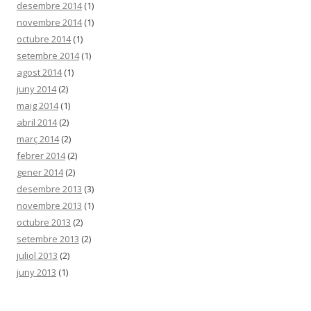
desembre 2014
(1)
novembre 2014
(1)
octubre 2014
(1)
setembre 2014
(1)
agost 2014
(1)
juny 2014
(2)
maig 2014
(1)
abril 2014
(2)
març 2014
(2)
febrer 2014
(2)
gener 2014
(2)
desembre 2013
(3)
novembre 2013
(1)
octubre 2013
(2)
setembre 2013
(2)
juliol 2013
(2)
juny 2013
(1)