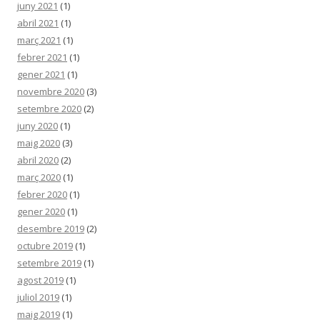
juny 2021
(1)
abril 2021
(1)
març 2021
(1)
febrer 2021
(1)
gener 2021
(1)
novembre 2020
(3)
setembre 2020
(2)
juny 2020
(1)
maig 2020
(3)
abril 2020
(2)
març 2020
(1)
febrer 2020
(1)
gener 2020
(1)
desembre 2019
(2)
octubre 2019
(1)
setembre 2019
(1)
agost 2019
(1)
juliol 2019
(1)
maig 2019
(1)