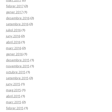
març 2017
(2)
febrer 2017
(2)
gener 2017
(1)
desembre 2016
(2)
setembre 2016
(2)
juliol 2016
(1)
juny 2016
(2)
abril 2016
(1)
març 2016
(2)
gener 2016
(1)
desembre 2015
(1)
novembre 2015
(1)
octubre 2015
(1)
setembre 2015
(2)
juny 2015
(1)
maig 2015
(1)
abril 2015
(1)
març 2015
(2)
febrer 2015
(1)