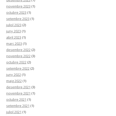
desembre 2023
(1)
novembre 2023
(1)
octubre 2023
(1)
setembre 2023
(1)
juliol 2023
(2)
juny 2023
(1)
abril 2023
(1)
març 2023
(1)
desembre 2022
(2)
novembre 2022
(3)
octubre 2022
(2)
setembre 2022
(2)
juny 2022
(1)
maig 2022
(1)
desembre 2021
(3)
novembre 2021
(1)
octubre 2021
(1)
setembre 2021
(1)
juliol 2021
(1)