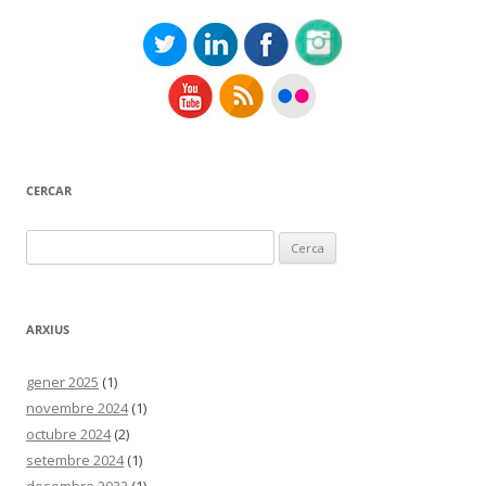
CERCAR
Cerca:
ARXIUS
gener 2025
(1)
novembre 2024
(1)
octubre 2024
(2)
setembre 2024
(1)