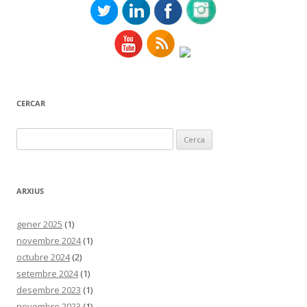
CERCAR
Cerca:
ARXIUS
gener 2025
(1)
novembre 2024
(1)
octubre 2024
(2)
setembre 2024
(1)
desembre 2023
(1)
novembre 2023
(1)