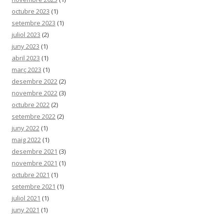
octubre 2023
(1)
setembre 2023
(1)
juliol 2023
(2)
juny 2023
(1)
abril 2023
(1)
març 2023
(1)
desembre 2022
(2)
novembre 2022
(3)
octubre 2022
(2)
setembre 2022
(2)
juny 2022
(1)
maig 2022
(1)
desembre 2021
(3)
novembre 2021
(1)
octubre 2021
(1)
setembre 2021
(1)
juliol 2021
(1)
juny 2021
(1)