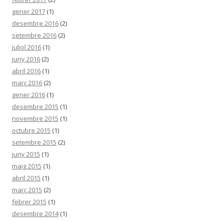
gener 2017
(1)
desembre 2016
(2)
setembre 2016
(2)
juliol 2016
(1)
juny 2016
(2)
abril 2016
(1)
març 2016
(2)
gener 2016
(1)
desembre 2015
(1)
novembre 2015
(1)
octubre 2015
(1)
setembre 2015
(2)
juny 2015
(1)
maig 2015
(1)
abril 2015
(1)
març 2015
(2)
febrer 2015
(1)
desembre 2014
(1)