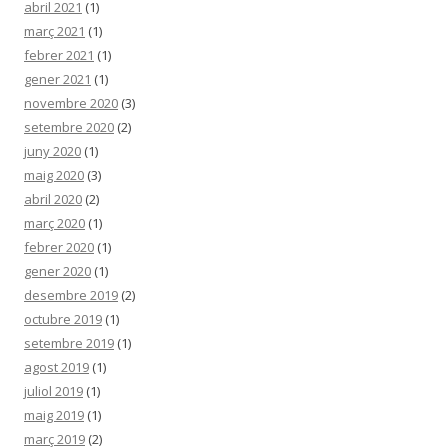
abril 2021
(1)
març 2021
(1)
febrer 2021
(1)
gener 2021
(1)
novembre 2020
(3)
setembre 2020
(2)
juny 2020
(1)
maig 2020
(3)
abril 2020
(2)
març 2020
(1)
febrer 2020
(1)
gener 2020
(1)
desembre 2019
(2)
octubre 2019
(1)
setembre 2019
(1)
agost 2019
(1)
juliol 2019
(1)
maig 2019
(1)
març 2019
(2)