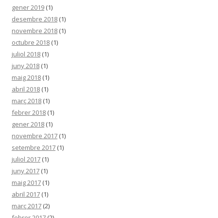
gener 2019
(1)
desembre 2018
(1)
novembre 2018
(1)
octubre 2018
(1)
juliol 2018
(1)
juny 2018
(1)
maig 2018
(1)
abril 2018
(1)
març 2018
(1)
febrer 2018
(1)
gener 2018
(1)
novembre 2017
(1)
setembre 2017
(1)
juliol 2017
(1)
juny 2017
(1)
maig 2017
(1)
abril 2017
(1)
març 2017
(2)
febrer 2017
(2)