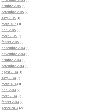
octubre 2015
(1)
setembre 2015
(2)
juny 2015
(1)
maig 2015
(1)
abril 2015
(1)
març 2015
(2)
febrer 2015
(1)
desembre 2014
(1)
novembre 2014
(1)
octubre 2014
(1)
setembre 2014
(1)
agost 2014
(1)
juny 2014
(2)
maig 2014
(1)
abril 2014
(2)
març 2014
(2)
febrer 2014
(2)
gener 2014
(2)