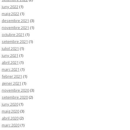
juny 2022
(1)
maig 2022
(1)
desembre 2021
(3)
novembre 2021
(1)
octubre 2021
(1)
setembre 2021
(1)
juliol 2021
(1)
juny 2021
(1)
abril 2021
(1)
març 2021
(1)
febrer 2021
(1)
gener 2021
(1)
novembre 2020
(3)
setembre 2020
(2)
juny 2020
(1)
maig 2020
(3)
abril 2020
(2)
març 2020
(1)