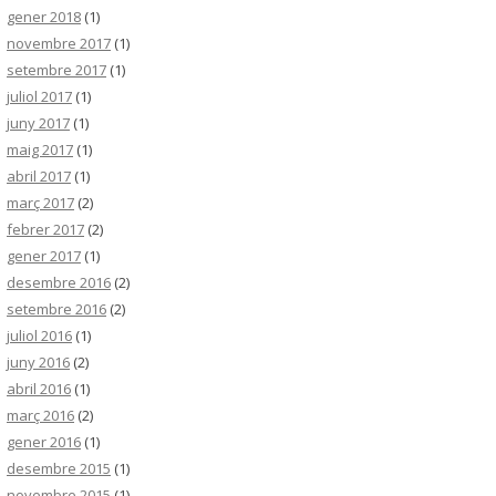
gener 2018
(1)
novembre 2017
(1)
setembre 2017
(1)
juliol 2017
(1)
juny 2017
(1)
maig 2017
(1)
abril 2017
(1)
març 2017
(2)
febrer 2017
(2)
gener 2017
(1)
desembre 2016
(2)
setembre 2016
(2)
juliol 2016
(1)
juny 2016
(2)
abril 2016
(1)
març 2016
(2)
gener 2016
(1)
desembre 2015
(1)
novembre 2015
(1)