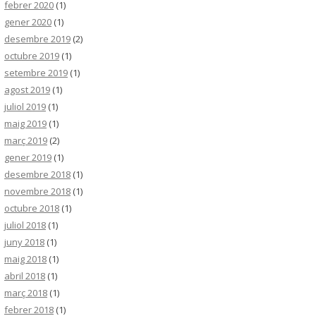
febrer 2020
(1)
gener 2020
(1)
desembre 2019
(2)
octubre 2019
(1)
setembre 2019
(1)
agost 2019
(1)
juliol 2019
(1)
maig 2019
(1)
març 2019
(2)
gener 2019
(1)
desembre 2018
(1)
novembre 2018
(1)
octubre 2018
(1)
juliol 2018
(1)
juny 2018
(1)
maig 2018
(1)
abril 2018
(1)
març 2018
(1)
febrer 2018
(1)