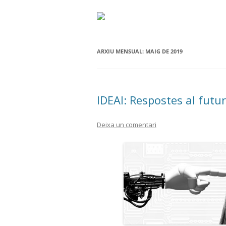
ARXIU MENSUAL:
MAIG DE 2019
IDEAI: Respostes al futur d
Deixa un comentari