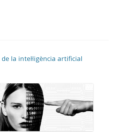
e la intel·ligència artificial