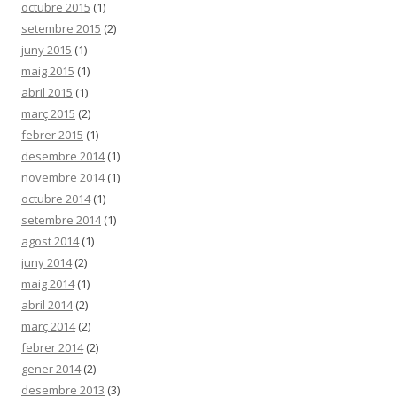
octubre 2015
(1)
setembre 2015
(2)
juny 2015
(1)
maig 2015
(1)
abril 2015
(1)
març 2015
(2)
febrer 2015
(1)
desembre 2014
(1)
novembre 2014
(1)
octubre 2014
(1)
setembre 2014
(1)
agost 2014
(1)
juny 2014
(2)
maig 2014
(1)
abril 2014
(2)
març 2014
(2)
febrer 2014
(2)
gener 2014
(2)
desembre 2013
(3)