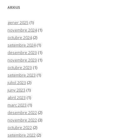
ARXIUS
gener 2025
(1)
novembre 2024
(1)
octubre 2024
(2)
setembre 2024
(1)
desembre 2023
(1)
novembre 2023
(1)
octubre 2023
(1)
setembre 2023
(1)
juliol 2023
(2)
juny 2023
(1)
abril 2023
(1)
març 2023
(1)
desembre 2022
(2)
novembre 2022
(3)
octubre 2022
(2)
setembre 2022
(2)