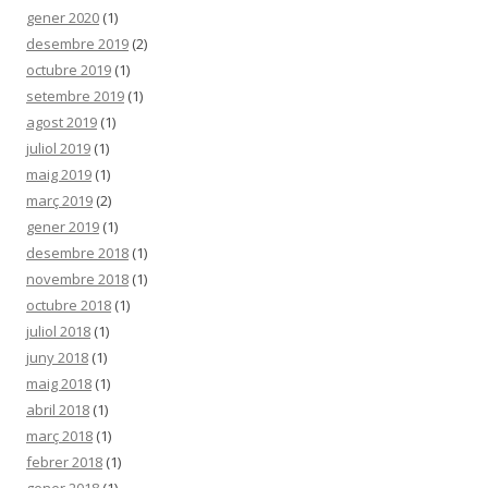
gener 2020
(1)
desembre 2019
(2)
octubre 2019
(1)
setembre 2019
(1)
agost 2019
(1)
juliol 2019
(1)
maig 2019
(1)
març 2019
(2)
gener 2019
(1)
desembre 2018
(1)
novembre 2018
(1)
octubre 2018
(1)
juliol 2018
(1)
juny 2018
(1)
maig 2018
(1)
abril 2018
(1)
març 2018
(1)
febrer 2018
(1)