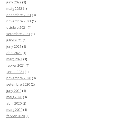
juny 2022
(1)
maig 2022
(1)
desembre 2021
(3)
novembre 2021
(1)
octubre 2021
(1)
setembre 2021
(1)
juliol 2021
(1)
juny 2021
(1)
abril 2021
(1)
març 2021
(1)
febrer 2021
(1)
gener 2021
(1)
novembre 2020
(3)
setembre 2020
(2)
juny 2020
(1)
maig 2020
(3)
abril 2020
(2)
març 2020
(1)
febrer 2020
(1)