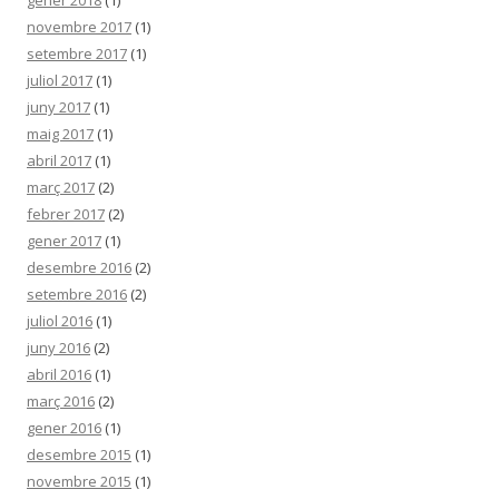
gener 2018
(1)
novembre 2017
(1)
setembre 2017
(1)
juliol 2017
(1)
juny 2017
(1)
maig 2017
(1)
abril 2017
(1)
març 2017
(2)
febrer 2017
(2)
gener 2017
(1)
desembre 2016
(2)
setembre 2016
(2)
juliol 2016
(1)
juny 2016
(2)
abril 2016
(1)
març 2016
(2)
gener 2016
(1)
desembre 2015
(1)
novembre 2015
(1)