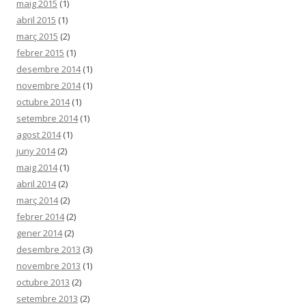
maig 2015
(1)
abril 2015
(1)
març 2015
(2)
febrer 2015
(1)
desembre 2014
(1)
novembre 2014
(1)
octubre 2014
(1)
setembre 2014
(1)
agost 2014
(1)
juny 2014
(2)
maig 2014
(1)
abril 2014
(2)
març 2014
(2)
febrer 2014
(2)
gener 2014
(2)
desembre 2013
(3)
novembre 2013
(1)
octubre 2013
(2)
setembre 2013
(2)