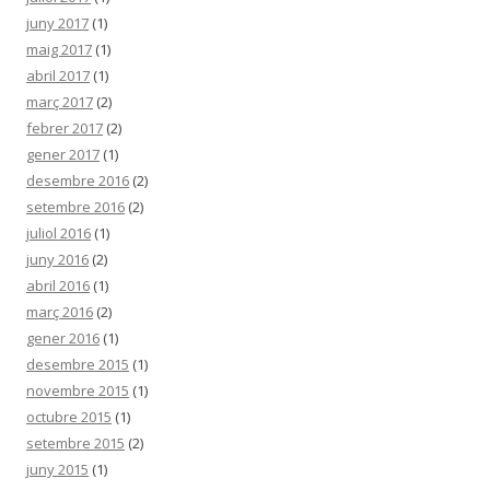
juny 2017
(1)
maig 2017
(1)
abril 2017
(1)
març 2017
(2)
febrer 2017
(2)
gener 2017
(1)
desembre 2016
(2)
setembre 2016
(2)
juliol 2016
(1)
juny 2016
(2)
abril 2016
(1)
març 2016
(2)
gener 2016
(1)
desembre 2015
(1)
novembre 2015
(1)
octubre 2015
(1)
setembre 2015
(2)
juny 2015
(1)