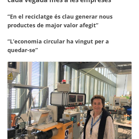
“En el reciclatge és clau generar nous
productes de major valor afegit”
“L’economia circular ha vingut per a
quedar-se”