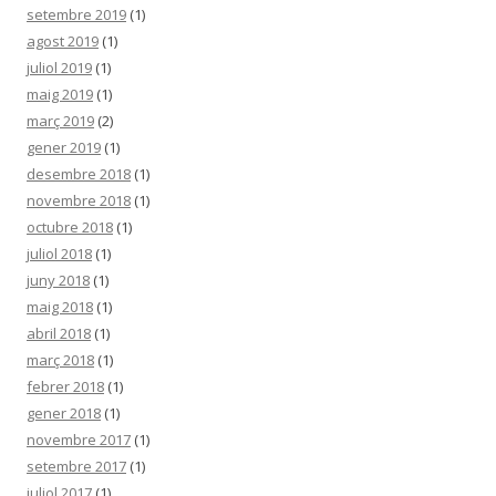
setembre 2019
(1)
agost 2019
(1)
juliol 2019
(1)
maig 2019
(1)
març 2019
(2)
gener 2019
(1)
desembre 2018
(1)
novembre 2018
(1)
octubre 2018
(1)
juliol 2018
(1)
juny 2018
(1)
maig 2018
(1)
abril 2018
(1)
març 2018
(1)
febrer 2018
(1)
gener 2018
(1)
novembre 2017
(1)
setembre 2017
(1)
juliol 2017
(1)