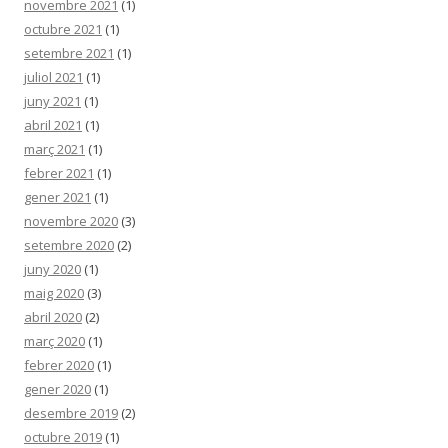
novembre 2021
(1)
octubre 2021
(1)
setembre 2021
(1)
juliol 2021
(1)
juny 2021
(1)
abril 2021
(1)
març 2021
(1)
febrer 2021
(1)
gener 2021
(1)
novembre 2020
(3)
setembre 2020
(2)
juny 2020
(1)
maig 2020
(3)
abril 2020
(2)
març 2020
(1)
febrer 2020
(1)
gener 2020
(1)
desembre 2019
(2)
octubre 2019
(1)