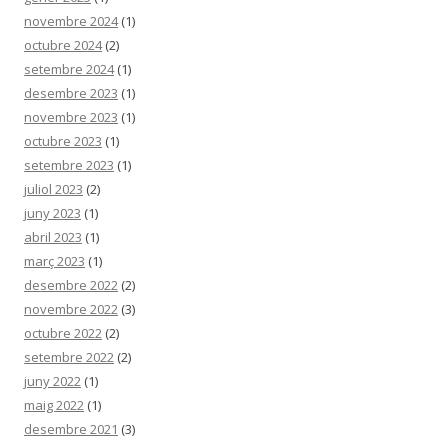
novembre 2024
(1)
octubre 2024
(2)
setembre 2024
(1)
desembre 2023
(1)
novembre 2023
(1)
octubre 2023
(1)
setembre 2023
(1)
juliol 2023
(2)
juny 2023
(1)
abril 2023
(1)
març 2023
(1)
desembre 2022
(2)
novembre 2022
(3)
octubre 2022
(2)
setembre 2022
(2)
juny 2022
(1)
maig 2022
(1)
desembre 2021
(3)