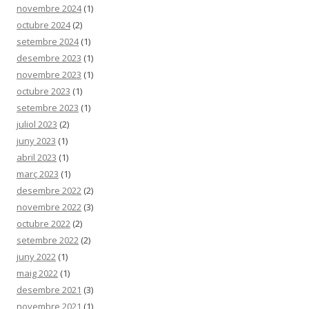
novembre 2024
(1)
octubre 2024
(2)
setembre 2024
(1)
desembre 2023
(1)
novembre 2023
(1)
octubre 2023
(1)
setembre 2023
(1)
juliol 2023
(2)
juny 2023
(1)
abril 2023
(1)
març 2023
(1)
desembre 2022
(2)
novembre 2022
(3)
octubre 2022
(2)
setembre 2022
(2)
juny 2022
(1)
maig 2022
(1)
desembre 2021
(3)
novembre 2021
(1)