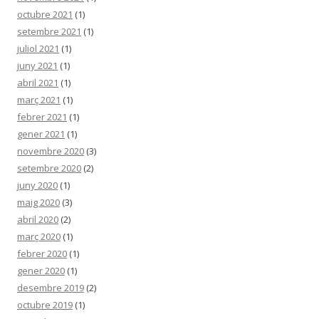
octubre 2021
(1)
setembre 2021
(1)
juliol 2021
(1)
juny 2021
(1)
abril 2021
(1)
març 2021
(1)
febrer 2021
(1)
gener 2021
(1)
novembre 2020
(3)
setembre 2020
(2)
juny 2020
(1)
maig 2020
(3)
abril 2020
(2)
març 2020
(1)
febrer 2020
(1)
gener 2020
(1)
desembre 2019
(2)
octubre 2019
(1)