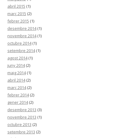
abril 2015
(1)
març 2015
(2)
febrer 2015
(1)
desembre 2014
(1)
novembre 2014
(1)
octubre 2014
(1)
setembre 2014
(1)
agost 2014
(1)
juny 2014
(2)
maig 2014
(1)
abril 2014
(2)
març 2014
(2)
febrer 2014
(2)
gener 2014
(2)
desembre 2013
(3)
novembre 2013
(1)
octubre 2013
(2)
setembre 2013
(2)