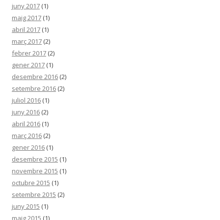
juny 2017
(1)
maig 2017
(1)
abril 2017
(1)
març 2017
(2)
febrer 2017
(2)
gener 2017
(1)
desembre 2016
(2)
setembre 2016
(2)
juliol 2016
(1)
juny 2016
(2)
abril 2016
(1)
març 2016
(2)
gener 2016
(1)
desembre 2015
(1)
novembre 2015
(1)
octubre 2015
(1)
setembre 2015
(2)
juny 2015
(1)
maig 2015
(1)