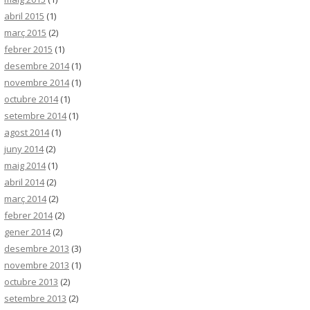
abril 2015
(1)
març 2015
(2)
febrer 2015
(1)
desembre 2014
(1)
novembre 2014
(1)
octubre 2014
(1)
setembre 2014
(1)
agost 2014
(1)
juny 2014
(2)
maig 2014
(1)
abril 2014
(2)
març 2014
(2)
febrer 2014
(2)
gener 2014
(2)
desembre 2013
(3)
novembre 2013
(1)
octubre 2013
(2)
setembre 2013
(2)