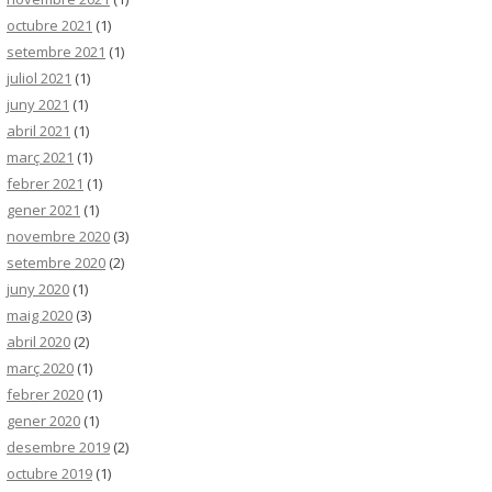
octubre 2021
(1)
setembre 2021
(1)
juliol 2021
(1)
juny 2021
(1)
abril 2021
(1)
març 2021
(1)
febrer 2021
(1)
gener 2021
(1)
novembre 2020
(3)
setembre 2020
(2)
juny 2020
(1)
maig 2020
(3)
abril 2020
(2)
març 2020
(1)
febrer 2020
(1)
gener 2020
(1)
desembre 2019
(2)
octubre 2019
(1)