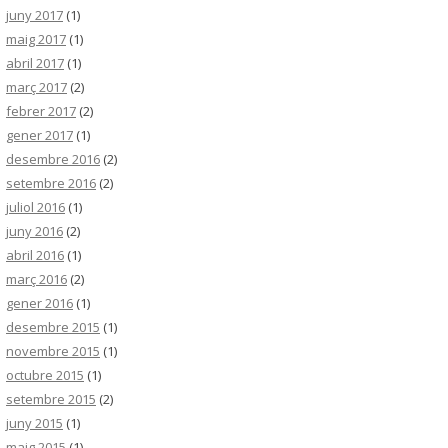
juny 2017
(1)
maig 2017
(1)
abril 2017
(1)
març 2017
(2)
febrer 2017
(2)
gener 2017
(1)
desembre 2016
(2)
setembre 2016
(2)
juliol 2016
(1)
juny 2016
(2)
abril 2016
(1)
març 2016
(2)
gener 2016
(1)
desembre 2015
(1)
novembre 2015
(1)
octubre 2015
(1)
setembre 2015
(2)
juny 2015
(1)
maig 2015
(1)