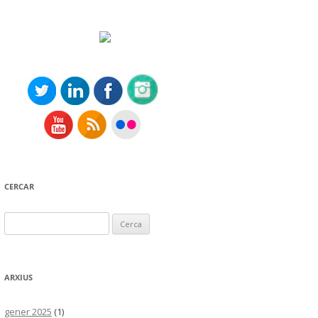
CERCAR
Cerca:
ARXIUS
gener 2025
(1)