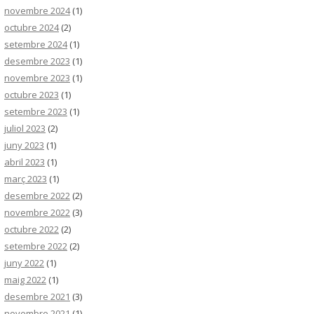
novembre 2024
(1)
octubre 2024
(2)
setembre 2024
(1)
desembre 2023
(1)
novembre 2023
(1)
octubre 2023
(1)
setembre 2023
(1)
juliol 2023
(2)
juny 2023
(1)
abril 2023
(1)
març 2023
(1)
desembre 2022
(2)
novembre 2022
(3)
octubre 2022
(2)
setembre 2022
(2)
juny 2022
(1)
maig 2022
(1)
desembre 2021
(3)
novembre 2021
(1)