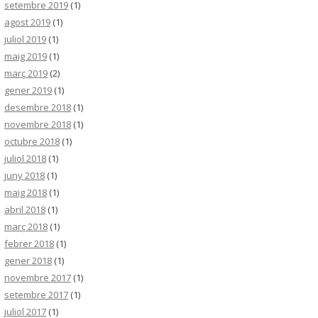
setembre 2019
(1)
agost 2019
(1)
juliol 2019
(1)
maig 2019
(1)
març 2019
(2)
gener 2019
(1)
desembre 2018
(1)
novembre 2018
(1)
octubre 2018
(1)
juliol 2018
(1)
juny 2018
(1)
maig 2018
(1)
abril 2018
(1)
març 2018
(1)
febrer 2018
(1)
gener 2018
(1)
novembre 2017
(1)
setembre 2017
(1)
juliol 2017
(1)