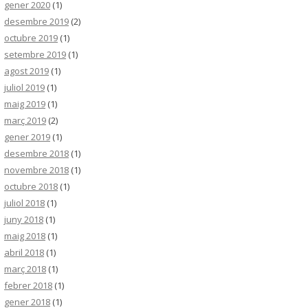
gener 2020
(1)
desembre 2019
(2)
octubre 2019
(1)
setembre 2019
(1)
agost 2019
(1)
juliol 2019
(1)
maig 2019
(1)
març 2019
(2)
gener 2019
(1)
desembre 2018
(1)
novembre 2018
(1)
octubre 2018
(1)
juliol 2018
(1)
juny 2018
(1)
maig 2018
(1)
abril 2018
(1)
març 2018
(1)
febrer 2018
(1)
gener 2018
(1)