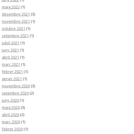
maig 2022
(1)
desembre 2021
(3)
novembre 2021
(1)
octubre 2021
(1)
setembre 2021
(1)
juliol 2021
(1)
juny 2021
(1)
abril 2021
(1)
març 2021
(1)
febrer 2021
(1)
gener 2021
(1)
novembre 2020
(3)
setembre 2020
(2)
juny 2020
(1)
maig 2020
(3)
abril 2020
(2)
març 2020
(1)
febrer 2020
(1)