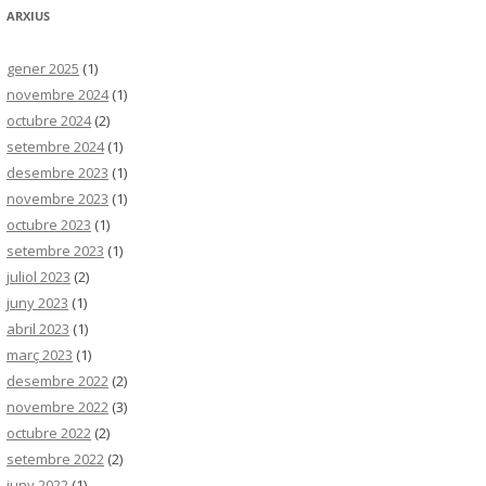
ARXIUS
gener 2025
(1)
novembre 2024
(1)
octubre 2024
(2)
setembre 2024
(1)
desembre 2023
(1)
novembre 2023
(1)
octubre 2023
(1)
setembre 2023
(1)
juliol 2023
(2)
juny 2023
(1)
abril 2023
(1)
març 2023
(1)
desembre 2022
(2)
novembre 2022
(3)
octubre 2022
(2)
setembre 2022
(2)
juny 2022
(1)