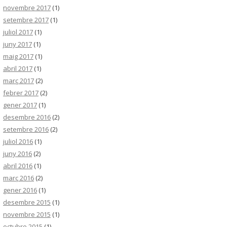
novembre 2017
(1)
setembre 2017
(1)
juliol 2017
(1)
juny 2017
(1)
maig 2017
(1)
abril 2017
(1)
març 2017
(2)
febrer 2017
(2)
gener 2017
(1)
desembre 2016
(2)
setembre 2016
(2)
juliol 2016
(1)
juny 2016
(2)
abril 2016
(1)
març 2016
(2)
gener 2016
(1)
desembre 2015
(1)
novembre 2015
(1)
octubre 2015
(1)