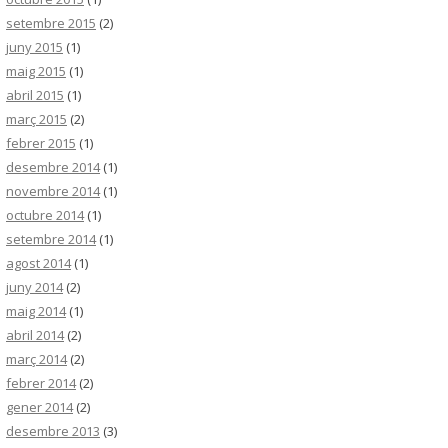
setembre 2015
(2)
juny 2015
(1)
maig 2015
(1)
abril 2015
(1)
març 2015
(2)
febrer 2015
(1)
desembre 2014
(1)
novembre 2014
(1)
octubre 2014
(1)
setembre 2014
(1)
agost 2014
(1)
juny 2014
(2)
maig 2014
(1)
abril 2014
(2)
març 2014
(2)
febrer 2014
(2)
gener 2014
(2)
desembre 2013
(3)