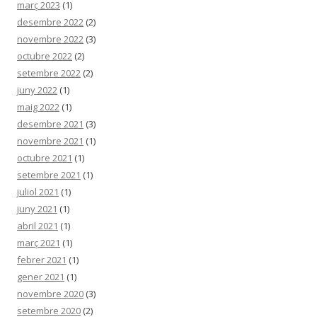
març 2023
(1)
desembre 2022
(2)
novembre 2022
(3)
octubre 2022
(2)
setembre 2022
(2)
juny 2022
(1)
maig 2022
(1)
desembre 2021
(3)
novembre 2021
(1)
octubre 2021
(1)
setembre 2021
(1)
juliol 2021
(1)
juny 2021
(1)
abril 2021
(1)
març 2021
(1)
febrer 2021
(1)
gener 2021
(1)
novembre 2020
(3)
setembre 2020
(2)