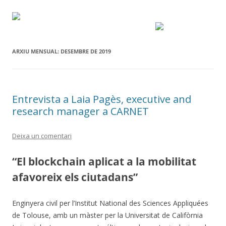
ARXIU MENSUAL:
DESEMBRE DE 2019
Entrevista a Laia Pagès, executive and
research manager a CARNET
Deixa un comentari
“El blockchain aplicat a la mobilitat
afavoreix els ciutadans”
Enginyera civil per l’Institut National des Sciences Appliquées
de Tolouse, amb un màster per la Universitat de Califòrnia