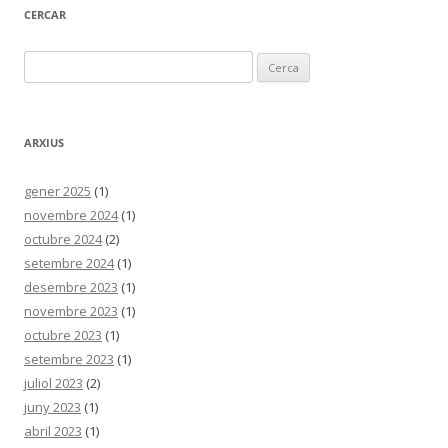
CERCAR
Cerca:
ARXIUS
gener 2025
(1)
novembre 2024
(1)
octubre 2024
(2)
setembre 2024
(1)
desembre 2023
(1)
novembre 2023
(1)
octubre 2023
(1)
setembre 2023
(1)
juliol 2023
(2)
juny 2023
(1)
abril 2023
(1)