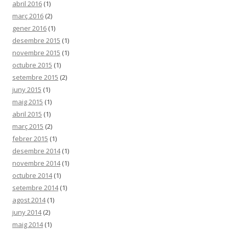
abril 2016
(1)
març 2016
(2)
gener 2016
(1)
desembre 2015
(1)
novembre 2015
(1)
octubre 2015
(1)
setembre 2015
(2)
juny 2015
(1)
maig 2015
(1)
abril 2015
(1)
març 2015
(2)
febrer 2015
(1)
desembre 2014
(1)
novembre 2014
(1)
octubre 2014
(1)
setembre 2014
(1)
agost 2014
(1)
juny 2014
(2)
maig 2014
(1)