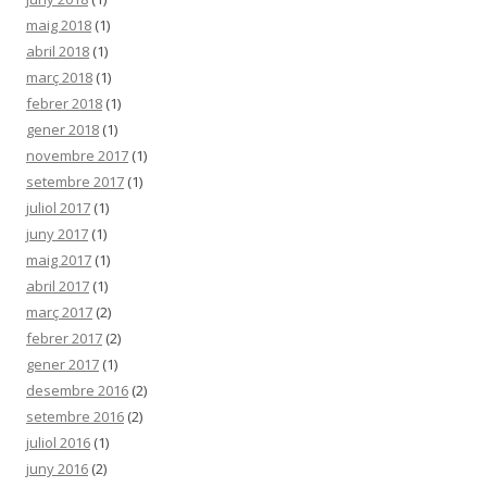
maig 2018
(1)
abril 2018
(1)
març 2018
(1)
febrer 2018
(1)
gener 2018
(1)
novembre 2017
(1)
setembre 2017
(1)
juliol 2017
(1)
juny 2017
(1)
maig 2017
(1)
abril 2017
(1)
març 2017
(2)
febrer 2017
(2)
gener 2017
(1)
desembre 2016
(2)
setembre 2016
(2)
juliol 2016
(1)
juny 2016
(2)