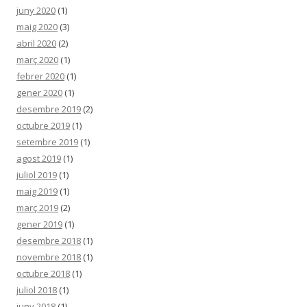
juny 2020
(1)
maig 2020
(3)
abril 2020
(2)
març 2020
(1)
febrer 2020
(1)
gener 2020
(1)
desembre 2019
(2)
octubre 2019
(1)
setembre 2019
(1)
agost 2019
(1)
juliol 2019
(1)
maig 2019
(1)
març 2019
(2)
gener 2019
(1)
desembre 2018
(1)
novembre 2018
(1)
octubre 2018
(1)
juliol 2018
(1)
juny 2018
(1)