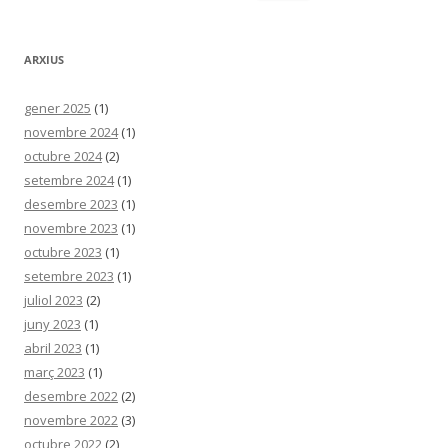
ARXIUS
gener 2025
(1)
novembre 2024
(1)
octubre 2024
(2)
setembre 2024
(1)
desembre 2023
(1)
novembre 2023
(1)
octubre 2023
(1)
setembre 2023
(1)
juliol 2023
(2)
juny 2023
(1)
abril 2023
(1)
març 2023
(1)
desembre 2022
(2)
novembre 2022
(3)
octubre 2022
(2)