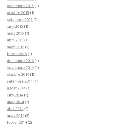
novembre 2015
(1)
octubre 2015
(1)
setembre 2015
(2)
juny 2015
(1)
maig 2015
(1)
abril 2015
(1)
març 2015
(2)
febrer 2015
(1)
desembre 2014
(1)
novembre 2014
(1)
octubre 2014
(1)
setembre 2014
(1)
agost 2014
(1)
juny 2014
(2)
maig 2014
(1)
abril 2014
(2)
març 2014
(2)
febrer 2014
(2)