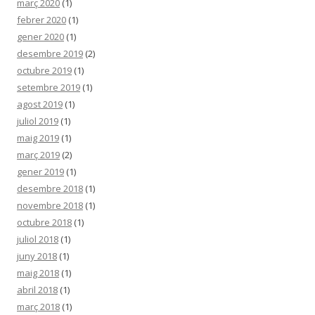
març 2020
(1)
febrer 2020
(1)
gener 2020
(1)
desembre 2019
(2)
octubre 2019
(1)
setembre 2019
(1)
agost 2019
(1)
juliol 2019
(1)
maig 2019
(1)
març 2019
(2)
gener 2019
(1)
desembre 2018
(1)
novembre 2018
(1)
octubre 2018
(1)
juliol 2018
(1)
juny 2018
(1)
maig 2018
(1)
abril 2018
(1)
març 2018
(1)