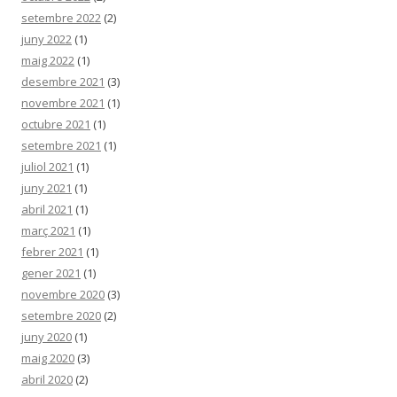
setembre 2022
(2)
juny 2022
(1)
maig 2022
(1)
desembre 2021
(3)
novembre 2021
(1)
octubre 2021
(1)
setembre 2021
(1)
juliol 2021
(1)
juny 2021
(1)
abril 2021
(1)
març 2021
(1)
febrer 2021
(1)
gener 2021
(1)
novembre 2020
(3)
setembre 2020
(2)
juny 2020
(1)
maig 2020
(3)
abril 2020
(2)