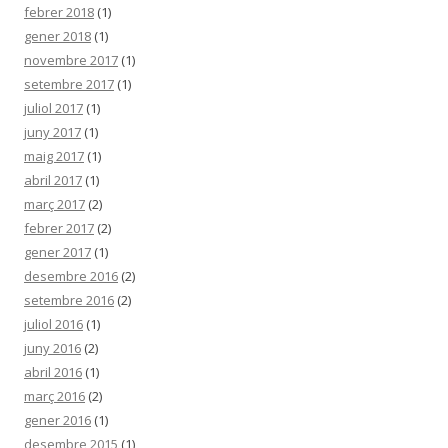
febrer 2018
(1)
gener 2018
(1)
novembre 2017
(1)
setembre 2017
(1)
juliol 2017
(1)
juny 2017
(1)
maig 2017
(1)
abril 2017
(1)
març 2017
(2)
febrer 2017
(2)
gener 2017
(1)
desembre 2016
(2)
setembre 2016
(2)
juliol 2016
(1)
juny 2016
(2)
abril 2016
(1)
març 2016
(2)
gener 2016
(1)
desembre 2015
(1)