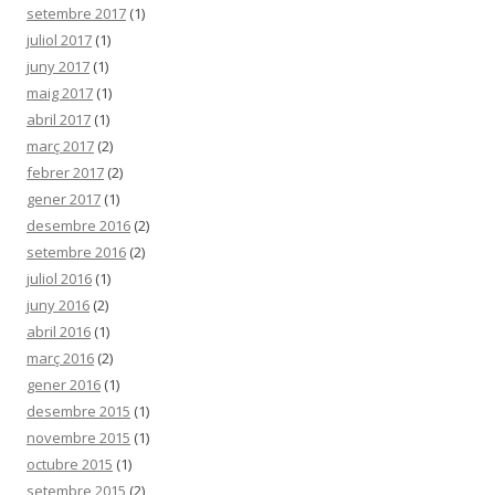
setembre 2017
(1)
juliol 2017
(1)
juny 2017
(1)
maig 2017
(1)
abril 2017
(1)
març 2017
(2)
febrer 2017
(2)
gener 2017
(1)
desembre 2016
(2)
setembre 2016
(2)
juliol 2016
(1)
juny 2016
(2)
abril 2016
(1)
març 2016
(2)
gener 2016
(1)
desembre 2015
(1)
novembre 2015
(1)
octubre 2015
(1)
setembre 2015
(2)