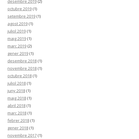
desembre 2019
(2)
octubre 2019
(1)
setembre 2019
(1)
agost 2019
(1)
juliol 2019
(1)
maig 2019
(1)
març 2019
(2)
gener 2019
(1)
desembre 2018
(1)
novembre 2018
(1)
octubre 2018
(1)
juliol 2018
(1)
juny 2018
(1)
maig 2018
(1)
abril 2018
(1)
març 2018
(1)
febrer 2018
(1)
gener 2018
(1)
novembre 2017
(1)