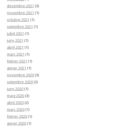
desembre 2021
(3)
novembre 2021
(1)
octubre 2021
(1)
setembre 2021
(1)
juliol 2021
(1)
juny 2021
(1)
abril 2021
(1)
març 2021
(1)
febrer 2021
(1)
gener 2021
(1)
novembre 2020
(3)
setembre 2020
(2)
juny 2020
(1)
maig 2020
(3)
abril 2020
(2)
març 2020
(1)
febrer 2020
(1)
gener 2020
(1)