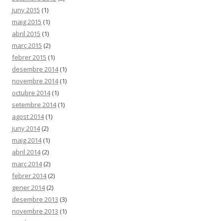
juny 2015
(1)
maig 2015
(1)
abril 2015
(1)
març 2015
(2)
febrer 2015
(1)
desembre 2014
(1)
novembre 2014
(1)
octubre 2014
(1)
setembre 2014
(1)
agost 2014
(1)
juny 2014
(2)
maig 2014
(1)
abril 2014
(2)
març 2014
(2)
febrer 2014
(2)
gener 2014
(2)
desembre 2013
(3)
novembre 2013
(1)