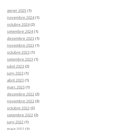
gener 2025
(1)
novembre 2024
(1)
octubre 2024
(2)
setembre 2024
(1)
desembre 2023
(1)
novembre 2023
(1)
octubre 2023
(1)
setembre 2023
(1)
juliol 2023
(2)
juny 2023
(1)
abril 2023
(1)
març 2023
(1)
desembre 2022
(2)
novembre 2022
(3)
octubre 2022
(2)
setembre 2022
(2)
juny 2022
(1)
maig 2022
(1)