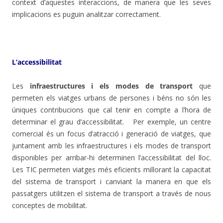
context d’aquestes interaccions, de manera que les seves
implicacions es puguin analitzar correctament.
L’accessibilitat
Les
infraestructures i els modes de transport
que
permeten els viatges urbans de persones i béns no són les
úniques contribucions que cal tenir en compte a l’hora de
determinar el grau d’accessibilitat. Per exemple, un centre
comercial és un focus d’atracció i generació de viatges, que
juntament amb les infraestructures i els modes de transport
disponibles per arribar-hi determinen l’accessibilitat del lloc.
Les TIC permeten viatges més eficients millorant la capacitat
del sistema de transport i canviant la manera en que els
passatgers utilitzen el sistema de transport a través de nous
conceptes de mobilitat.