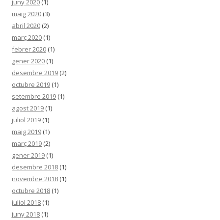
juny 2020
(1)
maig 2020
(3)
abril 2020
(2)
març 2020
(1)
febrer 2020
(1)
gener 2020
(1)
desembre 2019
(2)
octubre 2019
(1)
setembre 2019
(1)
agost 2019
(1)
juliol 2019
(1)
maig 2019
(1)
març 2019
(2)
gener 2019
(1)
desembre 2018
(1)
novembre 2018
(1)
octubre 2018
(1)
juliol 2018
(1)
juny 2018
(1)