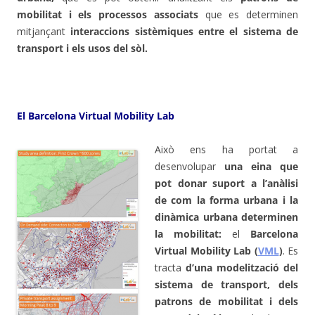
mobilitat i els processos associats
que es determinen
mitjançant
interaccions sistèmiques entre el sistema de
transport i els usos del sòl.
El Barcelona Virtual Mobility Lab
Això ens ha portat a
desenvolupar
una eina
que
pot donar suport a l’anàlisi
de com la forma urbana i la
dinàmica urbana determinen
la mobilitat:
el
Barcelona
Virtual Mobility Lab (
VML
)
. Es
tracta
d’una modelització del
sistema de transport, dels
patrons de mobilitat i dels