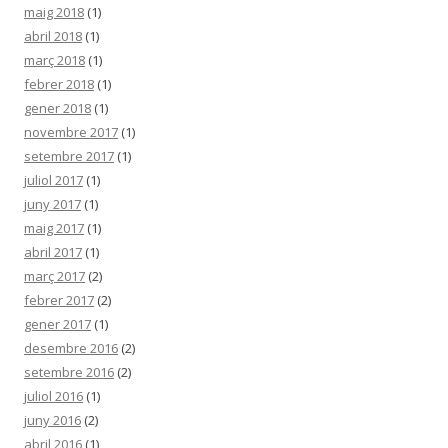
maig 2018
(1)
abril 2018
(1)
març 2018
(1)
febrer 2018
(1)
gener 2018
(1)
novembre 2017
(1)
setembre 2017
(1)
juliol 2017
(1)
juny 2017
(1)
maig 2017
(1)
abril 2017
(1)
març 2017
(2)
febrer 2017
(2)
gener 2017
(1)
desembre 2016
(2)
setembre 2016
(2)
juliol 2016
(1)
juny 2016
(2)
abril 2016
(1)