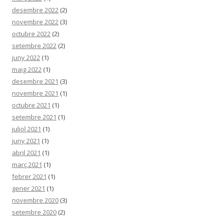
desembre 2022
(2)
novembre 2022
(3)
octubre 2022
(2)
setembre 2022
(2)
juny 2022
(1)
maig 2022
(1)
desembre 2021
(3)
novembre 2021
(1)
octubre 2021
(1)
setembre 2021
(1)
juliol 2021
(1)
juny 2021
(1)
abril 2021
(1)
març 2021
(1)
febrer 2021
(1)
gener 2021
(1)
novembre 2020
(3)
setembre 2020
(2)