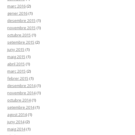
març 2016
(2)
gener 2016
(1)
desembre 2015
(1)
novembre 2015
(1)
octubre 2015
(1)
setembre 2015
(2)
juny 2015
(1)
maig 2015
(1)
abril 2015
(1)
març 2015
(2)
febrer 2015
(1)
desembre 2014
(1)
novembre 2014
(1)
octubre 2014
(1)
setembre 2014
(1)
agost 2014
(1)
juny 2014
(2)
maig 2014
(1)