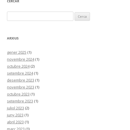
CERCAR
Cerca:
ARXIUS
gener 2025
(1)
novembre 2024
(1)
octubre 2024
(2)
setembre 2024
(1)
desembre 2023
(1)
novembre 2023
(1)
octubre 2023
(1)
setembre 2023
(1)
juliol 2023
(2)
juny 2023
(1)
abril 2023
(1)
març 2023
(1)