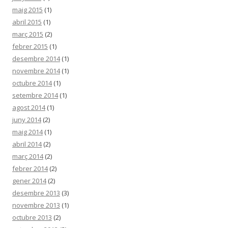
maig 2015
(1)
abril 2015
(1)
març 2015
(2)
febrer 2015
(1)
desembre 2014
(1)
novembre 2014
(1)
octubre 2014
(1)
setembre 2014
(1)
agost 2014
(1)
juny 2014
(2)
maig 2014
(1)
abril 2014
(2)
març 2014
(2)
febrer 2014
(2)
gener 2014
(2)
desembre 2013
(3)
novembre 2013
(1)
octubre 2013
(2)