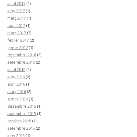
juliol 2017
(1)
juny 2017
(1)
maig 2017
(1)
abril 2017
(1)
març 2017
(2)
febrer 2017
(2)
gener 2017
(1)
desembre 2016
(2)
setembre 2016
(2)
juliol 2016
(1)
juny 2016
(2)
abril 2016
(1)
març 2016
(2)
gener 2016
(1)
desembre 2015
(1)
novembre 2015
(1)
octubre 2015
(1)
setembre 2015
(2)
juny 2015
(1)