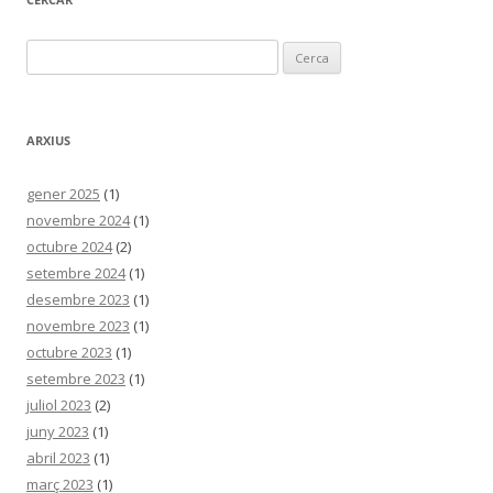
Cerca:
ARXIUS
gener 2025
(1)
novembre 2024
(1)
octubre 2024
(2)
setembre 2024
(1)
desembre 2023
(1)
novembre 2023
(1)
octubre 2023
(1)
setembre 2023
(1)
juliol 2023
(2)
juny 2023
(1)
abril 2023
(1)
març 2023
(1)