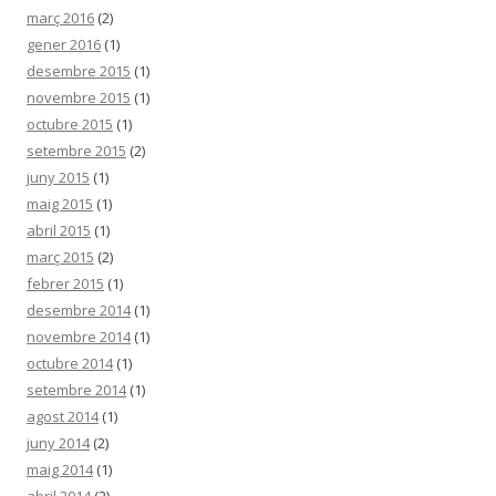
març 2016
(2)
gener 2016
(1)
desembre 2015
(1)
novembre 2015
(1)
octubre 2015
(1)
setembre 2015
(2)
juny 2015
(1)
maig 2015
(1)
abril 2015
(1)
març 2015
(2)
febrer 2015
(1)
desembre 2014
(1)
novembre 2014
(1)
octubre 2014
(1)
setembre 2014
(1)
agost 2014
(1)
juny 2014
(2)
maig 2014
(1)