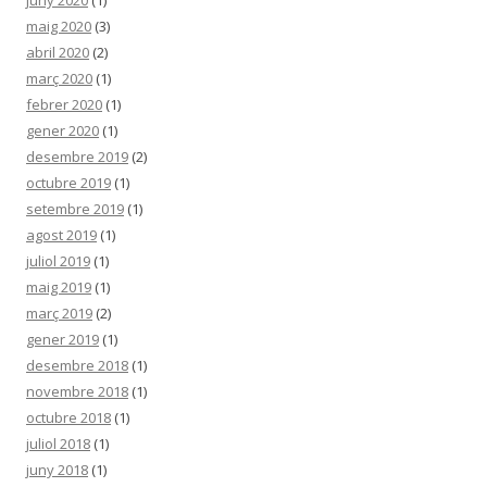
juny 2020
(1)
maig 2020
(3)
abril 2020
(2)
març 2020
(1)
febrer 2020
(1)
gener 2020
(1)
desembre 2019
(2)
octubre 2019
(1)
setembre 2019
(1)
agost 2019
(1)
juliol 2019
(1)
maig 2019
(1)
març 2019
(2)
gener 2019
(1)
desembre 2018
(1)
novembre 2018
(1)
octubre 2018
(1)
juliol 2018
(1)
juny 2018
(1)