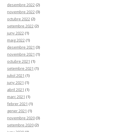
desembre 2022
(2)
novembre 2022
(3)
octubre 2022
(2)
setembre 2022
(2)
juny 2022
(1)
maig 2022
(1)
desembre 2021
(3)
novembre 2021
(1)
octubre 2021
(1)
setembre 2021
(1)
juliol 2021
(1)
juny 2021
(1)
abril 2021
(1)
març 2021
(1)
febrer 2021
(1)
gener 2021
(1)
novembre 2020
(3)
setembre 2020
(2)