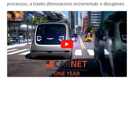
processos, a través d’innovacions incrementals o disruptives.