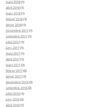
maig 2018
(1)
abril 2018
(1)
març 2018
(1)
febrer 2018
(1)
gener 2018
(1)
novembre 2017
(1)
setembre 2017
(1)
juliol 2017
(1)
juny 2017
(1)
maig 2017
(1)
abril 2017
(1)
març 2017
(2)
febrer 2017
(2)
gener 2017
(1)
desembre 2016
(2)
setembre 2016
(2)
juliol 2016
(1)
juny 2016
(2)
abril 2016
(1)