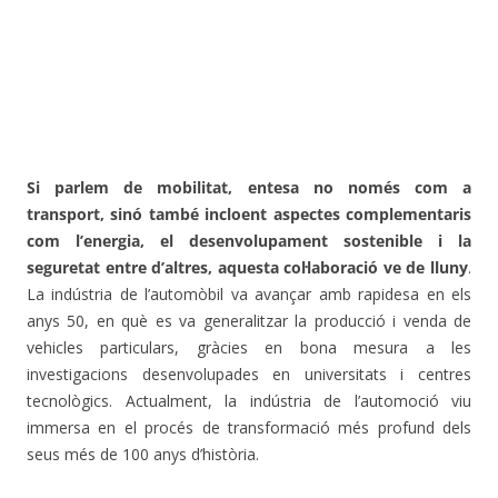
Si parlem de mobilitat, entesa no només com a
transport, sinó també incloent aspectes complementaris
com l’energia, el desenvolupament sostenible i la
seguretat entre d’altres, aquesta col·laboració ve de lluny
.
La indústria de l’automòbil va avançar amb rapidesa en els
anys 50, en què es va generalitzar la producció i venda de
vehicles particulars, gràcies en bona mesura a les
investigacions desenvolupades en universitats i centres
tecnològics. Actualment, la indústria de l’automoció viu
immersa en el procés de transformació més profund dels
seus més de 100 anys d’història.