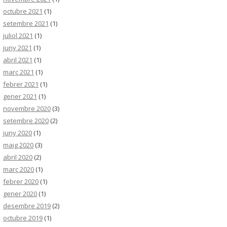
octubre 2021
(1)
setembre 2021
(1)
juliol 2021
(1)
juny 2021
(1)
abril 2021
(1)
març 2021
(1)
febrer 2021
(1)
gener 2021
(1)
novembre 2020
(3)
setembre 2020
(2)
juny 2020
(1)
maig 2020
(3)
abril 2020
(2)
març 2020
(1)
febrer 2020
(1)
gener 2020
(1)
desembre 2019
(2)
octubre 2019
(1)