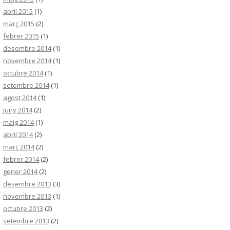
abril 2015
(1)
març 2015
(2)
febrer 2015
(1)
desembre 2014
(1)
novembre 2014
(1)
octubre 2014
(1)
setembre 2014
(1)
agost 2014
(1)
juny 2014
(2)
maig 2014
(1)
abril 2014
(2)
març 2014
(2)
febrer 2014
(2)
gener 2014
(2)
desembre 2013
(3)
novembre 2013
(1)
octubre 2013
(2)
setembre 2013
(2)