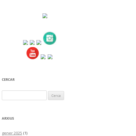
CERCAR
Cerca:
ARXIUS
gener 2025
(1)