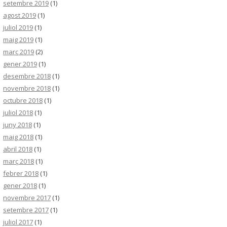
setembre 2019
(1)
agost 2019
(1)
juliol 2019
(1)
maig 2019
(1)
març 2019
(2)
gener 2019
(1)
desembre 2018
(1)
novembre 2018
(1)
octubre 2018
(1)
juliol 2018
(1)
juny 2018
(1)
maig 2018
(1)
abril 2018
(1)
març 2018
(1)
febrer 2018
(1)
gener 2018
(1)
novembre 2017
(1)
setembre 2017
(1)
juliol 2017
(1)