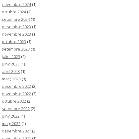
novembre 2024
(1)
octubre 2024
(2)
setembre 2024
(1)
desembre 2023
(1)
novembre 2023
(1)
octubre 2023
(1)
setembre 2023
(1)
juliol 2023
(2)
juny 2023
(1)
abril 2023
(1)
març 2023
(1)
desembre 2022
(2)
novembre 2022
(3)
octubre 2022
(2)
setembre 2022
(2)
juny 2022
(1)
maig 2022
(1)
desembre 2021
(3)
novembre 2021
(1)