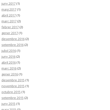
juny 2017
(1)
maig 2017
(1)
abril 2017
(1)
març 2017
(2)
febrer 2017
(2)
gener 2017
(1)
desembre 2016
(2)
setembre 2016
(2)
juliol 2016
(1)
juny 2016
(2)
abril 2016
(1)
març 2016
(2)
gener 2016
(1)
desembre 2015
(1)
novembre 2015
(1)
octubre 2015
(1)
setembre 2015
(2)
juny 2015
(1)
maig 2015
(1)