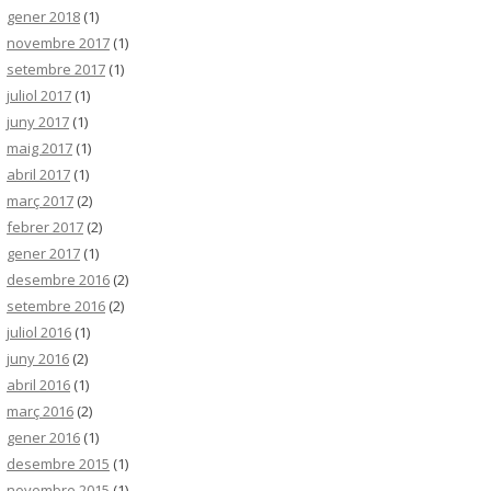
gener 2018
(1)
novembre 2017
(1)
setembre 2017
(1)
juliol 2017
(1)
juny 2017
(1)
maig 2017
(1)
abril 2017
(1)
març 2017
(2)
febrer 2017
(2)
gener 2017
(1)
desembre 2016
(2)
setembre 2016
(2)
juliol 2016
(1)
juny 2016
(2)
abril 2016
(1)
març 2016
(2)
gener 2016
(1)
desembre 2015
(1)
novembre 2015
(1)