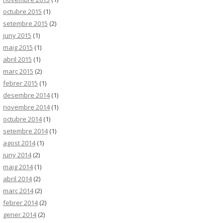
octubre 2015
(1)
setembre 2015
(2)
juny 2015
(1)
maig 2015
(1)
abril 2015
(1)
març 2015
(2)
febrer 2015
(1)
desembre 2014
(1)
novembre 2014
(1)
octubre 2014
(1)
setembre 2014
(1)
agost 2014
(1)
juny 2014
(2)
maig 2014
(1)
abril 2014
(2)
març 2014
(2)
febrer 2014
(2)
gener 2014
(2)