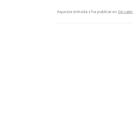
Aquesta entrada s'ha publicat en
Sin cate