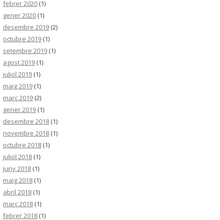
febrer 2020
(1)
gener 2020
(1)
desembre 2019
(2)
octubre 2019
(1)
setembre 2019
(1)
agost 2019
(1)
juliol 2019
(1)
maig 2019
(1)
març 2019
(2)
gener 2019
(1)
desembre 2018
(1)
novembre 2018
(1)
octubre 2018
(1)
juliol 2018
(1)
juny 2018
(1)
maig 2018
(1)
abril 2018
(1)
març 2018
(1)
febrer 2018
(1)