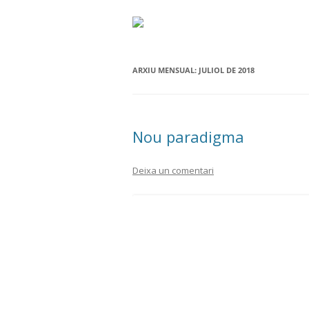
ARXIU MENSUAL:
JULIOL DE 2018
Nou paradigma
Deixa un comentari