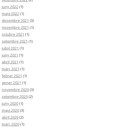
juny 2022
(1)
maig 2022
(1)
desembre 2021
(3)
novembre 2021
(1)
octubre 2021
(1)
setembre 2021
(1)
juliol 2021
(1)
juny 2021
(1)
abril 2021
(1)
març 2021
(1)
febrer 2021
(1)
gener 2021
(1)
novembre 2020
(3)
setembre 2020
(2)
juny 2020
(1)
maig 2020
(3)
abril 2020
(2)
març 2020
(1)