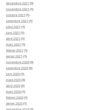
desembre 2021
(3)
novembre 2021
(1)
octubre 2021
(1)
setembre 2021
(1)
juliol 2021
(1)
juny 2021
(1)
abril 2021
(1)
març 2021
(1)
febrer 2021
(1)
gener 2021
(1)
novembre 2020
(3)
setembre 2020
(2)
juny 2020
(1)
maig 2020
(3)
abril 2020
(2)
març 2020
(1)
febrer 2020
(1)
gener 2020
(1)
desembre 2019
(2)