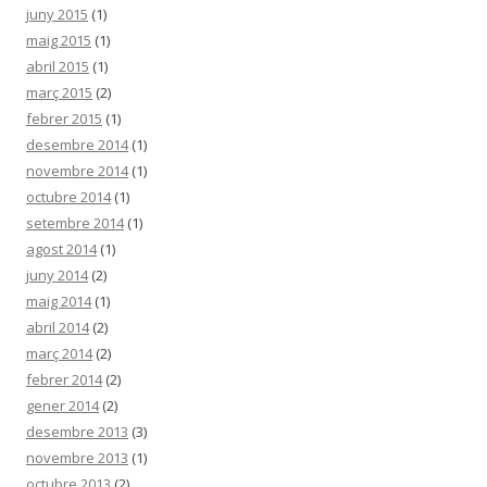
juny 2015
(1)
maig 2015
(1)
abril 2015
(1)
març 2015
(2)
febrer 2015
(1)
desembre 2014
(1)
novembre 2014
(1)
octubre 2014
(1)
setembre 2014
(1)
agost 2014
(1)
juny 2014
(2)
maig 2014
(1)
abril 2014
(2)
març 2014
(2)
febrer 2014
(2)
gener 2014
(2)
desembre 2013
(3)
novembre 2013
(1)
octubre 2013
(2)