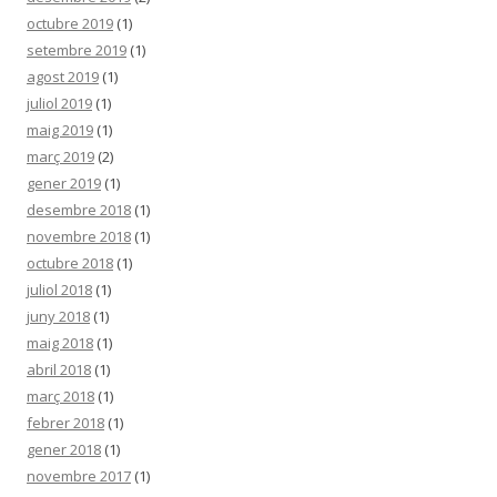
octubre 2019
(1)
setembre 2019
(1)
agost 2019
(1)
juliol 2019
(1)
maig 2019
(1)
març 2019
(2)
gener 2019
(1)
desembre 2018
(1)
novembre 2018
(1)
octubre 2018
(1)
juliol 2018
(1)
juny 2018
(1)
maig 2018
(1)
abril 2018
(1)
març 2018
(1)
febrer 2018
(1)
gener 2018
(1)
novembre 2017
(1)