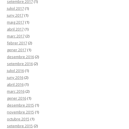
setembre 2017
(1)
juliol 2017
(1)
juny 2017
(1)
maig 2017
(1)
abril 2017
(1)
març 2017
(2)
febrer 2017
(2)
gener 2017
(1)
desembre 2016
(2)
setembre 2016
(2)
juliol 2016
(1)
juny 2016
(2)
abril 2016
(1)
març 2016
(2)
gener 2016
(1)
desembre 2015
(1)
novembre 2015
(1)
octubre 2015
(1)
setembre 2015
(2)