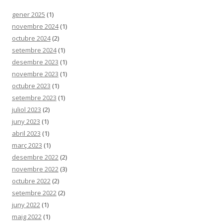
gener 2025
(1)
novembre 2024
(1)
octubre 2024
(2)
setembre 2024
(1)
desembre 2023
(1)
novembre 2023
(1)
octubre 2023
(1)
setembre 2023
(1)
juliol 2023
(2)
juny 2023
(1)
abril 2023
(1)
març 2023
(1)
desembre 2022
(2)
novembre 2022
(3)
octubre 2022
(2)
setembre 2022
(2)
juny 2022
(1)
maig 2022
(1)