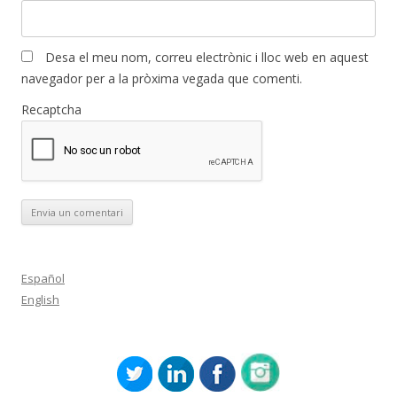
Desa el meu nom, correu electrònic i lloc web en aquest
navegador per a la pròxima vegada que comenti.
Recaptcha
Español
English