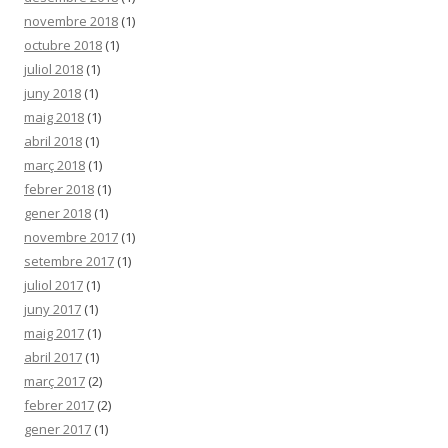
novembre 2018
(1)
octubre 2018
(1)
juliol 2018
(1)
juny 2018
(1)
maig 2018
(1)
abril 2018
(1)
març 2018
(1)
febrer 2018
(1)
gener 2018
(1)
novembre 2017
(1)
setembre 2017
(1)
juliol 2017
(1)
juny 2017
(1)
maig 2017
(1)
abril 2017
(1)
març 2017
(2)
febrer 2017
(2)
gener 2017
(1)