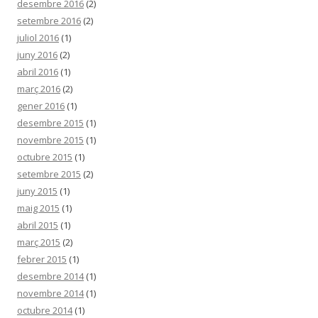
desembre 2016
(2)
setembre 2016
(2)
juliol 2016
(1)
juny 2016
(2)
abril 2016
(1)
març 2016
(2)
gener 2016
(1)
desembre 2015
(1)
novembre 2015
(1)
octubre 2015
(1)
setembre 2015
(2)
juny 2015
(1)
maig 2015
(1)
abril 2015
(1)
març 2015
(2)
febrer 2015
(1)
desembre 2014
(1)
novembre 2014
(1)
octubre 2014
(1)