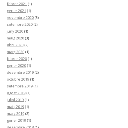
febrer 2021
(1)
gener 2021
(1)
novembre 2020
(3)
setembre 2020
(2)
juny 2020
(1)
maig 2020
(3)
abril 2020
(2)
març 2020
(1)
febrer 2020
(1)
gener 2020
(1)
desembre 2019
(2)
octubre 2019
(1)
setembre 2019
(1)
agost 2019
(1)
juliol 2019
(1)
maig 2019
(1)
març 2019
(2)
gener 2019
(1)
desembre 2018
(1)