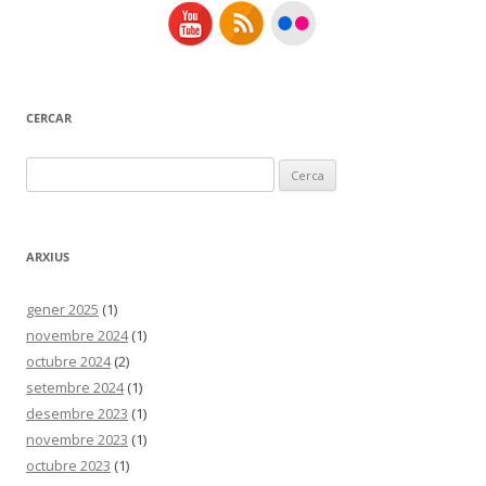
CERCAR
Cerca:
ARXIUS
gener 2025
(1)
novembre 2024
(1)
octubre 2024
(2)
setembre 2024
(1)
desembre 2023
(1)
novembre 2023
(1)
octubre 2023
(1)