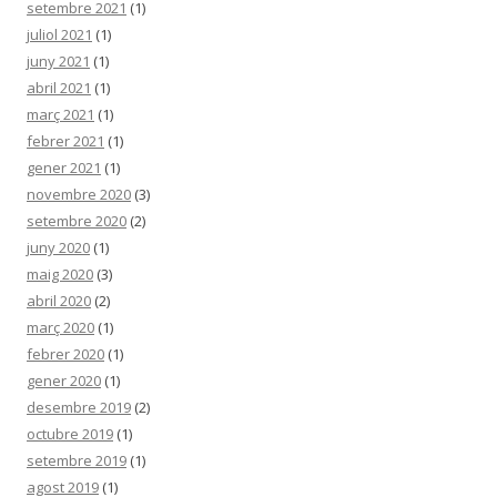
setembre 2021
(1)
juliol 2021
(1)
juny 2021
(1)
abril 2021
(1)
març 2021
(1)
febrer 2021
(1)
gener 2021
(1)
novembre 2020
(3)
setembre 2020
(2)
juny 2020
(1)
maig 2020
(3)
abril 2020
(2)
març 2020
(1)
febrer 2020
(1)
gener 2020
(1)
desembre 2019
(2)
octubre 2019
(1)
setembre 2019
(1)
agost 2019
(1)