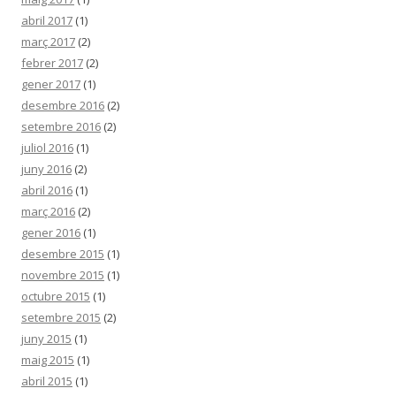
abril 2017
(1)
març 2017
(2)
febrer 2017
(2)
gener 2017
(1)
desembre 2016
(2)
setembre 2016
(2)
juliol 2016
(1)
juny 2016
(2)
abril 2016
(1)
març 2016
(2)
gener 2016
(1)
desembre 2015
(1)
novembre 2015
(1)
octubre 2015
(1)
setembre 2015
(2)
juny 2015
(1)
maig 2015
(1)
abril 2015
(1)