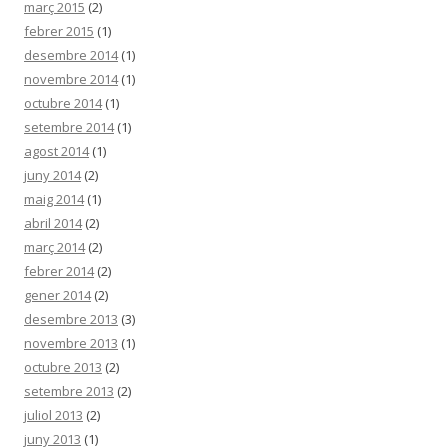
març 2015
(2)
febrer 2015
(1)
desembre 2014
(1)
novembre 2014
(1)
octubre 2014
(1)
setembre 2014
(1)
agost 2014
(1)
juny 2014
(2)
maig 2014
(1)
abril 2014
(2)
març 2014
(2)
febrer 2014
(2)
gener 2014
(2)
desembre 2013
(3)
novembre 2013
(1)
octubre 2013
(2)
setembre 2013
(2)
juliol 2013
(2)
juny 2013
(1)