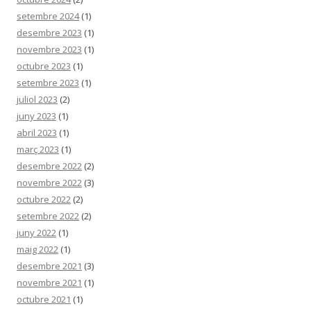
setembre 2024
(1)
desembre 2023
(1)
novembre 2023
(1)
octubre 2023
(1)
setembre 2023
(1)
juliol 2023
(2)
juny 2023
(1)
abril 2023
(1)
març 2023
(1)
desembre 2022
(2)
novembre 2022
(3)
octubre 2022
(2)
setembre 2022
(2)
juny 2022
(1)
maig 2022
(1)
desembre 2021
(3)
novembre 2021
(1)
octubre 2021
(1)