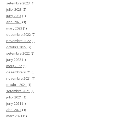
setembre 2023
(1)
juliol 2023
(2)
juny 2023
(1)
abril 2023
(1)
març 2023
(1)
desembre 2022
(2)
novembre 2022
(3)
octubre 2022
(2)
setembre 2022
(2)
juny 2022
(1)
maig 2022
(1)
desembre 2021
(3)
novembre 2021
(1)
octubre 2021
(1)
setembre 2021
(1)
juliol 2021
(1)
juny 2021
(1)
abril 2021
(1)
març 2021
(1)