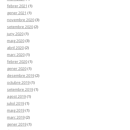
febrer 2021
(1)
gener 2021
(1)
novembre 2020
(3)
setembre 2020
(2)
juny 2020
(1)
maig 2020
(3)
abril 2020
(2)
març 2020
(1)
febrer 2020
(1)
gener 2020
(1)
desembre 2019
(2)
octubre 2019
(1)
setembre 2019
(1)
agost 2019
(1)
juliol 2019
(1)
maig 2019
(1)
març 2019
(2)
gener 2019
(1)