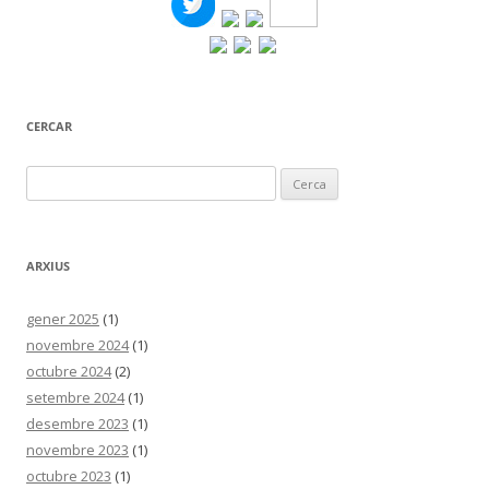
CERCAR
Cerca:
ARXIUS
gener 2025
(1)
novembre 2024
(1)
octubre 2024
(2)
setembre 2024
(1)
desembre 2023
(1)
novembre 2023
(1)
octubre 2023
(1)