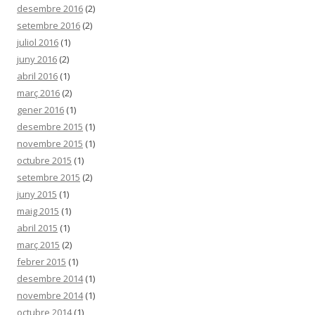
desembre 2016
(2)
setembre 2016
(2)
juliol 2016
(1)
juny 2016
(2)
abril 2016
(1)
març 2016
(2)
gener 2016
(1)
desembre 2015
(1)
novembre 2015
(1)
octubre 2015
(1)
setembre 2015
(2)
juny 2015
(1)
maig 2015
(1)
abril 2015
(1)
març 2015
(2)
febrer 2015
(1)
desembre 2014
(1)
novembre 2014
(1)
octubre 2014
(1)