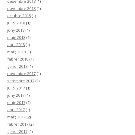
desembre 2018
(1)
novembre 2018
(1)
octubre 2018
(1)
juliol 2018
(1)
juny 2018
(1)
maig 2018
(1)
abril 2018
(1)
març 2018
(1)
febrer 2018
(1)
gener 2018
(1)
novembre 2017
(1)
setembre 2017
(1)
juliol 2017
(1)
juny 2017
(1)
maig 2017
(1)
abril 2017
(1)
març 2017
(2)
febrer 2017
(2)
gener 2017
(1)