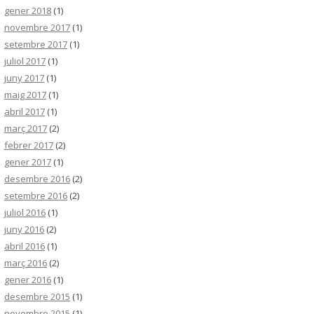
gener 2018
(1)
novembre 2017
(1)
setembre 2017
(1)
juliol 2017
(1)
juny 2017
(1)
maig 2017
(1)
abril 2017
(1)
març 2017
(2)
febrer 2017
(2)
gener 2017
(1)
desembre 2016
(2)
setembre 2016
(2)
juliol 2016
(1)
juny 2016
(2)
abril 2016
(1)
març 2016
(2)
gener 2016
(1)
desembre 2015
(1)
novembre 2015
(1)