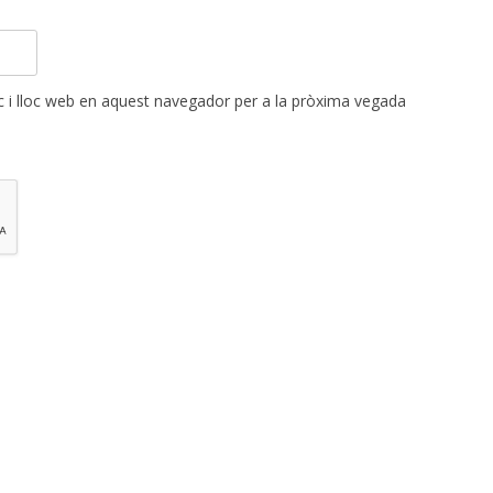
 i lloc web en aquest navegador per a la pròxima vegada