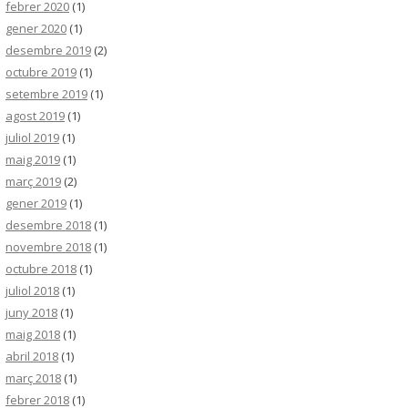
febrer 2020
(1)
gener 2020
(1)
desembre 2019
(2)
octubre 2019
(1)
setembre 2019
(1)
agost 2019
(1)
juliol 2019
(1)
maig 2019
(1)
març 2019
(2)
gener 2019
(1)
desembre 2018
(1)
novembre 2018
(1)
octubre 2018
(1)
juliol 2018
(1)
juny 2018
(1)
maig 2018
(1)
abril 2018
(1)
març 2018
(1)
febrer 2018
(1)