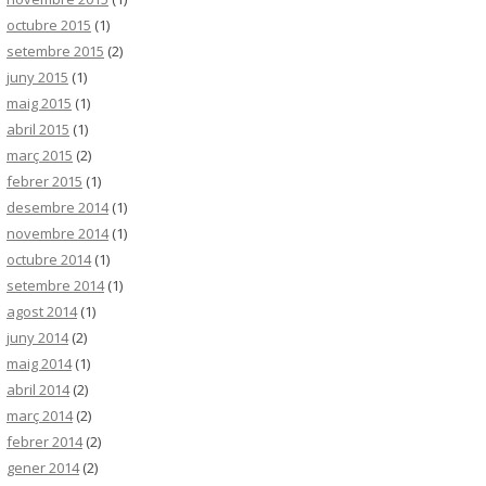
octubre 2015
(1)
setembre 2015
(2)
juny 2015
(1)
maig 2015
(1)
abril 2015
(1)
març 2015
(2)
febrer 2015
(1)
desembre 2014
(1)
novembre 2014
(1)
octubre 2014
(1)
setembre 2014
(1)
agost 2014
(1)
juny 2014
(2)
maig 2014
(1)
abril 2014
(2)
març 2014
(2)
febrer 2014
(2)
gener 2014
(2)