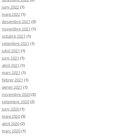
juny 2022
(1)
maig 2022
(1)
desembre 2021
(3)
novembre 2021
(1)
octubre 2021
(1)
setembre 2021
(1)
juliol 2021
(1)
juny 2021
(1)
abril 2021
(1)
març 2021
(1)
febrer 2021
(1)
gener 2021
(1)
novembre 2020
(3)
setembre 2020
(2)
juny 2020
(1)
maig 2020
(3)
abril 2020
(2)
març 2020
(1)