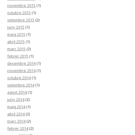
novembre 2015
(1)
octubre 2015
(1)
setembre 2015
(2)
juny 2015
(1)
maig 2015
(1)
abril 2015
(1)
març 2015
(2)
febrer 2015
(1)
desembre 2014
(1)
novembre 2014
(1)
octubre 2014
(1)
setembre 2014
(1)
agost 2014
(1)
juny 2014
(2)
maig 2014
(1)
abril 2014
(2)
març 2014
(2)
febrer 2014
(2)