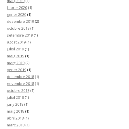
març 2020
(1)
febrer 2020
(1)
gener 2020
(1)
desembre 2019
(2)
octubre 2019
(1)
setembre 2019
(1)
agost 2019
(1)
juliol 2019
(1)
maig 2019
(1)
març 2019
(2)
gener 2019
(1)
desembre 2018
(1)
novembre 2018
(1)
octubre 2018
(1)
juliol 2018
(1)
juny 2018
(1)
maig 2018
(1)
abril 2018
(1)
març 2018
(1)