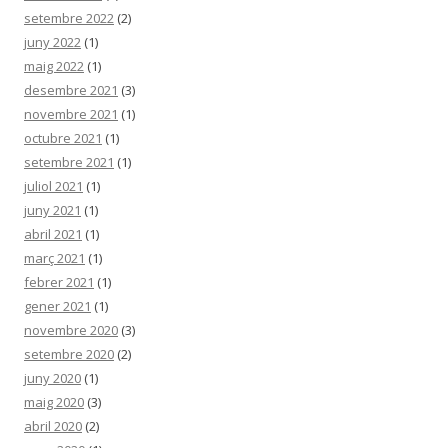
setembre 2022
(2)
juny 2022
(1)
maig 2022
(1)
desembre 2021
(3)
novembre 2021
(1)
octubre 2021
(1)
setembre 2021
(1)
juliol 2021
(1)
juny 2021
(1)
abril 2021
(1)
març 2021
(1)
febrer 2021
(1)
gener 2021
(1)
novembre 2020
(3)
setembre 2020
(2)
juny 2020
(1)
maig 2020
(3)
abril 2020
(2)