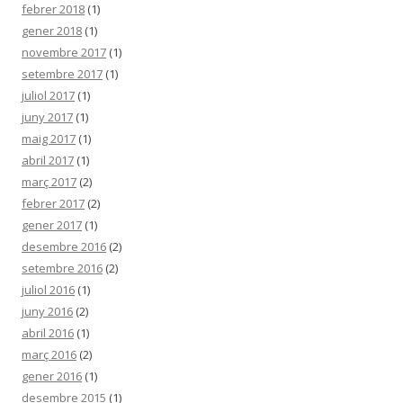
febrer 2018
(1)
gener 2018
(1)
novembre 2017
(1)
setembre 2017
(1)
juliol 2017
(1)
juny 2017
(1)
maig 2017
(1)
abril 2017
(1)
març 2017
(2)
febrer 2017
(2)
gener 2017
(1)
desembre 2016
(2)
setembre 2016
(2)
juliol 2016
(1)
juny 2016
(2)
abril 2016
(1)
març 2016
(2)
gener 2016
(1)
desembre 2015
(1)