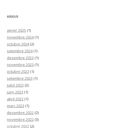
ARXIUS
gener 2025
(1)
novembre 2024
(1)
octubre 2024
(2)
setembre 2024
(1)
desembre 2023
(1)
novembre 2023
(1)
octubre 2023
(1)
setembre 2023
(1)
juliol 2023
(2)
juny 2023
(1)
abril 2023
(1)
març 2023
(1)
desembre 2022
(2)
novembre 2022
(3)
octubre 2022
(2)