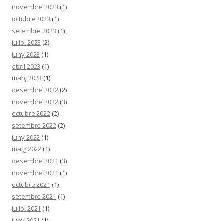
novembre 2023
(1)
octubre 2023
(1)
setembre 2023
(1)
juliol 2023
(2)
juny 2023
(1)
abril 2023
(1)
març 2023
(1)
desembre 2022
(2)
novembre 2022
(3)
octubre 2022
(2)
setembre 2022
(2)
juny 2022
(1)
maig 2022
(1)
desembre 2021
(3)
novembre 2021
(1)
octubre 2021
(1)
setembre 2021
(1)
juliol 2021
(1)
juny 2021
(1)