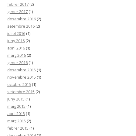
febrer 2017
(2)
gener 2017
(1)
desembre 2016
(2)
setembre 2016
(2)
juliol 2016
(1)
juny 2016
(2)
abril 2016
(1)
març 2016
(2)
gener 2016
(1)
desembre 2015
(1)
novembre 2015
(1)
octubre 2015
(1)
setembre 2015
(2)
juny 2015
(1)
maig 2015
(1)
abril 2015
(1)
març 2015
(2)
febrer 2015
(1)
desembre 2014
(1)