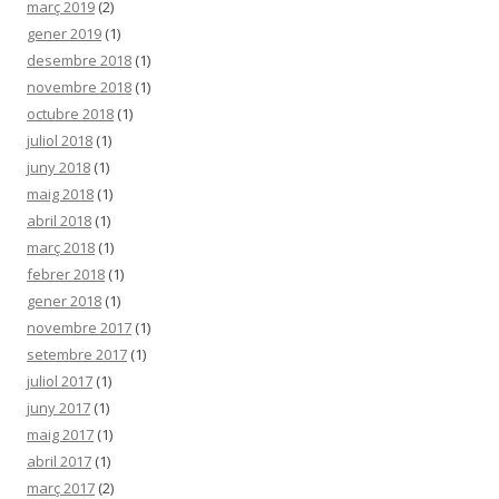
març 2019
(2)
gener 2019
(1)
desembre 2018
(1)
novembre 2018
(1)
octubre 2018
(1)
juliol 2018
(1)
juny 2018
(1)
maig 2018
(1)
abril 2018
(1)
març 2018
(1)
febrer 2018
(1)
gener 2018
(1)
novembre 2017
(1)
setembre 2017
(1)
juliol 2017
(1)
juny 2017
(1)
maig 2017
(1)
abril 2017
(1)
març 2017
(2)