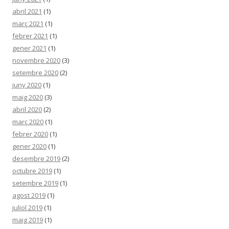
abril 2021
(1)
març 2021
(1)
febrer 2021
(1)
gener 2021
(1)
novembre 2020
(3)
setembre 2020
(2)
juny 2020
(1)
maig 2020
(3)
abril 2020
(2)
març 2020
(1)
febrer 2020
(1)
gener 2020
(1)
desembre 2019
(2)
octubre 2019
(1)
setembre 2019
(1)
agost 2019
(1)
juliol 2019
(1)
maig 2019
(1)