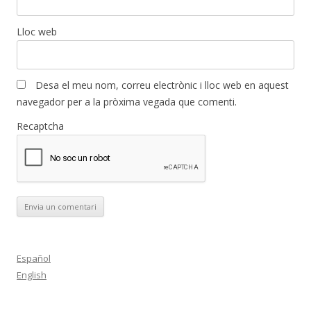
Lloc web
Desa el meu nom, correu electrònic i lloc web en aquest
navegador per a la pròxima vegada que comenti.
Recaptcha
Español
English