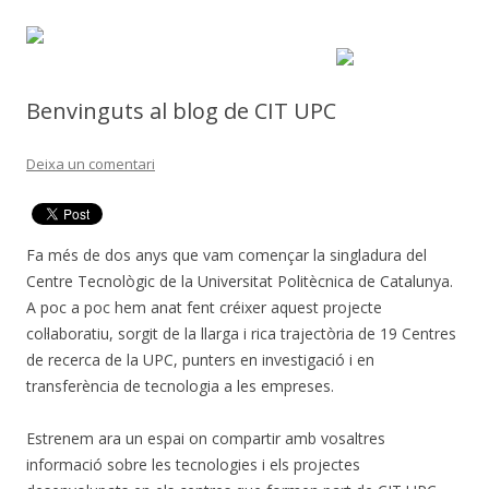
Benvinguts al blog de CIT UPC
Deixa un comentari
Fa més de dos anys que vam començar la singladura del
Centre Tecnològic de la Universitat Politècnica de Catalunya.
A poc a poc hem anat fent créixer aquest projecte
col·laboratiu, sorgit de la llarga i rica trajectòria de 19 Centres
de recerca de la UPC, punters en investigació i en
transferència de tecnologia a les empreses.
Estrenem ara un espai on compartir amb vosaltres
informació sobre les tecnologies i els projectes