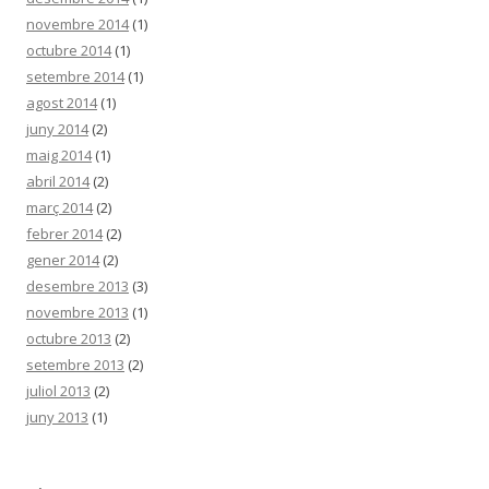
novembre 2014
(1)
octubre 2014
(1)
setembre 2014
(1)
agost 2014
(1)
juny 2014
(2)
maig 2014
(1)
abril 2014
(2)
març 2014
(2)
febrer 2014
(2)
gener 2014
(2)
desembre 2013
(3)
novembre 2013
(1)
octubre 2013
(2)
setembre 2013
(2)
juliol 2013
(2)
juny 2013
(1)