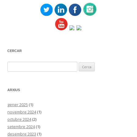
CERCAR
Cerca:
ARXIUS
gener 2025
(1)
novembre 2024
(1)
octubre 2024
(2)
setembre 2024
(1)
desembre 2023
(1)