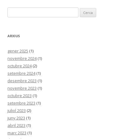
Cerca:
ARXIUS
gener 2025
(1)
novembre 2024
(1)
octubre 2024
(2)
setembre 2024
(1)
desembre 2023
(1)
novembre 2023
(1)
octubre 2023
(1)
setembre 2023
(1)
juliol 2023
(2)
juny 2023
(1)
abril 2023
(1)
març 2023
(1)