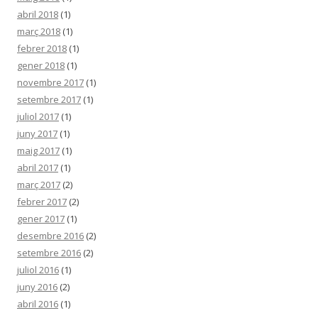
abril 2018
(1)
març 2018
(1)
febrer 2018
(1)
gener 2018
(1)
novembre 2017
(1)
setembre 2017
(1)
juliol 2017
(1)
juny 2017
(1)
maig 2017
(1)
abril 2017
(1)
març 2017
(2)
febrer 2017
(2)
gener 2017
(1)
desembre 2016
(2)
setembre 2016
(2)
juliol 2016
(1)
juny 2016
(2)
abril 2016
(1)