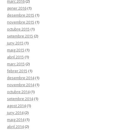
març 2016
(2)
gener 2016
(1)
desembre 2015
(1)
novembre 2015
(1)
octubre 2015
(1)
setembre 2015
(2)
juny 2015
(1)
maig 2015
(1)
abril 2015
(1)
març 2015
(2)
febrer 2015
(1)
desembre 2014
(1)
novembre 2014
(1)
octubre 2014
(1)
setembre 2014
(1)
agost 2014
(1)
juny 2014
(2)
maig 2014
(1)
abril 2014
(2)