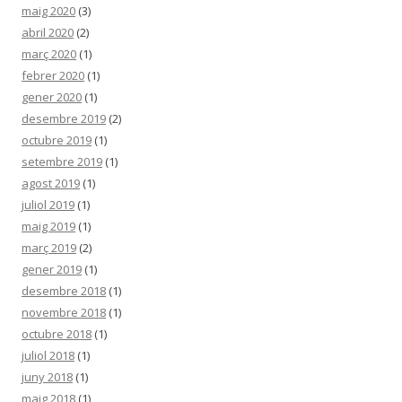
maig 2020
(3)
abril 2020
(2)
març 2020
(1)
febrer 2020
(1)
gener 2020
(1)
desembre 2019
(2)
octubre 2019
(1)
setembre 2019
(1)
agost 2019
(1)
juliol 2019
(1)
maig 2019
(1)
març 2019
(2)
gener 2019
(1)
desembre 2018
(1)
novembre 2018
(1)
octubre 2018
(1)
juliol 2018
(1)
juny 2018
(1)
maig 2018
(1)