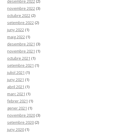
desembre 2022
(2)
novembre 2022
(3)
octubre 2022
(2)
setembre 2022
(2)
juny 2022
(1)
maig 2022
(1)
desembre 2021
(3)
novembre 2021
(1)
octubre 2021
(1)
setembre 2021
(1)
juliol 2021
(1)
juny 2021
(1)
abril 2021
(1)
març 2021
(1)
febrer 2021
(1)
gener 2021
(1)
novembre 2020
(3)
setembre 2020
(2)
juny 2020
(1)