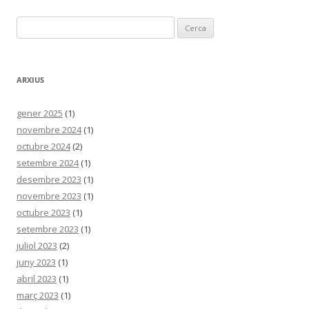
Cerca:
ARXIUS
gener 2025
(1)
novembre 2024
(1)
octubre 2024
(2)
setembre 2024
(1)
desembre 2023
(1)
novembre 2023
(1)
octubre 2023
(1)
setembre 2023
(1)
juliol 2023
(2)
juny 2023
(1)
abril 2023
(1)
març 2023
(1)