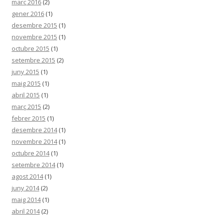
març 2016
(2)
gener 2016
(1)
desembre 2015
(1)
novembre 2015
(1)
octubre 2015
(1)
setembre 2015
(2)
juny 2015
(1)
maig 2015
(1)
abril 2015
(1)
març 2015
(2)
febrer 2015
(1)
desembre 2014
(1)
novembre 2014
(1)
octubre 2014
(1)
setembre 2014
(1)
agost 2014
(1)
juny 2014
(2)
maig 2014
(1)
abril 2014
(2)