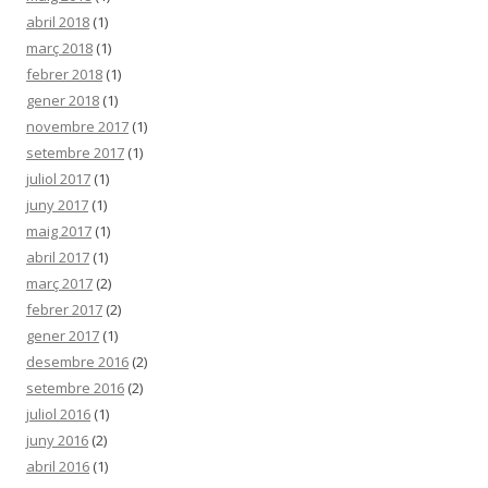
abril 2018
(1)
març 2018
(1)
febrer 2018
(1)
gener 2018
(1)
novembre 2017
(1)
setembre 2017
(1)
juliol 2017
(1)
juny 2017
(1)
maig 2017
(1)
abril 2017
(1)
març 2017
(2)
febrer 2017
(2)
gener 2017
(1)
desembre 2016
(2)
setembre 2016
(2)
juliol 2016
(1)
juny 2016
(2)
abril 2016
(1)