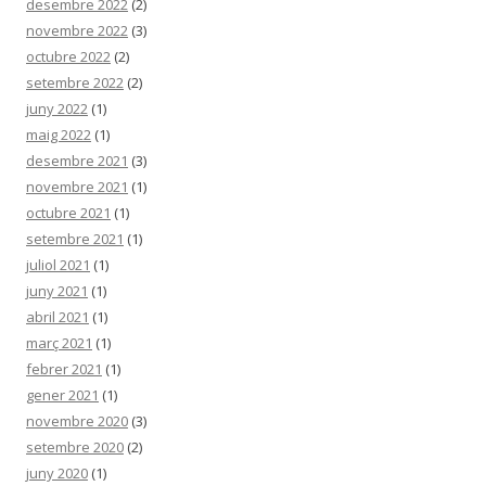
desembre 2022
(2)
novembre 2022
(3)
octubre 2022
(2)
setembre 2022
(2)
juny 2022
(1)
maig 2022
(1)
desembre 2021
(3)
novembre 2021
(1)
octubre 2021
(1)
setembre 2021
(1)
juliol 2021
(1)
juny 2021
(1)
abril 2021
(1)
març 2021
(1)
febrer 2021
(1)
gener 2021
(1)
novembre 2020
(3)
setembre 2020
(2)
juny 2020
(1)