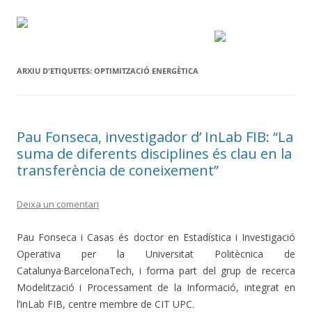
ARXIU D'ETIQUETES:
OPTIMITZACIÓ ENERGÈTICA
Pau Fonseca, investigador d’ InLab FIB: “La
suma de diferents disciplines és clau en la
transferència de coneixement”
Deixa un comentari
Pau Fonseca i Casas és doctor en Estadística i Investigació
Operativa per la Universitat Politècnica de
Catalunya·BarcelonaTech, i forma part del grup de recerca
Modelització i Processament de la Informació, integrat en
l’inLab FIB, centre membre de CIT UPC.