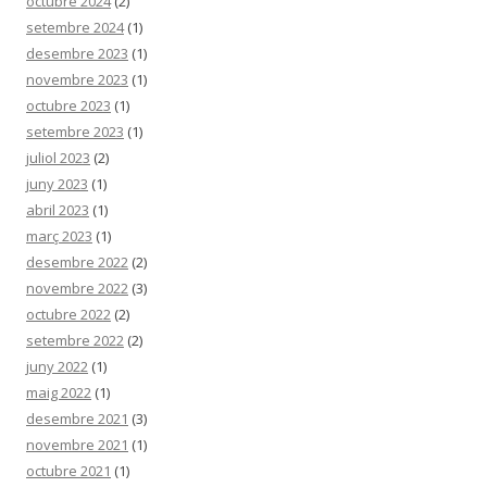
octubre 2024
(2)
setembre 2024
(1)
desembre 2023
(1)
novembre 2023
(1)
octubre 2023
(1)
setembre 2023
(1)
juliol 2023
(2)
juny 2023
(1)
abril 2023
(1)
març 2023
(1)
desembre 2022
(2)
novembre 2022
(3)
octubre 2022
(2)
setembre 2022
(2)
juny 2022
(1)
maig 2022
(1)
desembre 2021
(3)
novembre 2021
(1)
octubre 2021
(1)