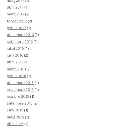
maig 2017
(1)
abril 2017
(1)
març 2017
(2)
febrer 2017
(2)
gener 2017
(1)
desembre 2016
(2)
setembre 2016
(2)
juliol 2016
(1)
juny 2016
(2)
abril 2016
(1)
març 2016
(2)
gener 2016
(1)
desembre 2015
(1)
novembre 2015
(1)
octubre 2015
(1)
setembre 2015
(2)
juny 2015
(1)
maig 2015
(1)
abril 2015
(1)