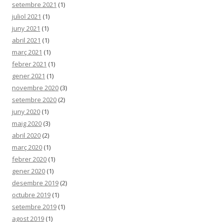
setembre 2021
(1)
juliol 2021
(1)
juny 2021
(1)
abril 2021
(1)
març 2021
(1)
febrer 2021
(1)
gener 2021
(1)
novembre 2020
(3)
setembre 2020
(2)
juny 2020
(1)
maig 2020
(3)
abril 2020
(2)
març 2020
(1)
febrer 2020
(1)
gener 2020
(1)
desembre 2019
(2)
octubre 2019
(1)
setembre 2019
(1)
agost 2019
(1)