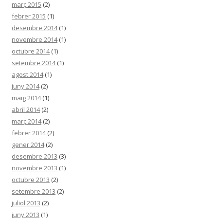
març 2015
(2)
febrer 2015
(1)
desembre 2014
(1)
novembre 2014
(1)
octubre 2014
(1)
setembre 2014
(1)
agost 2014
(1)
juny 2014
(2)
maig 2014
(1)
abril 2014
(2)
març 2014
(2)
febrer 2014
(2)
gener 2014
(2)
desembre 2013
(3)
novembre 2013
(1)
octubre 2013
(2)
setembre 2013
(2)
juliol 2013
(2)
juny 2013
(1)