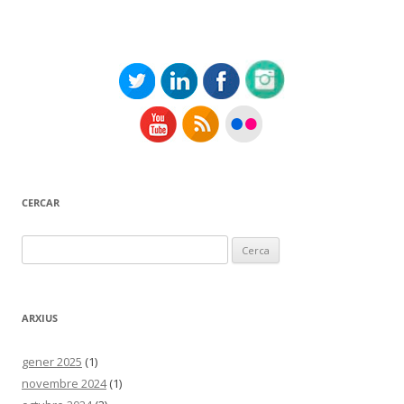
CERCAR
Cerca:
ARXIUS
gener 2025
(1)
novembre 2024
(1)