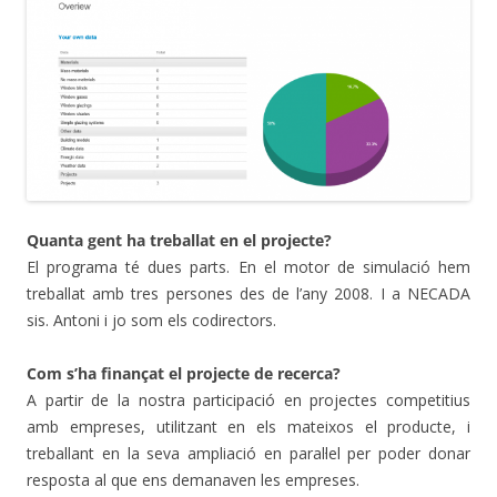
Quanta gent ha treballat en el projecte?
El programa té dues parts. En el motor de simulació hem
treballat amb tres persones des de l’any 2008. I a NECADA
sis. Antoni i jo som els codirectors.
Com s’ha finançat el projecte de recerca?
A partir de la nostra participació en projectes competitius
amb empreses, utilitzant en els mateixos el producte, i
treballant en la seva ampliació en paral·lel per poder donar
resposta al que ens demanaven les empreses.