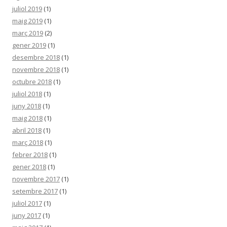
juliol 2019
(1)
maig 2019
(1)
març 2019
(2)
gener 2019
(1)
desembre 2018
(1)
novembre 2018
(1)
octubre 2018
(1)
juliol 2018
(1)
juny 2018
(1)
maig 2018
(1)
abril 2018
(1)
març 2018
(1)
febrer 2018
(1)
gener 2018
(1)
novembre 2017
(1)
setembre 2017
(1)
juliol 2017
(1)
juny 2017
(1)