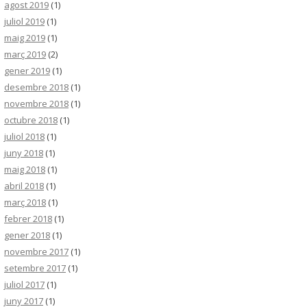
agost 2019
(1)
juliol 2019
(1)
maig 2019
(1)
març 2019
(2)
gener 2019
(1)
desembre 2018
(1)
novembre 2018
(1)
octubre 2018
(1)
juliol 2018
(1)
juny 2018
(1)
maig 2018
(1)
abril 2018
(1)
març 2018
(1)
febrer 2018
(1)
gener 2018
(1)
novembre 2017
(1)
setembre 2017
(1)
juliol 2017
(1)
juny 2017
(1)