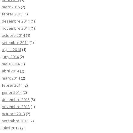
març 2015
(2)
febrer 2015
(1)
desembre 2014
(1)
novembre 2014
(1)
octubre 2014
(1)
setembre 2014
(1)
agost 2014
(1)
juny 2014
(2)
maig 2014
(1)
abril 2014
(2)
març 2014
(2)
febrer 2014
(2)
gener 2014
(2)
desembre 2013
(3)
novembre 2013
(1)
octubre 2013
(2)
setembre 2013
(2)
juliol 2013
(2)