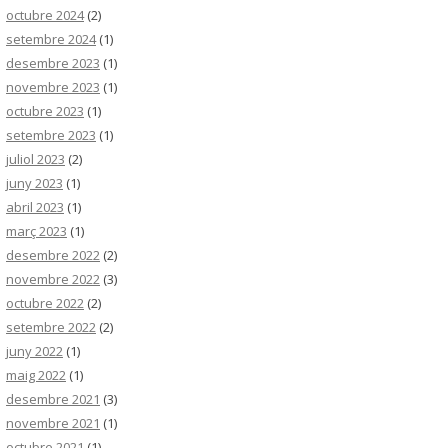
octubre 2024
(2)
setembre 2024
(1)
desembre 2023
(1)
novembre 2023
(1)
octubre 2023
(1)
setembre 2023
(1)
juliol 2023
(2)
juny 2023
(1)
abril 2023
(1)
març 2023
(1)
desembre 2022
(2)
novembre 2022
(3)
octubre 2022
(2)
setembre 2022
(2)
juny 2022
(1)
maig 2022
(1)
desembre 2021
(3)
novembre 2021
(1)
octubre 2021
(1)