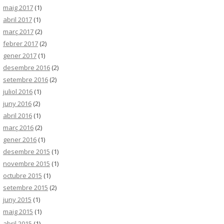
maig 2017
(1)
abril 2017
(1)
març 2017
(2)
febrer 2017
(2)
gener 2017
(1)
desembre 2016
(2)
setembre 2016
(2)
juliol 2016
(1)
juny 2016
(2)
abril 2016
(1)
març 2016
(2)
gener 2016
(1)
desembre 2015
(1)
novembre 2015
(1)
octubre 2015
(1)
setembre 2015
(2)
juny 2015
(1)
maig 2015
(1)
abril 2015
(1)