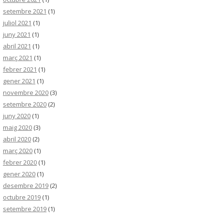
setembre 2021
(1)
juliol 2021
(1)
juny 2021
(1)
abril 2021
(1)
març 2021
(1)
febrer 2021
(1)
gener 2021
(1)
novembre 2020
(3)
setembre 2020
(2)
juny 2020
(1)
maig 2020
(3)
abril 2020
(2)
març 2020
(1)
febrer 2020
(1)
gener 2020
(1)
desembre 2019
(2)
octubre 2019
(1)
setembre 2019
(1)