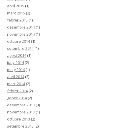
abril 2015
(1)
març 2015
(2)
febrer 2015
(1)
desembre 2014
(1)
novembre 2014
(1)
octubre 2014
(1)
setembre 2014
(1)
agost 2014
(1)
juny 2014
(2)
maig 2014
(1)
abril 2014
(2)
març 2014
(2)
febrer 2014
(2)
gener 2014
(2)
desembre 2013
(3)
novembre 2013
(1)
octubre 2013
(2)
setembre 2013
(2)