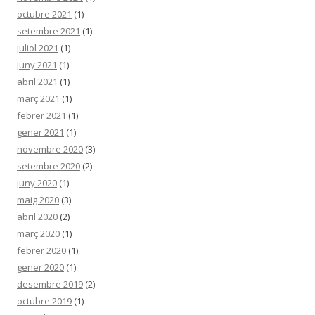
octubre 2021
(1)
setembre 2021
(1)
juliol 2021
(1)
juny 2021
(1)
abril 2021
(1)
març 2021
(1)
febrer 2021
(1)
gener 2021
(1)
novembre 2020
(3)
setembre 2020
(2)
juny 2020
(1)
maig 2020
(3)
abril 2020
(2)
març 2020
(1)
febrer 2020
(1)
gener 2020
(1)
desembre 2019
(2)
octubre 2019
(1)