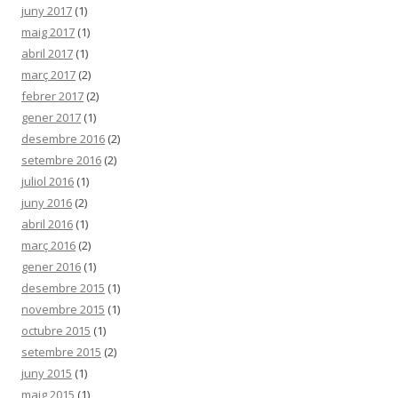
juny 2017
(1)
maig 2017
(1)
abril 2017
(1)
març 2017
(2)
febrer 2017
(2)
gener 2017
(1)
desembre 2016
(2)
setembre 2016
(2)
juliol 2016
(1)
juny 2016
(2)
abril 2016
(1)
març 2016
(2)
gener 2016
(1)
desembre 2015
(1)
novembre 2015
(1)
octubre 2015
(1)
setembre 2015
(2)
juny 2015
(1)
maig 2015
(1)