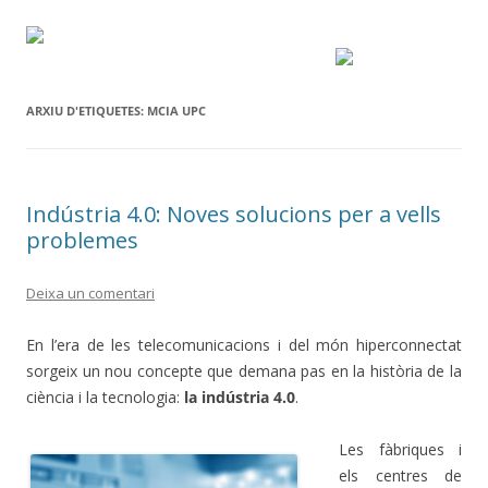
ARXIU D'ETIQUETES:
MCIA UPC
Indústria 4.0: Noves solucions per a vells
problemes
Deixa un comentari
En l’era de les telecomunicacions i del món hiperconnectat
sorgeix un nou concepte que demana pas en la història de la
ciència i la tecnologia:
la indústria 4.0
.
Les fàbriques i
els centres de