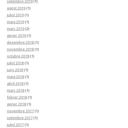
setembre 2019
(1)
agost 2019
(1)
juliol 2019
(1)
maig 2019
(1)
març 2019
(2)
gener 2019
(1)
desembre 2018
(1)
novembre 2018
(1)
octubre 2018
(1)
juliol 2018
(1)
juny 2018
(1)
maig 2018
(1)
abril 2018
(1)
març 2018
(1)
febrer 2018
(1)
gener 2018
(1)
novembre 2017
(1)
setembre 2017
(1)
juliol 2017
(1)