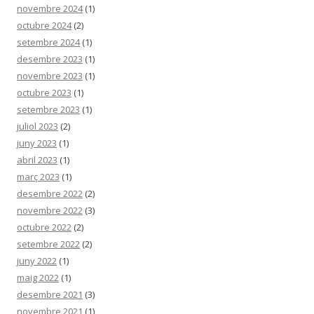
novembre 2024
(1)
octubre 2024
(2)
setembre 2024
(1)
desembre 2023
(1)
novembre 2023
(1)
octubre 2023
(1)
setembre 2023
(1)
juliol 2023
(2)
juny 2023
(1)
abril 2023
(1)
març 2023
(1)
desembre 2022
(2)
novembre 2022
(3)
octubre 2022
(2)
setembre 2022
(2)
juny 2022
(1)
maig 2022
(1)
desembre 2021
(3)
novembre 2021
(1)