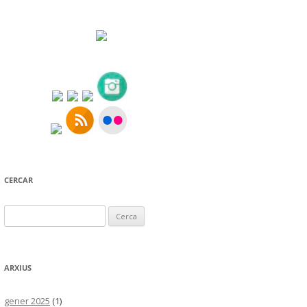
CERCAR
Cerca:
ARXIUS
gener 2025
(1)