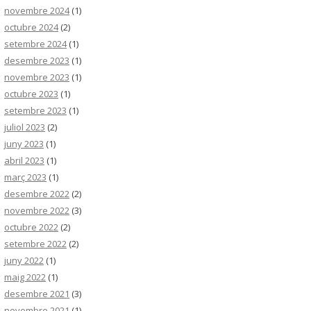
novembre 2024
(1)
octubre 2024
(2)
setembre 2024
(1)
desembre 2023
(1)
novembre 2023
(1)
octubre 2023
(1)
setembre 2023
(1)
juliol 2023
(2)
juny 2023
(1)
abril 2023
(1)
març 2023
(1)
desembre 2022
(2)
novembre 2022
(3)
octubre 2022
(2)
setembre 2022
(2)
juny 2022
(1)
maig 2022
(1)
desembre 2021
(3)
novembre 2021
(1)