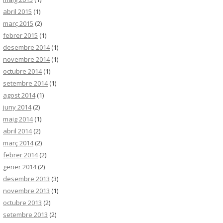
abril 2015
(1)
març 2015
(2)
febrer 2015
(1)
desembre 2014
(1)
novembre 2014
(1)
octubre 2014
(1)
setembre 2014
(1)
agost 2014
(1)
juny 2014
(2)
maig 2014
(1)
abril 2014
(2)
març 2014
(2)
febrer 2014
(2)
gener 2014
(2)
desembre 2013
(3)
novembre 2013
(1)
octubre 2013
(2)
setembre 2013
(2)