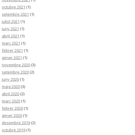
octubre 2021
(1)
setembre 2021
(1)
juliol 2021
(1)
juny 2021
(1)
abril 2021
(1)
març 2021
(1)
febrer 2021
(1)
gener 2021
(1)
novembre 2020
(3)
setembre 2020
(2)
juny 2020
(1)
maig 2020
(3)
abril 2020
(2)
març 2020
(1)
febrer 2020
(1)
gener 2020
(1)
desembre 2019
(2)
octubre 2019
(1)