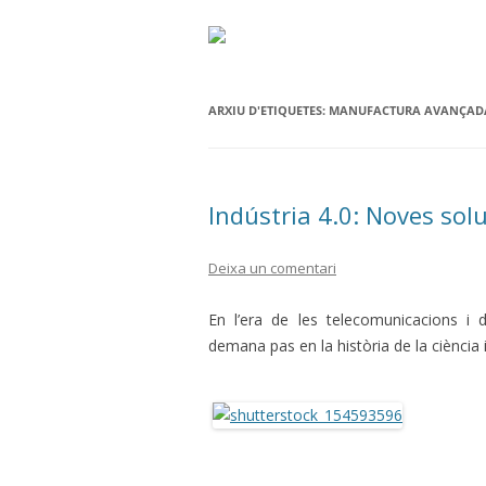
ARXIU D'ETIQUETES:
MANUFACTURA AVANÇAD
Indústria 4.0: Noves sol
Deixa un comentari
En l’era de les telecomunicacions i
demana pas en la història de la ciència 
.