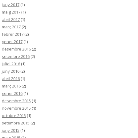
juny 2017
(1)
maig 2017
(1)
abril 2017
(1)
març 2017
(2)
febrer 2017
(2)
gener 2017
(1)
desembre 2016
(2)
setembre 2016
(2)
juliol 2016
(1)
juny 2016
(2)
abril 2016
(1)
març 2016
(2)
gener 2016
(1)
desembre 2015
(1)
novembre 2015
(1)
octubre 2015
(1)
setembre 2015
(2)
juny 2015
(1)
maig 2015
(1)