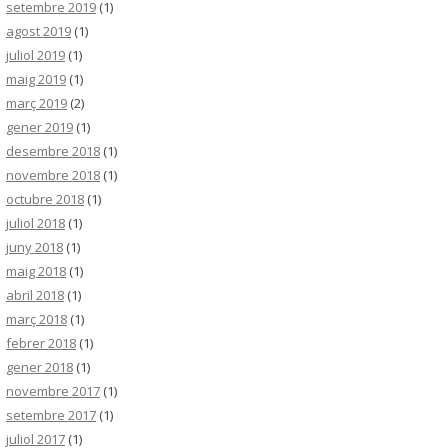
setembre 2019
(1)
agost 2019
(1)
juliol 2019
(1)
maig 2019
(1)
març 2019
(2)
gener 2019
(1)
desembre 2018
(1)
novembre 2018
(1)
octubre 2018
(1)
juliol 2018
(1)
juny 2018
(1)
maig 2018
(1)
abril 2018
(1)
març 2018
(1)
febrer 2018
(1)
gener 2018
(1)
novembre 2017
(1)
setembre 2017
(1)
juliol 2017
(1)