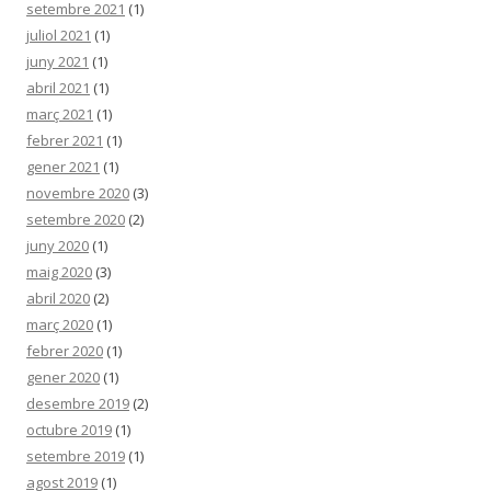
setembre 2021
(1)
juliol 2021
(1)
juny 2021
(1)
abril 2021
(1)
març 2021
(1)
febrer 2021
(1)
gener 2021
(1)
novembre 2020
(3)
setembre 2020
(2)
juny 2020
(1)
maig 2020
(3)
abril 2020
(2)
març 2020
(1)
febrer 2020
(1)
gener 2020
(1)
desembre 2019
(2)
octubre 2019
(1)
setembre 2019
(1)
agost 2019
(1)