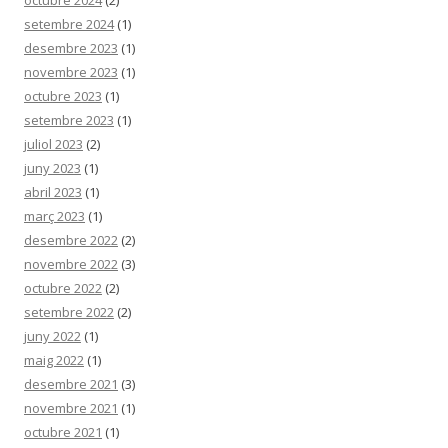
setembre 2024
(1)
desembre 2023
(1)
novembre 2023
(1)
octubre 2023
(1)
setembre 2023
(1)
juliol 2023
(2)
juny 2023
(1)
abril 2023
(1)
març 2023
(1)
desembre 2022
(2)
novembre 2022
(3)
octubre 2022
(2)
setembre 2022
(2)
juny 2022
(1)
maig 2022
(1)
desembre 2021
(3)
novembre 2021
(1)
octubre 2021
(1)