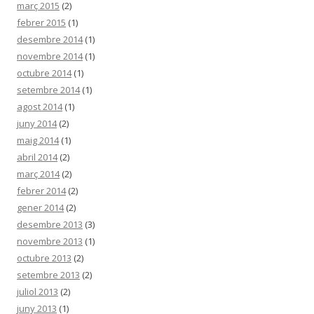
març 2015
(2)
febrer 2015
(1)
desembre 2014
(1)
novembre 2014
(1)
octubre 2014
(1)
setembre 2014
(1)
agost 2014
(1)
juny 2014
(2)
maig 2014
(1)
abril 2014
(2)
març 2014
(2)
febrer 2014
(2)
gener 2014
(2)
desembre 2013
(3)
novembre 2013
(1)
octubre 2013
(2)
setembre 2013
(2)
juliol 2013
(2)
juny 2013
(1)