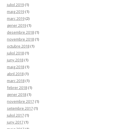
juliol 2019
(1)
maig 2019
(1)
març 2019
(2)
gener 2019
(1)
desembre 2018
(1)
novembre 2018
(1)
octubre 2018
(1)
juliol 2018
(1)
juny 2018
(1)
maig 2018
(1)
abril 2018
(1)
març 2018
(1)
febrer 2018
(1)
gener 2018
(1)
novembre 2017
(1)
setembre 2017
(1)
juliol 2017
(1)
juny 2017
(1)
maig 2017
(1)