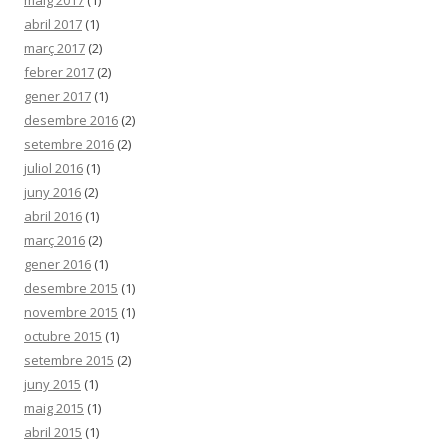
abril 2017
(1)
març 2017
(2)
febrer 2017
(2)
gener 2017
(1)
desembre 2016
(2)
setembre 2016
(2)
juliol 2016
(1)
juny 2016
(2)
abril 2016
(1)
març 2016
(2)
gener 2016
(1)
desembre 2015
(1)
novembre 2015
(1)
octubre 2015
(1)
setembre 2015
(2)
juny 2015
(1)
maig 2015
(1)
abril 2015
(1)