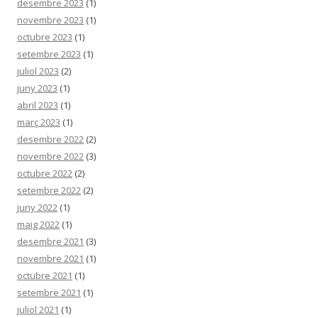
desembre 2023
(1)
novembre 2023
(1)
octubre 2023
(1)
setembre 2023
(1)
juliol 2023
(2)
juny 2023
(1)
abril 2023
(1)
març 2023
(1)
desembre 2022
(2)
novembre 2022
(3)
octubre 2022
(2)
setembre 2022
(2)
juny 2022
(1)
maig 2022
(1)
desembre 2021
(3)
novembre 2021
(1)
octubre 2021
(1)
setembre 2021
(1)
juliol 2021
(1)