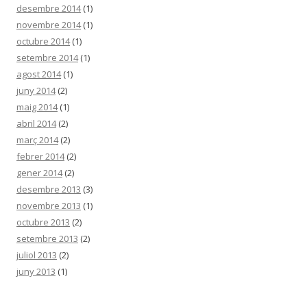
desembre 2014
(1)
novembre 2014
(1)
octubre 2014
(1)
setembre 2014
(1)
agost 2014
(1)
juny 2014
(2)
maig 2014
(1)
abril 2014
(2)
març 2014
(2)
febrer 2014
(2)
gener 2014
(2)
desembre 2013
(3)
novembre 2013
(1)
octubre 2013
(2)
setembre 2013
(2)
juliol 2013
(2)
juny 2013
(1)