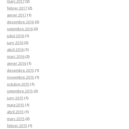
març 2017
(2)
febrer 2017
(2)
gener 2017
(1)
desembre 2016
(2)
setembre 2016
(2)
juliol 2016
(1)
juny 2016
(2)
abril 2016
(1)
març 2016
(2)
gener 2016
(1)
desembre 2015
(1)
novembre 2015
(1)
octubre 2015
(1)
setembre 2015
(2)
juny 2015
(1)
maig 2015
(1)
abril 2015
(1)
març 2015
(2)
febrer 2015
(1)