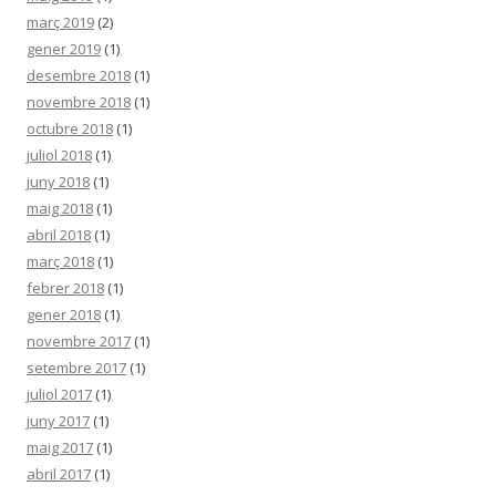
març 2019
(2)
gener 2019
(1)
desembre 2018
(1)
novembre 2018
(1)
octubre 2018
(1)
juliol 2018
(1)
juny 2018
(1)
maig 2018
(1)
abril 2018
(1)
març 2018
(1)
febrer 2018
(1)
gener 2018
(1)
novembre 2017
(1)
setembre 2017
(1)
juliol 2017
(1)
juny 2017
(1)
maig 2017
(1)
abril 2017
(1)