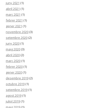
juny 2021
(1)
abril 2021
(1)
març 2021
(1)
febrer 2021
(1)
gener 2021
(1)
novembre 2020
(3)
setembre 2020
(2)
juny 2020
(1)
maig 2020
(3)
abril 2020
(2)
març 2020
(1)
febrer 2020
(1)
gener 2020
(1)
desembre 2019
(2)
octubre 2019
(1)
setembre 2019
(1)
agost 2019
(1)
juliol 2019
(1)
maig 2019
(1)