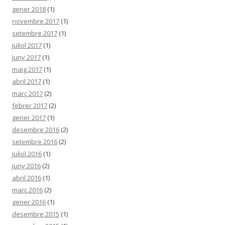
gener 2018
(1)
novembre 2017
(1)
setembre 2017
(1)
juliol 2017
(1)
juny 2017
(1)
maig 2017
(1)
abril 2017
(1)
març 2017
(2)
febrer 2017
(2)
gener 2017
(1)
desembre 2016
(2)
setembre 2016
(2)
juliol 2016
(1)
juny 2016
(2)
abril 2016
(1)
març 2016
(2)
gener 2016
(1)
desembre 2015
(1)