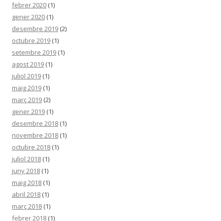
febrer 2020
(1)
gener 2020
(1)
desembre 2019
(2)
octubre 2019
(1)
setembre 2019
(1)
agost 2019
(1)
juliol 2019
(1)
maig 2019
(1)
març 2019
(2)
gener 2019
(1)
desembre 2018
(1)
novembre 2018
(1)
octubre 2018
(1)
juliol 2018
(1)
juny 2018
(1)
maig 2018
(1)
abril 2018
(1)
març 2018
(1)
febrer 2018
(1)