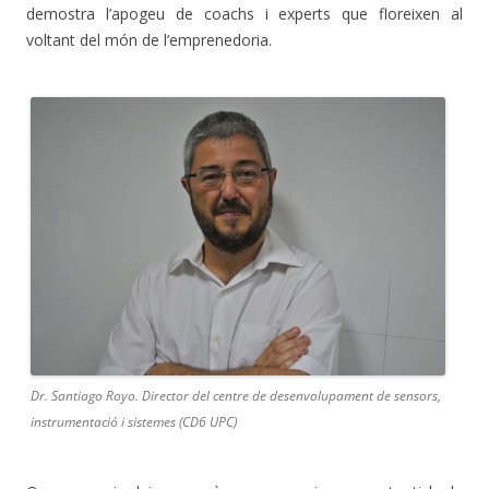
demostra l’apogeu de coachs i experts que floreixen al
voltant del món de l’emprenedoria.
Dr. Santiago Royo. Director del centre de desenvolupament de sensors,
instrumentació i sistemes (CD6 UPC)