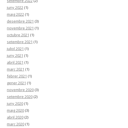
setembre 2022
(2)
juny 2022
(1)
maig 2022
(1)
desembre 2021
(3)
novembre 2021
(1)
octubre 2021
(1)
setembre 2021
(1)
juliol 2021
(1)
juny 2021
(1)
abril 2021
(1)
març 2021
(1)
febrer 2021
(1)
gener 2021
(1)
novembre 2020
(3)
setembre 2020
(2)
juny 2020
(1)
maig 2020
(3)
abril 2020
(2)
març 2020
(1)