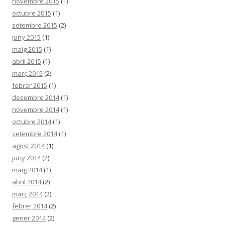
novembre 2015
(1)
octubre 2015
(1)
setembre 2015
(2)
juny 2015
(1)
maig 2015
(1)
abril 2015
(1)
març 2015
(2)
febrer 2015
(1)
desembre 2014
(1)
novembre 2014
(1)
octubre 2014
(1)
setembre 2014
(1)
agost 2014
(1)
juny 2014
(2)
maig 2014
(1)
abril 2014
(2)
març 2014
(2)
febrer 2014
(2)
gener 2014
(2)