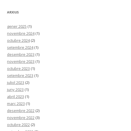
ARXIUS
gener 2025
(1)
novembre 2024
(1)
octubre 2024
(2)
setembre 2024
(1)
desembre 2023
(1)
novembre 2023
(1)
octubre 2023
(1)
setembre 2023
(1)
juliol 2023
(2)
juny 2023
(1)
abril 2023
(1)
març 2023
(1)
desembre 2022
(2)
novembre 2022
(3)
octubre 2022
(2)