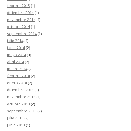
febrero 2015
(1)
diciembre 2014
(1)
noviembre 2014
(1)
octubre 2014
(1)
septiembre 2014
(1)
julio 2014
(1)
junio 2014
(2)
mayo 2014
(1)
abril 2014
(2)
marzo 2014
(2)
febrero 2014
(2)
enero 2014
(2)
diciembre 2013
(3)
noviembre 2013
(1)
octubre 2013
(2)
septiembre 2013
(2)
julio 2013
(2)
junio 2013
(1)