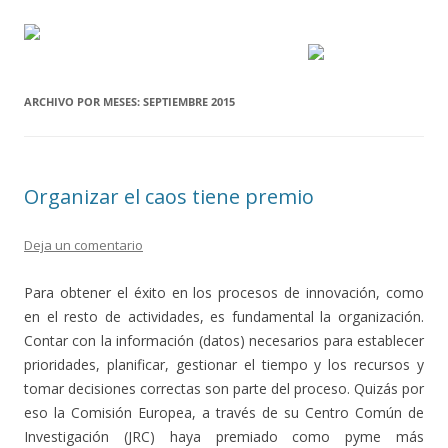
ARCHIVO POR MESES:
SEPTIEMBRE 2015
Organizar el caos tiene premio
Deja un comentario
Para obtener el éxito en los procesos de innovación, como
en el resto de actividades, es fundamental la organización.
Contar con la información (datos) necesarios para establecer
prioridades, planificar, gestionar el tiempo y los recursos y
tomar decisiones correctas son parte del proceso. Quizás por
eso la Comisión Europea, a través de su Centro Común de
Investigación (JRC) haya premiado como pyme más