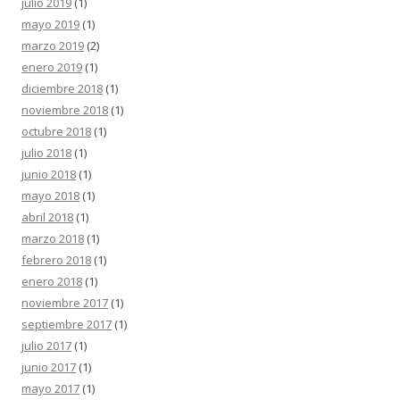
julio 2019
(1)
mayo 2019
(1)
marzo 2019
(2)
enero 2019
(1)
diciembre 2018
(1)
noviembre 2018
(1)
octubre 2018
(1)
julio 2018
(1)
junio 2018
(1)
mayo 2018
(1)
abril 2018
(1)
marzo 2018
(1)
febrero 2018
(1)
enero 2018
(1)
noviembre 2017
(1)
septiembre 2017
(1)
julio 2017
(1)
junio 2017
(1)
mayo 2017
(1)