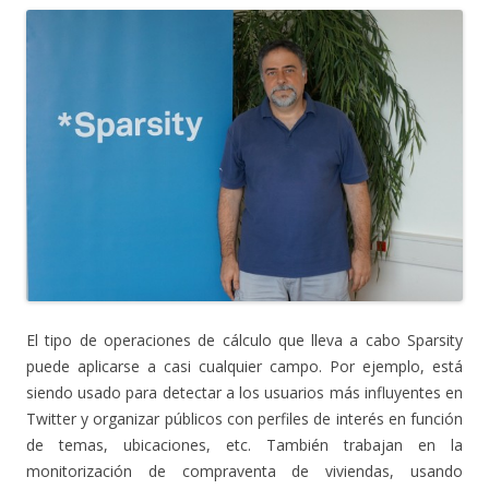
El tipo de operaciones de cálculo que lleva a cabo Sparsity
puede aplicarse a casi cualquier campo. Por ejemplo, está
siendo usado para detectar a los usuarios más influyentes en
Twitter y organizar públicos con perfiles de interés en función
de temas, ubicaciones, etc. También trabajan en la
monitorización de compraventa de viviendas, usando