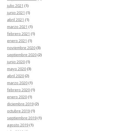
julio 2021
(1)
junio 2021
(1)
abril 2021
(1)
marzo 2021
(1)
febrero 2021
(1)
enero 2021
(1)
noviembre 2020
(3)
septiembre 2020
(2)
junio 2020
(1)
mayo 2020
(3)
abril 2020
(2)
marzo 2020
(1)
febrero 2020
(1)
enero 2020
(1)
diciembre 2019
(2)
octubre 2019
(1)
septiembre 2019
(1)
agosto 2019
(1)