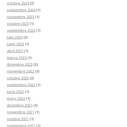
octubre 2024
(2)
septiembre 2024
(1)
noviembre 2023
(1)
octubre 2023
(1)
septiembre 2023
(1)
julio 2023
(2)
junio 2023
(1)
abril 2023
(1)
marzo 2023
(1)
diciembre 2022
(2)
noviembre 2022
(3)
octubre 2022
(2)
septiembre 2022
(1)
junio 2022
(1)
mayo 2022
(1)
diciembre 2021
(3)
noviembre 2021
(1)
octubre 2021
(1)
septiembre 2021
(1)