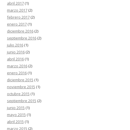
abril 2017
(1)
marzo 2017
(2)
febrero 2017
(2)
enero 2017
(1)
diciembre 2016
(2)
septiembre 2016
(2)
julio 2016
(1)
junio 2016
(2)
abril 2016
(1)
marzo 2016
(2)
enero 2016
(1)
diciembre 2015
(1)
noviembre 2015
(1)
octubre 2015
(1)
septiembre 2015
(2)
junio 2015
(1)
mayo 2015
(1)
abril 2015
(1)
marzo 2015
(2)