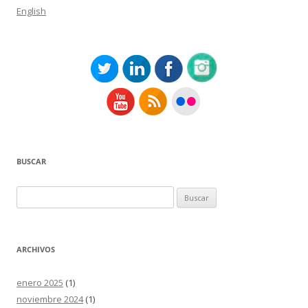
English
BUSCAR
Buscar:
ARCHIVOS
enero 2025
(1)
noviembre 2024
(1)