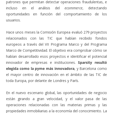
patrones que permitan detectar operaciones fraudulentas, e
incluso en el análisis del
ecommerce
, detectando
oportunidades en función del comportamiento de los
usuarios.
Hace unos meses la Comisión Europea evaluó 279 proyectos
relacionados con las TIC que habían recibido fondos
europeos a través del VII Programa Marco y del Programa
Marco de Competitividad. El objetivo era comprobar cómo se
habían desarrollado esos proyectos e identificar el potencial
innovador de empresas e instituciones.
Sparsity resultó
elegida como la pyme más innovadora
, y Barcelona como
el mayor centro de innovación en el ámbito de las TIC de
toda Europa, por delante de Londres y París.
En el nuevo escenario global, las oportunidades de negocio
están girando a gran velocidad, y el valor pasa de las
operaciones relacionadas con las materias primas y las
propiedades inmobiliarias a la economía del conocimiento. La