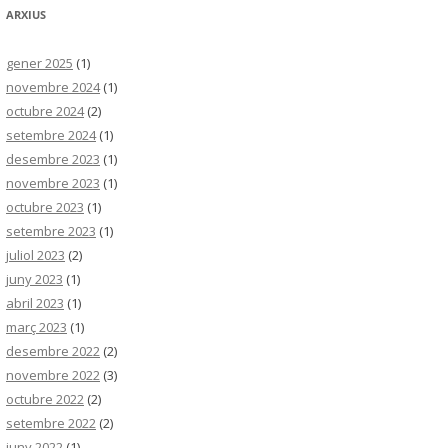
ARXIUS
gener 2025
(1)
novembre 2024
(1)
octubre 2024
(2)
setembre 2024
(1)
desembre 2023
(1)
novembre 2023
(1)
octubre 2023
(1)
setembre 2023
(1)
juliol 2023
(2)
juny 2023
(1)
abril 2023
(1)
març 2023
(1)
desembre 2022
(2)
novembre 2022
(3)
octubre 2022
(2)
setembre 2022
(2)
juny 2022
(1)