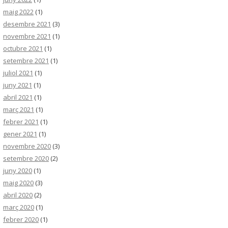
maig 2022
(1)
desembre 2021
(3)
novembre 2021
(1)
octubre 2021
(1)
setembre 2021
(1)
juliol 2021
(1)
juny 2021
(1)
abril 2021
(1)
març 2021
(1)
febrer 2021
(1)
gener 2021
(1)
novembre 2020
(3)
setembre 2020
(2)
juny 2020
(1)
maig 2020
(3)
abril 2020
(2)
març 2020
(1)
febrer 2020
(1)