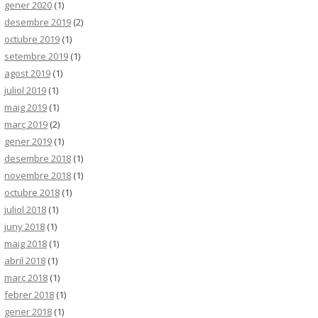
gener 2020
(1)
desembre 2019
(2)
octubre 2019
(1)
setembre 2019
(1)
agost 2019
(1)
juliol 2019
(1)
maig 2019
(1)
març 2019
(2)
gener 2019
(1)
desembre 2018
(1)
novembre 2018
(1)
octubre 2018
(1)
juliol 2018
(1)
juny 2018
(1)
maig 2018
(1)
abril 2018
(1)
març 2018
(1)
febrer 2018
(1)
gener 2018
(1)