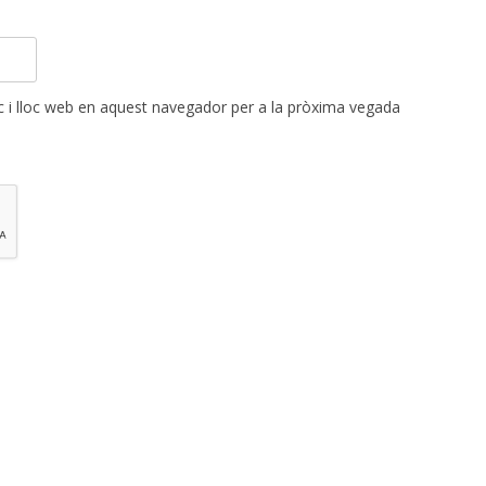
 i lloc web en aquest navegador per a la pròxima vegada