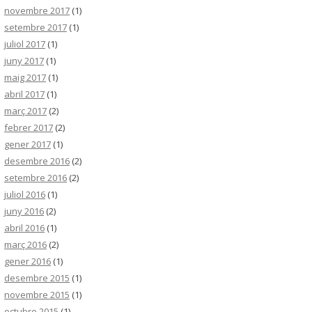
novembre 2017
(1)
setembre 2017
(1)
juliol 2017
(1)
juny 2017
(1)
maig 2017
(1)
abril 2017
(1)
març 2017
(2)
febrer 2017
(2)
gener 2017
(1)
desembre 2016
(2)
setembre 2016
(2)
juliol 2016
(1)
juny 2016
(2)
abril 2016
(1)
març 2016
(2)
gener 2016
(1)
desembre 2015
(1)
novembre 2015
(1)
octubre 2015
(1)