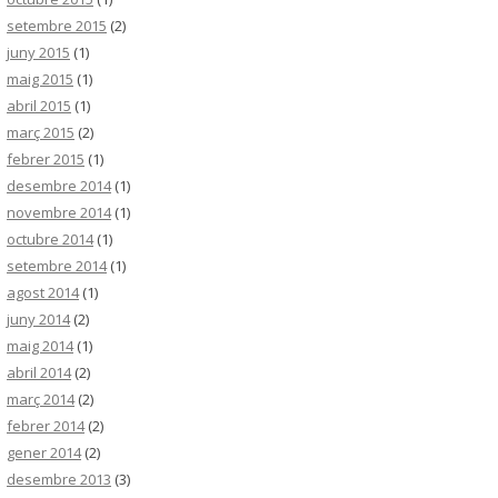
setembre 2015
(2)
juny 2015
(1)
maig 2015
(1)
abril 2015
(1)
març 2015
(2)
febrer 2015
(1)
desembre 2014
(1)
novembre 2014
(1)
octubre 2014
(1)
setembre 2014
(1)
agost 2014
(1)
juny 2014
(2)
maig 2014
(1)
abril 2014
(2)
març 2014
(2)
febrer 2014
(2)
gener 2014
(2)
desembre 2013
(3)