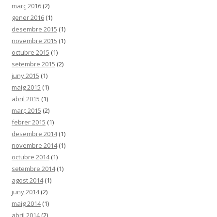
març 2016
(2)
gener 2016
(1)
desembre 2015
(1)
novembre 2015
(1)
octubre 2015
(1)
setembre 2015
(2)
juny 2015
(1)
maig 2015
(1)
abril 2015
(1)
març 2015
(2)
febrer 2015
(1)
desembre 2014
(1)
novembre 2014
(1)
octubre 2014
(1)
setembre 2014
(1)
agost 2014
(1)
juny 2014
(2)
maig 2014
(1)
abril 2014
(2)