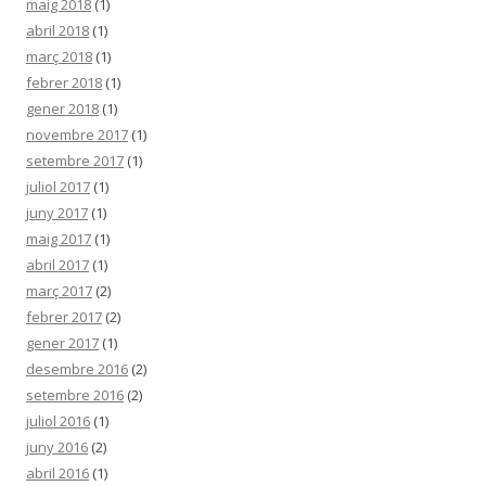
maig 2018
(1)
abril 2018
(1)
març 2018
(1)
febrer 2018
(1)
gener 2018
(1)
novembre 2017
(1)
setembre 2017
(1)
juliol 2017
(1)
juny 2017
(1)
maig 2017
(1)
abril 2017
(1)
març 2017
(2)
febrer 2017
(2)
gener 2017
(1)
desembre 2016
(2)
setembre 2016
(2)
juliol 2016
(1)
juny 2016
(2)
abril 2016
(1)