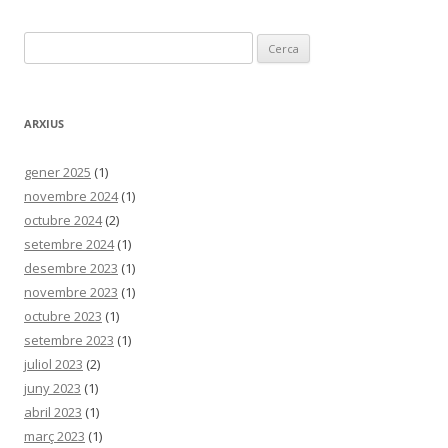
Cerca:
ARXIUS
gener 2025
(1)
novembre 2024
(1)
octubre 2024
(2)
setembre 2024
(1)
desembre 2023
(1)
novembre 2023
(1)
octubre 2023
(1)
setembre 2023
(1)
juliol 2023
(2)
juny 2023
(1)
abril 2023
(1)
març 2023
(1)