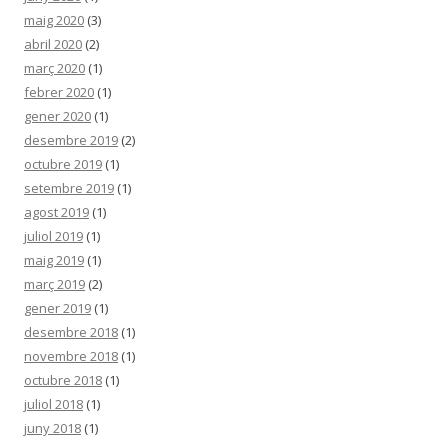
maig 2020
(3)
abril 2020
(2)
març 2020
(1)
febrer 2020
(1)
gener 2020
(1)
desembre 2019
(2)
octubre 2019
(1)
setembre 2019
(1)
agost 2019
(1)
juliol 2019
(1)
maig 2019
(1)
març 2019
(2)
gener 2019
(1)
desembre 2018
(1)
novembre 2018
(1)
octubre 2018
(1)
juliol 2018
(1)
juny 2018
(1)