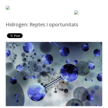
Hidrogen: Reptes i oportunitats