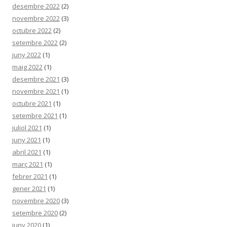
desembre 2022
(2)
novembre 2022
(3)
octubre 2022
(2)
setembre 2022
(2)
juny 2022
(1)
maig 2022
(1)
desembre 2021
(3)
novembre 2021
(1)
octubre 2021
(1)
setembre 2021
(1)
juliol 2021
(1)
juny 2021
(1)
abril 2021
(1)
març 2021
(1)
febrer 2021
(1)
gener 2021
(1)
novembre 2020
(3)
setembre 2020
(2)
juny 2020
(1)