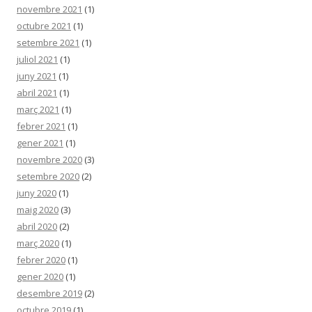
novembre 2021
(1)
octubre 2021
(1)
setembre 2021
(1)
juliol 2021
(1)
juny 2021
(1)
abril 2021
(1)
març 2021
(1)
febrer 2021
(1)
gener 2021
(1)
novembre 2020
(3)
setembre 2020
(2)
juny 2020
(1)
maig 2020
(3)
abril 2020
(2)
març 2020
(1)
febrer 2020
(1)
gener 2020
(1)
desembre 2019
(2)
octubre 2019
(1)