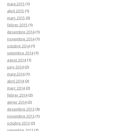
maig 2015
(1)
abril 2015
(1)
març 2015
(2)
febrer 2015
(1)
desembre 2014
(1)
novembre 2014
(1)
octubre 2014
(1)
setembre 2014
(1)
agost 2014
(1)
juny 2014
(2)
maig 2014
(1)
abril 2014
(2)
març 2014
(2)
febrer 2014
(2)
gener 2014
(2)
desembre 2013
(3)
novembre 2013
(1)
octubre 2013
(2)
setembre 2013
(2)