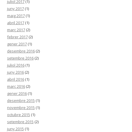
juliol 2017
(1)
juny 2017
(1)
maig 2017
(1)
abril 2017
(1)
març 2017
(2)
febrer 2017
(2)
gener 2017
(1)
desembre 2016
(2)
setembre 2016
(2)
juliol 2016
(1)
juny 2016
(2)
abril 2016
(1)
març 2016
(2)
gener 2016
(1)
desembre 2015
(1)
novembre 2015
(1)
octubre 2015
(1)
setembre 2015
(2)
juny 2015
(1)