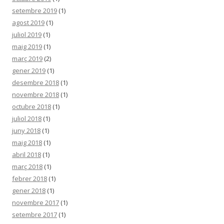
setembre 2019
(1)
agost 2019
(1)
juliol 2019
(1)
maig 2019
(1)
març 2019
(2)
gener 2019
(1)
desembre 2018
(1)
novembre 2018
(1)
octubre 2018
(1)
juliol 2018
(1)
juny 2018
(1)
maig 2018
(1)
abril 2018
(1)
març 2018
(1)
febrer 2018
(1)
gener 2018
(1)
novembre 2017
(1)
setembre 2017
(1)