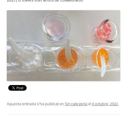
Aquesta entrada s'ha publicat en
Sin categoría
el
6 octubre, 2022
.