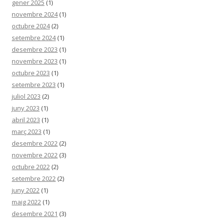
gener 2025
(1)
novembre 2024
(1)
octubre 2024
(2)
setembre 2024
(1)
desembre 2023
(1)
novembre 2023
(1)
octubre 2023
(1)
setembre 2023
(1)
juliol 2023
(2)
juny 2023
(1)
abril 2023
(1)
març 2023
(1)
desembre 2022
(2)
novembre 2022
(3)
octubre 2022
(2)
setembre 2022
(2)
juny 2022
(1)
maig 2022
(1)
desembre 2021
(3)