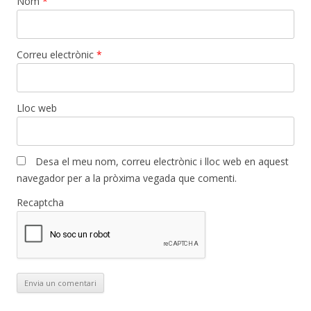
Nom
*
Correu electrònic
*
Lloc web
Desa el meu nom, correu electrònic i lloc web en aquest
navegador per a la pròxima vegada que comenti.
Recaptcha