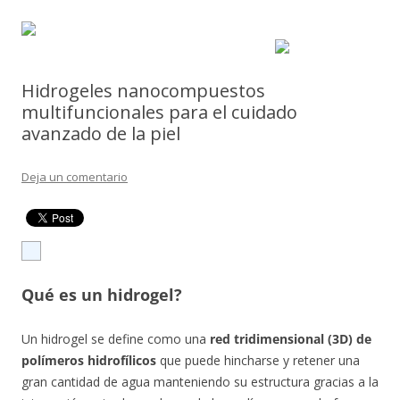
Hidrogeles nanocompuestos
multifuncionales para el cuidado
avanzado de la piel
Deja un comentario
Qué es un hidrogel?
Un hidrogel se define como una
red tridimensional (3D) de
polímeros hidrofílicos
que puede hincharse y retener una
gran cantidad de agua manteniendo su estructura gracias a la