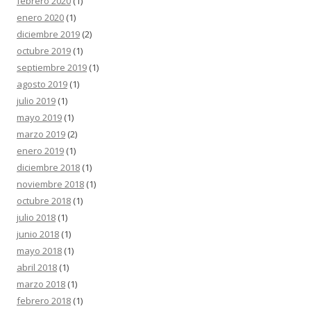
febrero 2020
(1)
enero 2020
(1)
diciembre 2019
(2)
octubre 2019
(1)
septiembre 2019
(1)
agosto 2019
(1)
julio 2019
(1)
mayo 2019
(1)
marzo 2019
(2)
enero 2019
(1)
diciembre 2018
(1)
noviembre 2018
(1)
octubre 2018
(1)
julio 2018
(1)
junio 2018
(1)
mayo 2018
(1)
abril 2018
(1)
marzo 2018
(1)
febrero 2018
(1)