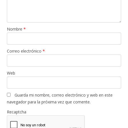
Nombre
*
Correo electrónico
*
Web
Guarda mi nombre, correo electrónico y web en este
navegador para la próxima vez que comente.
Recaptcha