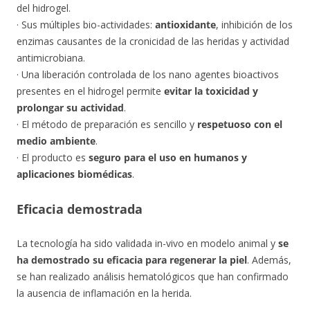
del hidrogel.
· Sus múltiples bio-actividades:
antioxidante
, inhibición de los
enzimas causantes de la cronicidad de las heridas y actividad
antimicrobiana.
· Una liberación controlada de los nano agentes bioactivos
presentes en el hidrogel permite
evitar la toxicidad y
prolongar su actividad
.
· El método de preparación es sencillo y
respetuoso con el
medio ambiente
.
· El producto es
seguro para el uso en humanos y
aplicaciones biomédicas
.
Eficacia demostrada
La tecnología ha sido validada in-vivo en modelo animal y
se
ha demostrado su eficacia para regenerar la piel
. Además,
se han realizado análisis hematológicos que han confirmado
la ausencia de inflamación en la herida.