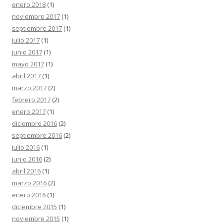
enero 2018
(1)
noviembre 2017
(1)
septiembre 2017
(1)
julio 2017
(1)
junio 2017
(1)
mayo 2017
(1)
abril 2017
(1)
marzo 2017
(2)
febrero 2017
(2)
enero 2017
(1)
diciembre 2016
(2)
septiembre 2016
(2)
julio 2016
(1)
junio 2016
(2)
abril 2016
(1)
marzo 2016
(2)
enero 2016
(1)
diciembre 2015
(1)
noviembre 2015
(1)