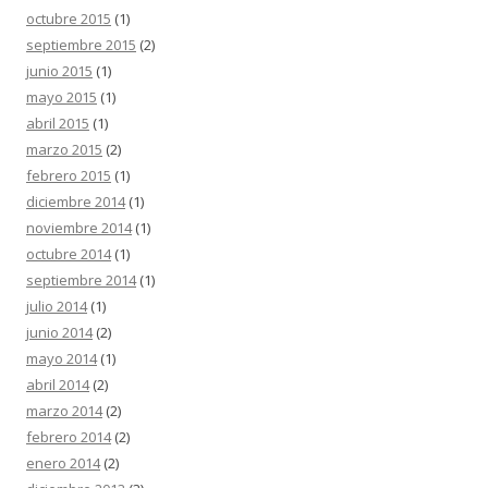
octubre 2015
(1)
septiembre 2015
(2)
junio 2015
(1)
mayo 2015
(1)
abril 2015
(1)
marzo 2015
(2)
febrero 2015
(1)
diciembre 2014
(1)
noviembre 2014
(1)
octubre 2014
(1)
septiembre 2014
(1)
julio 2014
(1)
junio 2014
(2)
mayo 2014
(1)
abril 2014
(2)
marzo 2014
(2)
febrero 2014
(2)
enero 2014
(2)