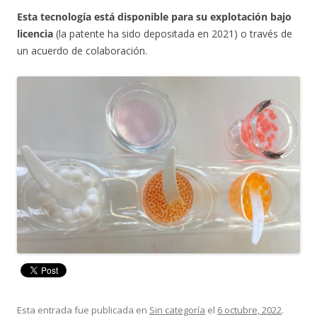
Esta tecnología está disponible para su explotación bajo
licencia
(la patente ha sido depositada en 2021) o través de
un acuerdo de colaboración.
Esta entrada fue publicada en
Sin categoría
el
6 octubre, 2022
.