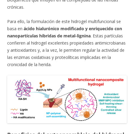
crónicas.
Para ello, la formulación de este hidrogel multifuncional se
basa en
ácido hialurónico modificado y enriquecido con
nanopartículas hibridas de metal-lignina
. Estas partículas
confieren al hidrogel excelentes propiedades antimicrobianas
y antioxidantes y, a la vez, le permiten regular la actividad de
las enzimas oxidativas y proteolíticas implicadas en la
cronicidad de la herida.