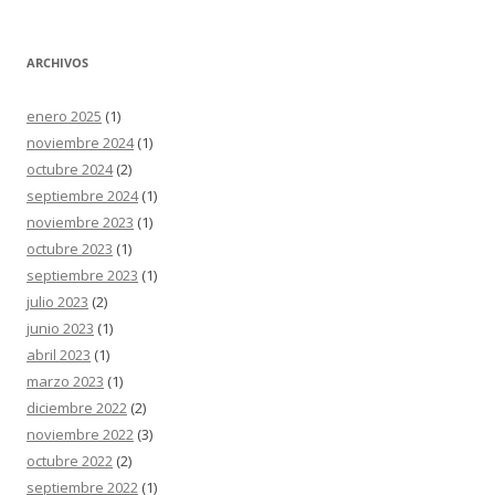
ARCHIVOS
enero 2025
(1)
noviembre 2024
(1)
octubre 2024
(2)
septiembre 2024
(1)
noviembre 2023
(1)
octubre 2023
(1)
septiembre 2023
(1)
julio 2023
(2)
junio 2023
(1)
abril 2023
(1)
marzo 2023
(1)
diciembre 2022
(2)
noviembre 2022
(3)
octubre 2022
(2)
septiembre 2022
(1)