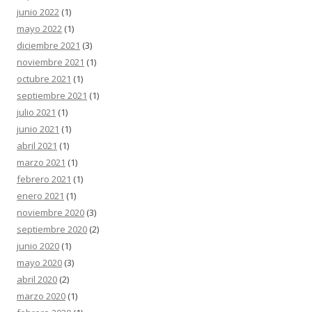
junio 2022
(1)
mayo 2022
(1)
diciembre 2021
(3)
noviembre 2021
(1)
octubre 2021
(1)
septiembre 2021
(1)
julio 2021
(1)
junio 2021
(1)
abril 2021
(1)
marzo 2021
(1)
febrero 2021
(1)
enero 2021
(1)
noviembre 2020
(3)
septiembre 2020
(2)
junio 2020
(1)
mayo 2020
(3)
abril 2020
(2)
marzo 2020
(1)