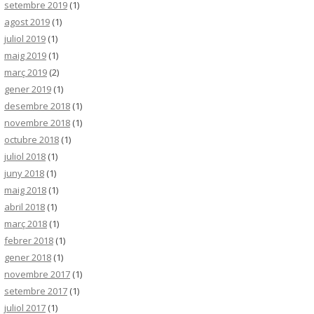
setembre 2019
(1)
agost 2019
(1)
juliol 2019
(1)
maig 2019
(1)
març 2019
(2)
gener 2019
(1)
desembre 2018
(1)
novembre 2018
(1)
octubre 2018
(1)
juliol 2018
(1)
juny 2018
(1)
maig 2018
(1)
abril 2018
(1)
març 2018
(1)
febrer 2018
(1)
gener 2018
(1)
novembre 2017
(1)
setembre 2017
(1)
juliol 2017
(1)