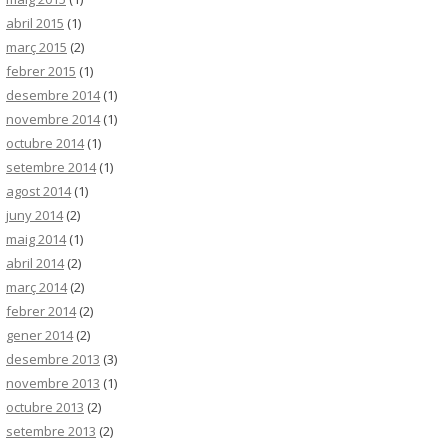
abril 2015
(1)
març 2015
(2)
febrer 2015
(1)
desembre 2014
(1)
novembre 2014
(1)
octubre 2014
(1)
setembre 2014
(1)
agost 2014
(1)
juny 2014
(2)
maig 2014
(1)
abril 2014
(2)
març 2014
(2)
febrer 2014
(2)
gener 2014
(2)
desembre 2013
(3)
novembre 2013
(1)
octubre 2013
(2)
setembre 2013
(2)