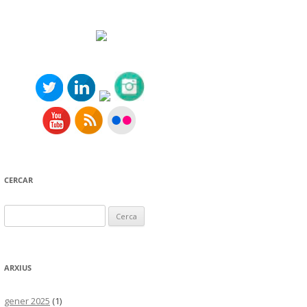
CERCAR
Cerca:
ARXIUS
gener 2025
(1)