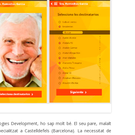
ogies Development, ho sap molt bé.
El seu pare, malalt
ecialitzat a Castelldefels (Barcelona).
La necessitat de