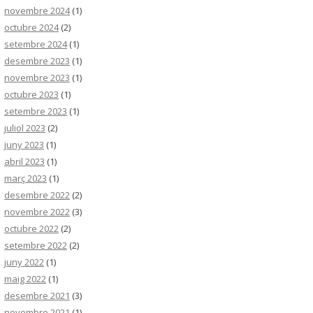
novembre 2024
(1)
octubre 2024
(2)
setembre 2024
(1)
desembre 2023
(1)
novembre 2023
(1)
octubre 2023
(1)
setembre 2023
(1)
juliol 2023
(2)
juny 2023
(1)
abril 2023
(1)
març 2023
(1)
desembre 2022
(2)
novembre 2022
(3)
octubre 2022
(2)
setembre 2022
(2)
juny 2022
(1)
maig 2022
(1)
desembre 2021
(3)
novembre 2021
(1)