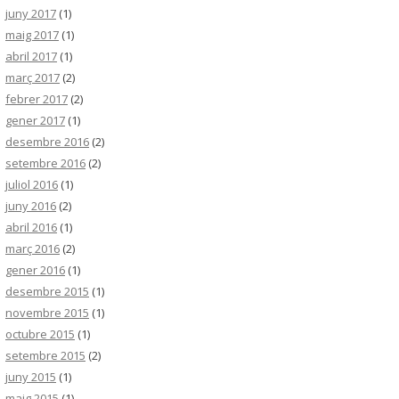
juny 2017
(1)
maig 2017
(1)
abril 2017
(1)
març 2017
(2)
febrer 2017
(2)
gener 2017
(1)
desembre 2016
(2)
setembre 2016
(2)
juliol 2016
(1)
juny 2016
(2)
abril 2016
(1)
març 2016
(2)
gener 2016
(1)
desembre 2015
(1)
novembre 2015
(1)
octubre 2015
(1)
setembre 2015
(2)
juny 2015
(1)
maig 2015
(1)