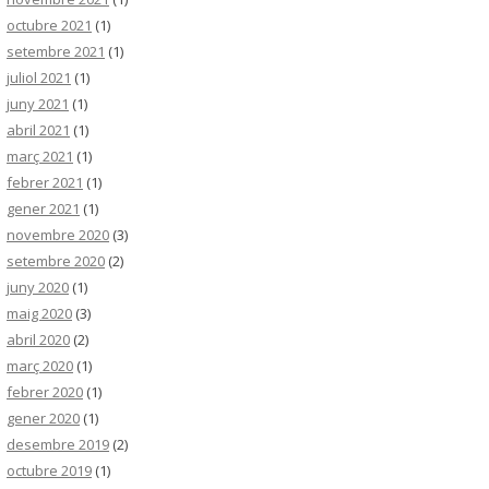
octubre 2021
(1)
setembre 2021
(1)
juliol 2021
(1)
juny 2021
(1)
abril 2021
(1)
març 2021
(1)
febrer 2021
(1)
gener 2021
(1)
novembre 2020
(3)
setembre 2020
(2)
juny 2020
(1)
maig 2020
(3)
abril 2020
(2)
març 2020
(1)
febrer 2020
(1)
gener 2020
(1)
desembre 2019
(2)
octubre 2019
(1)