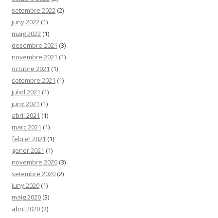
setembre 2022
(2)
juny 2022
(1)
maig 2022
(1)
desembre 2021
(3)
novembre 2021
(1)
octubre 2021
(1)
setembre 2021
(1)
juliol 2021
(1)
juny 2021
(1)
abril 2021
(1)
març 2021
(1)
febrer 2021
(1)
gener 2021
(1)
novembre 2020
(3)
setembre 2020
(2)
juny 2020
(1)
maig 2020
(3)
abril 2020
(2)