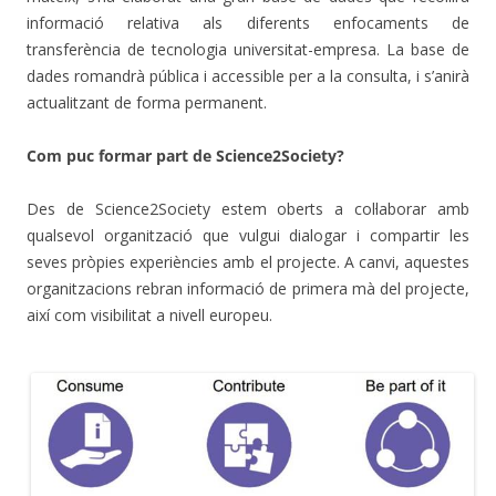
informació relativa als diferents enfocaments de
transferència de tecnologia universitat-empresa. La base de
dades romandrà pública i accessible per a la consulta, i s’anirà
actualitzant de forma permanent.
Com puc formar part de Science2Society?
Des de Science2Society estem oberts a col·laborar amb
qualsevol organització que vulgui dialogar i compartir les
seves pròpies experiències amb el projecte. A canvi, aquestes
organitzacions rebran informació de primera mà del projecte,
així com visibilitat a nivell europeu.