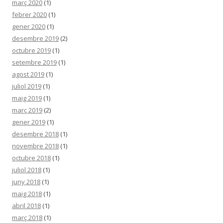
març 2020
(1)
febrer 2020
(1)
gener 2020
(1)
desembre 2019
(2)
octubre 2019
(1)
setembre 2019
(1)
agost 2019
(1)
juliol 2019
(1)
maig 2019
(1)
març 2019
(2)
gener 2019
(1)
desembre 2018
(1)
novembre 2018
(1)
octubre 2018
(1)
juliol 2018
(1)
juny 2018
(1)
maig 2018
(1)
abril 2018
(1)
març 2018
(1)