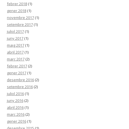
febrer 2018
(1)
gener 2018
(1)
novembre 2017
(1)
setembre 2017
(1)
juliol 2017
(1)
juny 2017
(1)
maig 2017
(1)
abril 2017
(1)
març 2017
(2)
febrer 2017
(2)
gener 2017
(1)
desembre 2016
(2)
setembre 2016
(2)
juliol 2016
(1)
juny 2016
(2)
abril 2016
(1)
març 2016
(2)
gener 2016
(1)
desembre 2015
(1)