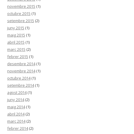
novembre 2015
(1)
octubre 2015
(1)
setembre 2015
(2)
juny 2015
(1)
maig 2015
(1)
abril 2015
(1)
març 2015
(2)
febrer 2015
(1)
desembre 2014
(1)
novembre 2014
(1)
octubre 2014
(1)
setembre 2014
(1)
agost 2014
(1)
juny 2014
(2)
maig 2014
(1)
abril 2014
(2)
març 2014
(2)
febrer 2014
(2)