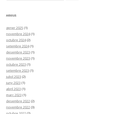
ARXIUS
gener 2025
(1)
novembre 2024
(1)
octubre 2024
(2)
setembre 2024
(1)
desembre 2023
(1)
novembre 2023
(1)
octubre 2023
(1)
setembre 2023
(1)
juliol 2023
(2)
juny 2023
(1)
abril 2023
(1)
març 2023
(1)
desembre 2022
(2)
novembre 2022
(3)
octubre 2022
(2)