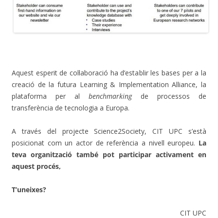
.
Aquest esperit de col·laboració ha d’establir les bases per a la
creació de la futura Learning & Implementation Alliance, la
plataforma per al
benchmarking
de processos de
transferència de tecnologia a Europa.
A través del projecte Science2Society, CIT UPC s’està
posicionat com un actor de referència a nivell europeu.
La
teva organització també pot participar activament en
aquest procés,
T’uneixes?
CIT UPC