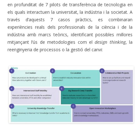
en profunditat de 7 pilots de transferència de tecnologia en
els quals interactuen la universitat, la indústria i la societat. A
través d’aquests 7 casos pràctics, es combinaran
experiències reals dels professionals de la ciència i de la
indústria amb marcs teòrics, identificant possibles millores
mitjançant l’ús de metodologies com el
design thinking
, la
reenginyeria de processos o la gestió del canvi:
.