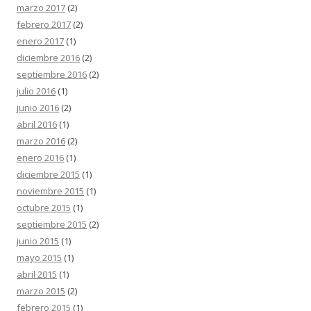
marzo 2017
(2)
febrero 2017
(2)
enero 2017
(1)
diciembre 2016
(2)
septiembre 2016
(2)
julio 2016
(1)
junio 2016
(2)
abril 2016
(1)
marzo 2016
(2)
enero 2016
(1)
diciembre 2015
(1)
noviembre 2015
(1)
octubre 2015
(1)
septiembre 2015
(2)
junio 2015
(1)
mayo 2015
(1)
abril 2015
(1)
marzo 2015
(2)
febrero 2015
(1)