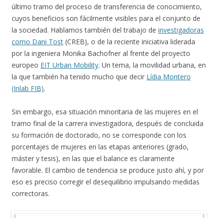
último tramo del proceso de transferencia de conocimiento,
cuyos beneficios son fácilmente visibles para el conjunto de
la sociedad. Hablamos también del trabajo de
investigadoras
como Dani Tost
(CREB), o de la reciente iniciativa liderada
por la ingeniera Monika Bachofner al frente del proyecto
europeo
EIT Urban Mobility
. Un tema, la movilidad urbana, en
la que también ha tenido mucho que decir
Lídia Montero
(Inlab FIB)
.
Sin embargo, esa situación minoritaria de las mujeres en el
tramo final de la carrera investigadora, después de concluida
su formación de doctorado, no se corresponde con los
porcentajes de mujeres en las etapas anteriores (grado,
máster y tesis), en las que el balance es claramente
favorable. El cambio de tendencia se produce justo ahí, y por
eso es preciso corregir el desequilibrio impulsando medidas
correctoras.