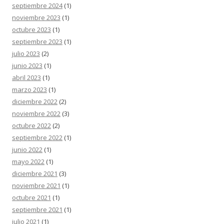
septiembre 2024
(1)
noviembre 2023
(1)
octubre 2023
(1)
septiembre 2023
(1)
julio 2023
(2)
junio 2023
(1)
abril 2023
(1)
marzo 2023
(1)
diciembre 2022
(2)
noviembre 2022
(3)
octubre 2022
(2)
septiembre 2022
(1)
junio 2022
(1)
mayo 2022
(1)
diciembre 2021
(3)
noviembre 2021
(1)
octubre 2021
(1)
septiembre 2021
(1)
julio 2021
(1)