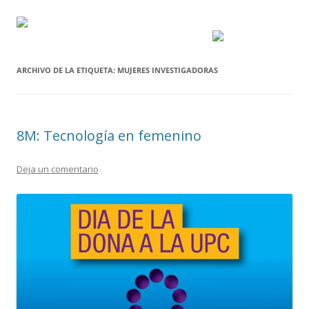
ARCHIVO DE LA ETIQUETA:
MUJERES INVESTIGADORAS
8M: Tecnología en femenino
Deja un comentario