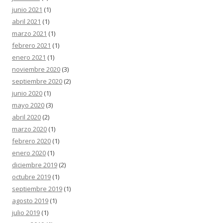
junio 2021
(1)
abril 2021
(1)
marzo 2021
(1)
febrero 2021
(1)
enero 2021
(1)
noviembre 2020
(3)
septiembre 2020
(2)
junio 2020
(1)
mayo 2020
(3)
abril 2020
(2)
marzo 2020
(1)
febrero 2020
(1)
enero 2020
(1)
diciembre 2019
(2)
octubre 2019
(1)
septiembre 2019
(1)
agosto 2019
(1)
julio 2019
(1)