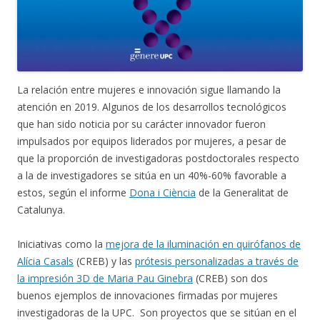
La relación entre mujeres e innovación sigue llamando la
atención en 2019. Algunos de los desarrollos tecnológicos
que han sido noticia por su carácter innovador fueron
impulsados por equipos liderados por mujeres, a pesar de
que la proporción de investigadoras postdoctorales respecto
a la de investigadores se sitúa en un 40%-60% favorable a
estos, según el informe
Dona i Ciència
de la Generalitat de
Catalunya.
Iniciativas como la
mejora de la iluminación en quirófanos de
Alícia Casals
(CREB) y las
prótesis personalizadas a través de
la impresión 3D de Maria Pau Ginebra
(CREB) son dos
buenos ejemplos de innovaciones firmadas por mujeres
investigadoras de la UPC. Son proyectos que se sitúan en el