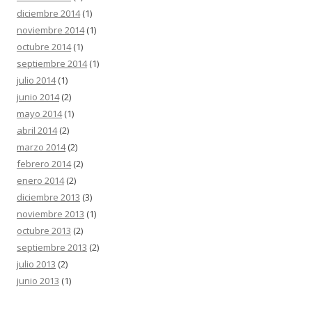
diciembre 2014
(1)
noviembre 2014
(1)
octubre 2014
(1)
septiembre 2014
(1)
julio 2014
(1)
junio 2014
(2)
mayo 2014
(1)
abril 2014
(2)
marzo 2014
(2)
febrero 2014
(2)
enero 2014
(2)
diciembre 2013
(3)
noviembre 2013
(1)
octubre 2013
(2)
septiembre 2013
(2)
julio 2013
(2)
junio 2013
(1)