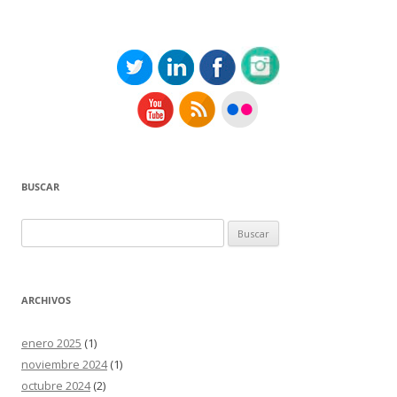
BUSCAR
Buscar:
ARCHIVOS
enero 2025
(1)
noviembre 2024
(1)
octubre 2024
(2)