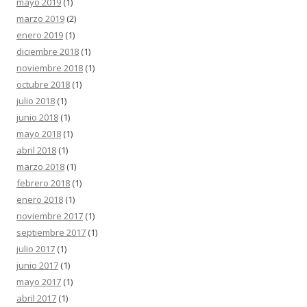
mayo 2019
(1)
marzo 2019
(2)
enero 2019
(1)
diciembre 2018
(1)
noviembre 2018
(1)
octubre 2018
(1)
julio 2018
(1)
junio 2018
(1)
mayo 2018
(1)
abril 2018
(1)
marzo 2018
(1)
febrero 2018
(1)
enero 2018
(1)
noviembre 2017
(1)
septiembre 2017
(1)
julio 2017
(1)
junio 2017
(1)
mayo 2017
(1)
abril 2017
(1)