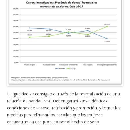
La igualdad se consigue a través de la normalización de una
relación de paridad real. Deben garantizarse idénticas
condiciones de acceso, retribución y promoción, y tomar las
medidas para eliminar los escollos que las mujeres
encuentran en ese proceso por el hecho de serlo.