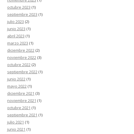
noviembre 2023
(1)
octubre 2023
(1)
septiembre 2023
(1)
julio 2023
(2)
junio 2023
(1)
abril 2023
(1)
marzo 2023
(1)
diciembre 2022
(2)
noviembre 2022
(3)
octubre 2022
(2)
septiembre 2022
(1)
junio 2022
(1)
mayo 2022
(1)
diciembre 2021
(3)
noviembre 2021
(1)
octubre 2021
(1)
septiembre 2021
(1)
julio 2021
(1)
junio 2021
(1)