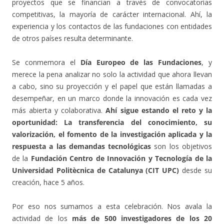
proyectos que se financian a través de convocatorias
competitivas, la mayoría de carácter internacional. Ahí, la
experiencia y los contactos de las fundaciones con entidades
de otros países resulta determinante.
Se conmemora el
Día Europeo de las Fundaciones
, y
merece la pena analizar no solo la actividad que ahora llevan
a cabo, sino su proyección y el papel que están llamadas a
desempeñar, en un marco donde la innovación es cada vez
más abierta y colaborativa.
Ahí sigue estando el reto y la
oportunidad: La transferencia del conocimiento, su
valorización, el fomento de la investigación aplicada y la
respuesta a las demandas tecnológicas
son los objetivos
de la
Fundación Centro de Innovación y Tecnología de la
Universidad Politècnica de Catalunya (CIT UPC)
desde su
creación, hace 5 años.
Por eso nos sumamos a esta celebración. Nos avala la
actividad de los
más de 500 investigadores de los 20