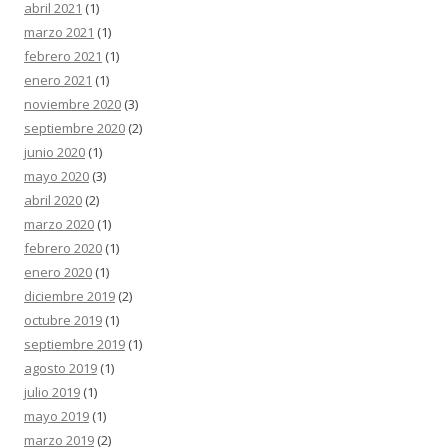
abril 2021
(1)
marzo 2021
(1)
febrero 2021
(1)
enero 2021
(1)
noviembre 2020
(3)
septiembre 2020
(2)
junio 2020
(1)
mayo 2020
(3)
abril 2020
(2)
marzo 2020
(1)
febrero 2020
(1)
enero 2020
(1)
diciembre 2019
(2)
octubre 2019
(1)
septiembre 2019
(1)
agosto 2019
(1)
julio 2019
(1)
mayo 2019
(1)
marzo 2019
(2)