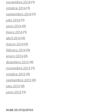
noviembre 2014
(1)
octubre 2014
(1)
septiembre 2014
(1)
julio 2014
(1)
junio 2014
(2)
mayo 2014
(1)
abril 2014
(2)
marzo 2014
(2)
febrero 2014
(2)
enero 2014
(2)
diciembre 2013
(3)
noviembre 2013
(1)
octubre 2013
(2)
septiembre 2013
(2)
julio 2013
(2)
junio 2013
(1)
NUBE DE ETIQUETAS