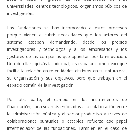
universidades, centros tecnológicos, organismos públicos de
investigación…
Las fundaciones se han incorporado a estos procesos
porque vienen a cubrir necesidades que los actores del
sistema estaban demandando, desde los propios
investigadores y tecnólogos y a los empresarios y los
gestores de las compañías que apuestan por la innovación.
Una de ellas, quizás la principal, es trabajar como nexo que
facilita la relación entre entidades distintas en su naturaleza,
su organización y sus objetivos, pero que trabajan en el
espacio común de la investigación.
Por otra parte, el cambio en los instrumentos de
financiación, cada vez más enfocados a la colaboración entre
la administración pública y el sector productivo a través de
colaboraciones puntuales o estables, refuerza ese papel
intermediador de las fundaciones. También en el caso de