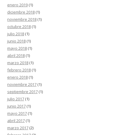
enero 2019
(1)
diciembre 2018
(1)
noviembre 2018
(1)
octubre 2018
(1)
julio 2018
(1)
junio 2018
(1)
mayo 2018
(1)
abril 2018
(1)
marzo 2018
(1)
febrero 2018
(1)
enero 2018
(1)
noviembre 2017
(1)
septiembre 2017
(1)
julio 2017
(1)
junio 2017
(1)
mayo 2017
(1)
abril 2017
(1)
marzo 2017
(2)