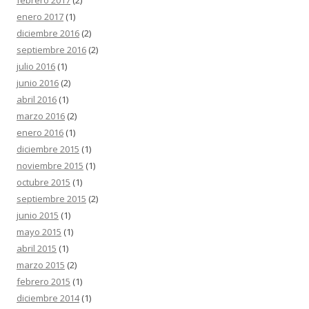
febrero 2017
(2)
enero 2017
(1)
diciembre 2016
(2)
septiembre 2016
(2)
julio 2016
(1)
junio 2016
(2)
abril 2016
(1)
marzo 2016
(2)
enero 2016
(1)
diciembre 2015
(1)
noviembre 2015
(1)
octubre 2015
(1)
septiembre 2015
(2)
junio 2015
(1)
mayo 2015
(1)
abril 2015
(1)
marzo 2015
(2)
febrero 2015
(1)
diciembre 2014
(1)