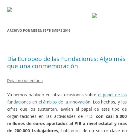
ARCHIVO POR MESES:
SEPTIEMBRE 2016
Día Europeo de las Fundaciones: Algo más
que una conmemoración
Deja un comentario
Ya hemos hablado en otras ocasiones sobre
el papel de las
fundaciones en el ámbito de la innovación
. Los hechos, y las
cifras que los sustentan, avalan el papel de este tipo de
organizaciones en las actividades de I+D:
con casi 8.000
millones de euros aportados al PIB a nivel estatal y más
de 200.000 trabajadores,
hablamos de un sector clave en