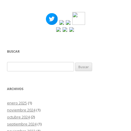
BUSCAR
Buscar:
ARCHIVOS
enero 2025
(1)
noviembre 2024
(1)
octubre 2024
(2)
septiembre 2024
(1)