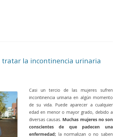
 tratar la incontinencia urinaria
Casi un tercio de las mujeres sufren
incontinencia urinaria en algún momento
de su vida.
Puede aparecer a cualquier
edad en menor o mayor grado, debido a
diversas causas.
Muchas mujeres no son
conscientes de que padecen una
enfermedad;
la normalizan o no saben