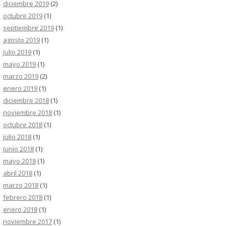
diciembre 2019
(2)
octubre 2019
(1)
septiembre 2019
(1)
agosto 2019
(1)
julio 2019
(1)
mayo 2019
(1)
marzo 2019
(2)
enero 2019
(1)
diciembre 2018
(1)
noviembre 2018
(1)
octubre 2018
(1)
julio 2018
(1)
junio 2018
(1)
mayo 2018
(1)
abril 2018
(1)
marzo 2018
(1)
febrero 2018
(1)
enero 2018
(1)
noviembre 2017
(1)