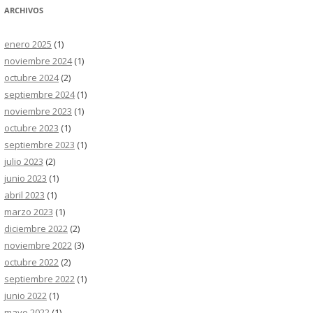
ARCHIVOS
enero 2025
(1)
noviembre 2024
(1)
octubre 2024
(2)
septiembre 2024
(1)
noviembre 2023
(1)
octubre 2023
(1)
septiembre 2023
(1)
julio 2023
(2)
junio 2023
(1)
abril 2023
(1)
marzo 2023
(1)
diciembre 2022
(2)
noviembre 2022
(3)
octubre 2022
(2)
septiembre 2022
(1)
junio 2022
(1)
mayo 2022
(1)