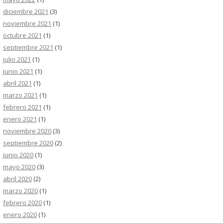
diciembre 2021
(3)
noviembre 2021
(1)
octubre 2021
(1)
septiembre 2021
(1)
julio 2021
(1)
junio 2021
(1)
abril 2021
(1)
marzo 2021
(1)
febrero 2021
(1)
enero 2021
(1)
noviembre 2020
(3)
septiembre 2020
(2)
junio 2020
(1)
mayo 2020
(3)
abril 2020
(2)
marzo 2020
(1)
febrero 2020
(1)
enero 2020
(1)