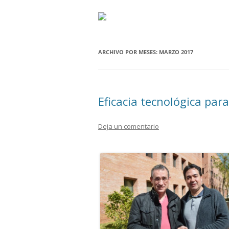
ARCHIVO POR MESES:
MARZO 2017
Eficacia tecnológica para
Deja un comentario