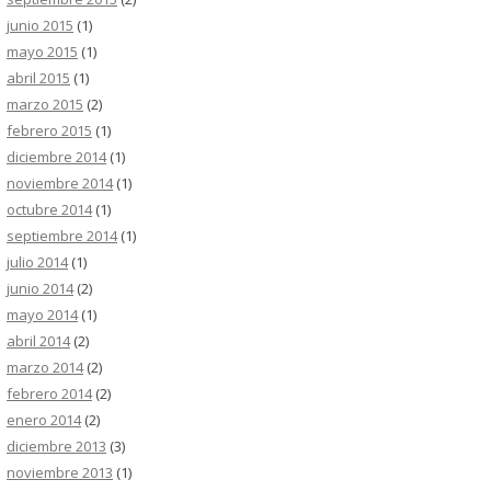
junio 2015
(1)
mayo 2015
(1)
abril 2015
(1)
marzo 2015
(2)
febrero 2015
(1)
diciembre 2014
(1)
noviembre 2014
(1)
octubre 2014
(1)
septiembre 2014
(1)
julio 2014
(1)
junio 2014
(2)
mayo 2014
(1)
abril 2014
(2)
marzo 2014
(2)
febrero 2014
(2)
enero 2014
(2)
diciembre 2013
(3)
noviembre 2013
(1)