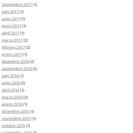
septiembre 2017
(1)
julio 2017
(1)
junio 2017
(1)
mayo 2017
(1)
abril 2017
(1)
marzo 2017
(2)
febrero 2017
(2)
enero 2017
(1)
diciembre 2016
(2)
septiembre 2016
(2)
julio 2016
(1)
junio 2016
(2)
abril 2016
(1)
marzo 2016
(2)
enero 2016
(1)
diciembre 2015
(1)
noviembre 2015
(1)
octubre 2015
(1)
septiembre 2015
(2)