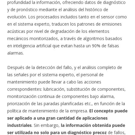
profundidad la información, ofreciendo datos de diagnóstico
y de pronóstico mediante el análisis del histórico de
evolución. Los procesados incluidos tanto en el sensor como
en el sistema experto, traducen los patrones de emisiones
acústicas por nivel de degradación de los elementos
mecánicos monitorizados, a través de algoritmos basados
en inteligencia artificial que evitan hasta un 90% de falsas
alarmas.
Después de la detección del fallo, y el análisis completo de
las señales por el sistema experto, el personal de
mantenimiento puede llevar a cabo las acciones
correspondientes: lubricación, substitución de componentes,
monitorización continua de componentes bajo alarma,
priorización de las paradas planificadas etc., en función de la
política de mantenimiento de la empresa.
El concepto puede
ser aplicado a una gran cantidad de aplicaciones
industriales
. Sin embargo,
la información obtenida puede
ser utilizada no solo para un diagnóstico precoz
de fallos,