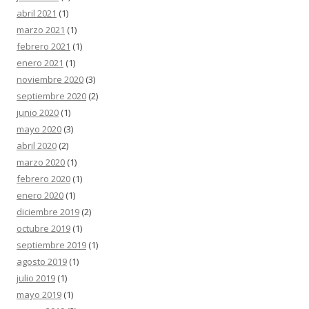
abril 2021
(1)
marzo 2021
(1)
febrero 2021
(1)
enero 2021
(1)
noviembre 2020
(3)
septiembre 2020
(2)
junio 2020
(1)
mayo 2020
(3)
abril 2020
(2)
marzo 2020
(1)
febrero 2020
(1)
enero 2020
(1)
diciembre 2019
(2)
octubre 2019
(1)
septiembre 2019
(1)
agosto 2019
(1)
julio 2019
(1)
mayo 2019
(1)