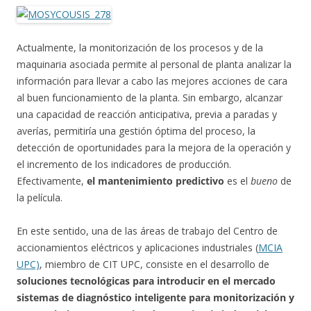
Actualmente, la monitorización de los procesos y de la
maquinaria asociada permite al personal de planta analizar la
información para llevar a cabo las mejores acciones de cara
al buen funcionamiento de la planta. Sin embargo, alcanzar
una capacidad de reacción anticipativa, previa a paradas y
averías, permitiría una gestión óptima del proceso, la
detección de oportunidades para la mejora de la operación y
el incremento de los indicadores de producción.
Efectivamente,
el mantenimiento predictivo
es el
bueno
de
la película.
En este sentido, una de las áreas de trabajo del Centro de
accionamientos eléctricos y aplicaciones industriales (
MCIA
UPC)
, miembro de CIT UPC, consiste en el desarrollo de
soluciones tecnológicas para introducir en el mercado
sistemas de diagnóstico inteligente para monitorización y