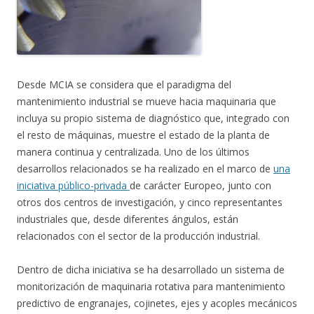
Desde MCIA se considera que el paradigma del
mantenimiento industrial se mueve hacia maquinaria que
incluya su propio sistema de diagnóstico que, integrado con
el resto de máquinas, muestre el estado de la planta de
manera continua y centralizada. Uno de los últimos
desarrollos relacionados se ha realizado en el marco de
una
iniciativa público-privada
de carácter Europeo, junto con
otros dos centros de investigación, y cinco representantes
industriales que, desde diferentes ángulos, están
relacionados con el sector de la producción industrial.
Dentro de dicha iniciativa se ha desarrollado un sistema de
monitorización de maquinaria rotativa para mantenimiento
predictivo de engranajes, cojinetes, ejes y acoples mecánicos