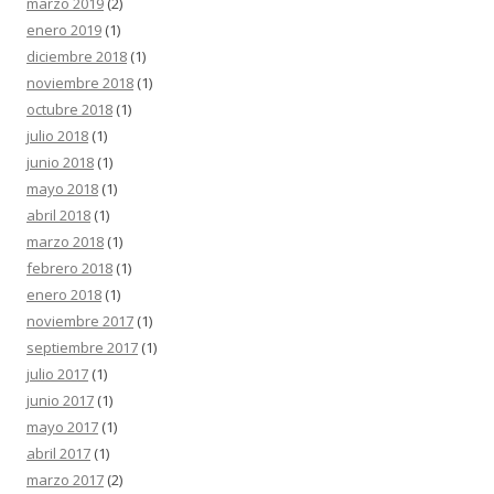
marzo 2019
(2)
enero 2019
(1)
diciembre 2018
(1)
noviembre 2018
(1)
octubre 2018
(1)
julio 2018
(1)
junio 2018
(1)
mayo 2018
(1)
abril 2018
(1)
marzo 2018
(1)
febrero 2018
(1)
enero 2018
(1)
noviembre 2017
(1)
septiembre 2017
(1)
julio 2017
(1)
junio 2017
(1)
mayo 2017
(1)
abril 2017
(1)
marzo 2017
(2)