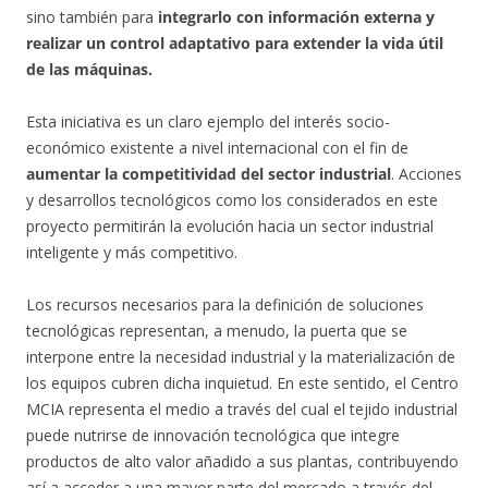
sino también para
integrarlo con información externa y
realizar un control adaptativo para extender la vida útil
de las máquinas.
Esta iniciativa es un claro ejemplo del interés socio-
económico existente a nivel internacional con el fin de
aumentar la competitividad del sector industrial
. Acciones
y desarrollos tecnológicos como los considerados en este
proyecto permitirán la evolución hacia un sector industrial
inteligente y más competitivo.
Los recursos necesarios para la definición de soluciones
tecnológicas representan, a menudo, la puerta que se
interpone entre la necesidad industrial y la materialización de
los equipos cubren dicha inquietud. En este sentido, el Centro
MCIA representa el medio a través del cual el tejido industrial
puede nutrirse de innovación tecnológica que integre
productos de alto valor añadido a sus plantas, contribuyendo
así a acceder a una mayor parte del mercado a través del