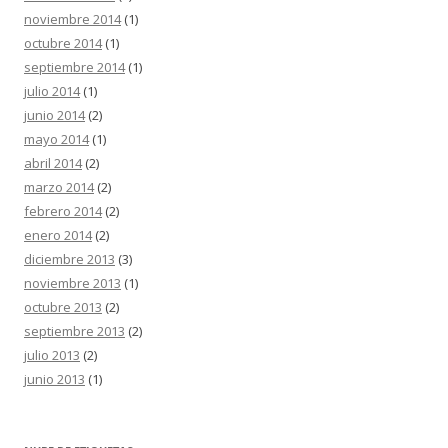
noviembre 2014
(1)
octubre 2014
(1)
septiembre 2014
(1)
julio 2014
(1)
junio 2014
(2)
mayo 2014
(1)
abril 2014
(2)
marzo 2014
(2)
febrero 2014
(2)
enero 2014
(2)
diciembre 2013
(3)
noviembre 2013
(1)
octubre 2013
(2)
septiembre 2013
(2)
julio 2013
(2)
junio 2013
(1)