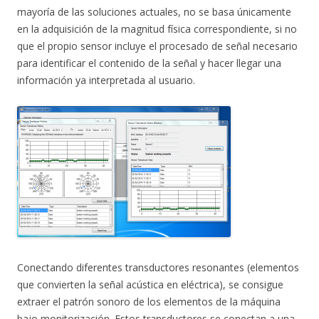
mayoría de las soluciones actuales, no se basa únicamente
en la adquisición de la magnitud física correspondiente, si no
que el propio sensor incluye el procesado de señal necesario
para identificar el contenido de la señal y hacer llegar una
información ya interpretada al usuario.
Conectando diferentes transductores resonantes (elementos
que convierten la señal acústica en eléctrica), se consigue
extraer el patrón sonoro de los elementos de la máquina
bajo monitorización. Estos transductores se conectan a una