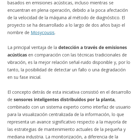
basados en emisiones acústicas, incluso mientras se
encuentran en plena operación, debido a la poca afectación
de la velocidad de la máquina al método de diagnóstico. El
proyecto se ha desarrollado a lo largo de dos años bajo el
nombre de
Mosycousis
.
La principal ventaja de la
detección a través de emisiones
acústicas
en comparación con las técnicas tradicionales de
vibración, es la mejor relación señal-ruido disponible y, por lo
tanto, la posibilidad de detectar un fallo o una degradación
en su fase inicial.
El concepto detrás de esta iniciativa consistió en el desarrollo
de
sensores inteligentes distribuidos por la planta
,
combinado con un sistema experto como interfaz de usuario
para la visualización centralizada de la información, lo que
representa un avance significativo respecto a la mayoría de
las estrategias de mantenimiento actuales de la pequeña y
mediana industria. La monitorización, a diferencia de la