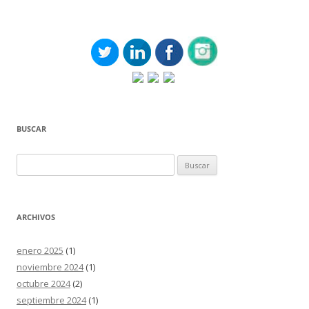
BUSCAR
Buscar:
ARCHIVOS
enero 2025
(1)
noviembre 2024
(1)
octubre 2024
(2)
septiembre 2024
(1)