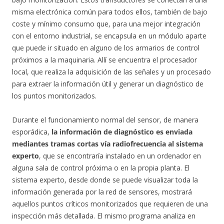
misma electrónica común para todos ellos, también de bajo
coste y mínimo consumo que, para una mejor integración
con el entorno industrial, se encapsula en un módulo aparte
que puede ir situado en alguno de los armarios de control
próximos a la maquinaria. Allí se encuentra el procesador
local, que realiza la adquisición de las señales y un procesado
para extraer la información útil y generar un diagnóstico de
los puntos monitorizados.
Durante el funcionamiento normal del sensor, de manera
esporádica,
la información de diagnóstico es enviada
mediantes tramas cortas vía radiofrecuencia al sistema
experto
, que se encontraría instalado en un ordenador en
alguna sala de control próxima o en la propia planta. El
sistema experto, desde donde se puede visualizar toda la
información generada por la red de sensores, mostrará
aquellos puntos críticos monitorizados que requieren de una
inspección más detallada. El mismo programa analiza en