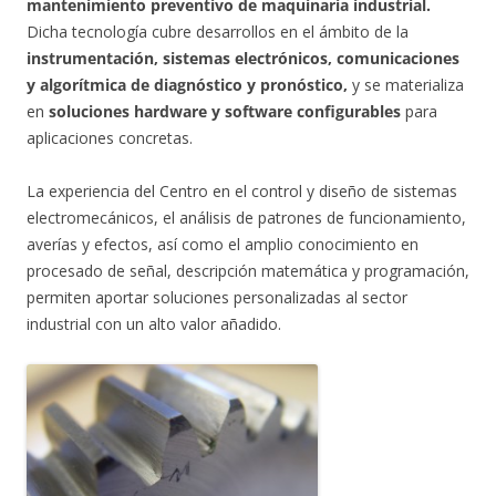
mantenimiento preventivo de maquinaria industrial.
Dicha tecnología cubre desarrollos en el ámbito de la
instrumentación, sistemas electrónicos, comunicaciones
y algorítmica de diagnóstico y pronóstico,
y se materializa
en
soluciones hardware y software configurables
para
aplicaciones concretas.
La experiencia del Centro en el control y diseño de sistemas
electromecánicos, el análisis de patrones de funcionamiento,
averías y efectos, así como el amplio conocimiento en
procesado de señal, descripción matemática y programación,
permiten aportar soluciones personalizadas al sector
industrial con un alto valor añadido.