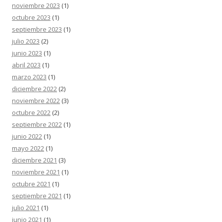
noviembre 2023
(1)
octubre 2023
(1)
septiembre 2023
(1)
julio 2023
(2)
junio 2023
(1)
abril 2023
(1)
marzo 2023
(1)
diciembre 2022
(2)
noviembre 2022
(3)
octubre 2022
(2)
septiembre 2022
(1)
junio 2022
(1)
mayo 2022
(1)
diciembre 2021
(3)
noviembre 2021
(1)
octubre 2021
(1)
septiembre 2021
(1)
julio 2021
(1)
junio 2021
(1)