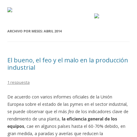
ARCHIVO POR MESES:
ABRIL 2014
El bueno, el feo y el malo en la producción
industrial
1 respuesta
De acuerdo con varios informes oficiales de la Unión
Europea sobre el estado de las pymes en el sector industrial,
se puede observar que el más
feo
de los indicadores clave de
rendimiento de una planta,
la eficiencia general de los
equipos
, cae en algunos países hasta el 60-70% debido, en
gran medida, a paradas y averías que reducen la