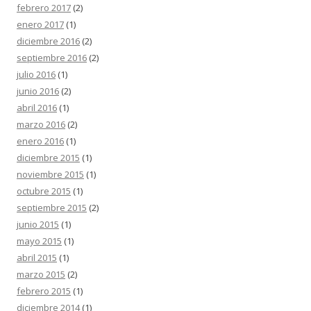
febrero 2017
(2)
enero 2017
(1)
diciembre 2016
(2)
septiembre 2016
(2)
julio 2016
(1)
junio 2016
(2)
abril 2016
(1)
marzo 2016
(2)
enero 2016
(1)
diciembre 2015
(1)
noviembre 2015
(1)
octubre 2015
(1)
septiembre 2015
(2)
junio 2015
(1)
mayo 2015
(1)
abril 2015
(1)
marzo 2015
(2)
febrero 2015
(1)
diciembre 2014
(1)