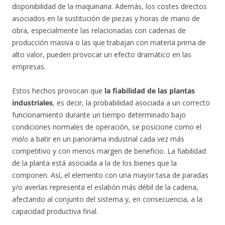
disponibilidad de la maquinaria. Además, los costes directos
asociados en la sustitución de piezas y horas de mano de
obra, especialmente las relacionadas con cadenas de
producción masiva o las que trabajan con materia prima de
alto valor, pueden provocar un efecto dramático en las
empresas.
Estos hechos provocan que
la fiabilidad de las plantas
industriales
, es decir, la probabilidad asociada a un correcto
funcionamiento durante un tiempo determinado bajo
condiciones normales de operación, se posicione como el
malo
a batir en un panorama industrial cada vez más
competitivo y con menos margen de beneficio. La fiabilidad
de la planta está asociada a la de los bienes que la
componen. Así, el elemento con una mayor tasa de paradas
y/o averías representa el eslabón más débil de la cadena,
afectando al conjunto del sistema y, en consecuencia, a la
capacidad productiva final.