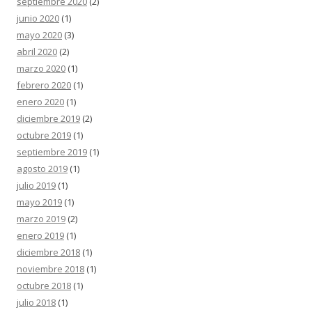
septiembre 2020
(2)
junio 2020
(1)
mayo 2020
(3)
abril 2020
(2)
marzo 2020
(1)
febrero 2020
(1)
enero 2020
(1)
diciembre 2019
(2)
octubre 2019
(1)
septiembre 2019
(1)
agosto 2019
(1)
julio 2019
(1)
mayo 2019
(1)
marzo 2019
(2)
enero 2019
(1)
diciembre 2018
(1)
noviembre 2018
(1)
octubre 2018
(1)
julio 2018
(1)