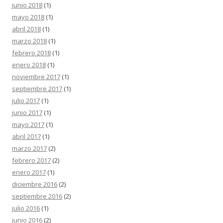
junio 2018
(1)
mayo 2018
(1)
abril 2018
(1)
marzo 2018
(1)
febrero 2018
(1)
enero 2018
(1)
noviembre 2017
(1)
septiembre 2017
(1)
julio 2017
(1)
junio 2017
(1)
mayo 2017
(1)
abril 2017
(1)
marzo 2017
(2)
febrero 2017
(2)
enero 2017
(1)
diciembre 2016
(2)
septiembre 2016
(2)
julio 2016
(1)
junio 2016
(2)