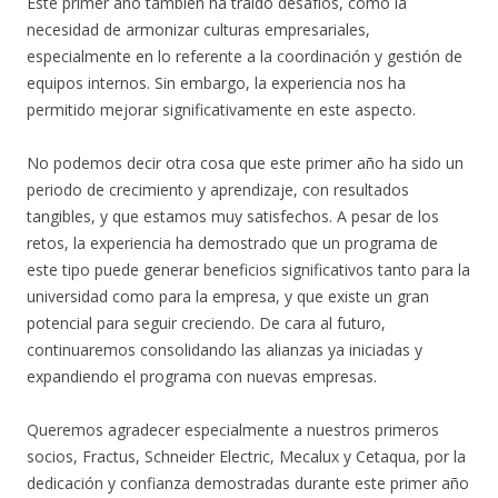
Este primer año también ha traído desafíos, como la
necesidad de armonizar culturas empresariales,
especialmente en lo referente a la coordinación y gestión de
equipos internos. Sin embargo, la experiencia nos ha
permitido mejorar significativamente en este aspecto.
No podemos decir otra cosa que este primer año ha sido un
periodo de crecimiento y aprendizaje, con resultados
tangibles, y que estamos muy satisfechos. A pesar de los
retos, la experiencia ha demostrado que un programa de
este tipo puede generar beneficios significativos tanto para la
universidad como para la empresa, y que existe un gran
potencial para seguir creciendo. De cara al futuro,
continuaremos consolidando las alianzas ya iniciadas y
expandiendo el programa con nuevas empresas.
Queremos agradecer especialmente a nuestros primeros
socios, Fractus, Schneider Electric, Mecalux y Cetaqua, por la
dedicación y confianza demostradas durante este primer año