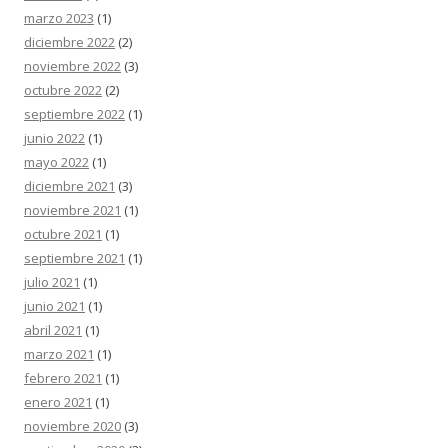
marzo 2023
(1)
diciembre 2022
(2)
noviembre 2022
(3)
octubre 2022
(2)
septiembre 2022
(1)
junio 2022
(1)
mayo 2022
(1)
diciembre 2021
(3)
noviembre 2021
(1)
octubre 2021
(1)
septiembre 2021
(1)
julio 2021
(1)
junio 2021
(1)
abril 2021
(1)
marzo 2021
(1)
febrero 2021
(1)
enero 2021
(1)
noviembre 2020
(3)