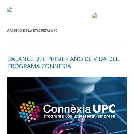
ARCHIVO DE LA ETIQUETA:
UPC
BALANCE DEL PRIMER AÑO DE VIDA DEL
PROGRAMA CONNÈXIA