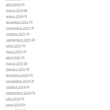
abril 2016
(1)
marzo 2016
(2)
enero 2016
(1)
diciembre 2015
(1)
noviembre 2015
(1)
octubre 2015
(1)
septiembre 2015
(2)
junio 2015
(1)
mayo 2015
(1)
abril 2015
(1)
marzo 2015
(2)
febrero 2015
(1)
diciembre 2014
(1)
noviembre 2014
(1)
octubre 2014
(1)
septiembre 2014
(1)
julio 2014
(1)
junio 2014
(2)