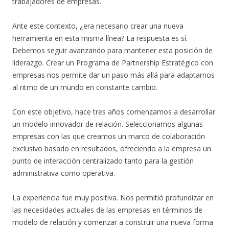
trabajadores de empresas.
Ante este contexto, ¿era necesario crear una nueva
herramienta en esta misma línea? La respuesta es sí.
Debemos seguir avanzando para mantener esta posición de
liderazgo. Crear un Programa de Partnership Estratégico con
empresas nos permite dar un paso más allá para adaptarnos
al ritmo de un mundo en constante cambio.
Con este objetivo, hace tres años comenzamos a desarrollar
un modelo innovador de relación. Seleccionamos algunas
empresas con las que creamos un marco de colaboración
exclusivo basado en resultados, ofreciendo a la empresa un
punto de interacción centralizado tanto para la gestión
administrativa como operativa.
La experiencia fue muy positiva. Nos permitió profundizar en
las necesidades actuales de las empresas en términos de
modelo de relación y comenzar a construir una nueva forma