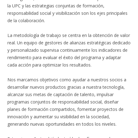
la UPC y las estrategias conjuntas de formación,
responsabilidad social y visibilización son los ejes principales
de la colaboración.
La metodología de trabajo se centra en la obtención de valor
real. Un equipo de gestores de alianzas estratégicas dedicado
y personalizado supervisa continuamente los indicadores de
rendimiento para evaluar el éxito del programa y adaptar
cada acción para optimizar los resultados.
Nos marcamos objetivos como ayudar a nuestros socios a
desarrollar nuevos productos gracias a nuestra tecnología,
alcanzar sus metas de captación de talento, impulsar
programas conjuntos de responsabilidad social, diseñar
planes de formación compartidos, fomentar proyectos de
innovación y aumentar su visibilidad en la sociedad,
generando nuevas oportunidades en todos los niveles.