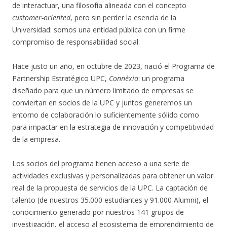
de interactuar, una filosofía alineada con el concepto
customer-oriented
, pero sin perder la esencia de la
Universidad: somos una entidad pública con un firme
compromiso de responsabilidad social.
Hace justo un año, en octubre de 2023, nació el Programa de
Partnership Estratégico UPC,
Connèxia
: un programa
diseñado para que un número limitado de empresas se
conviertan en socios de la UPC y juntos generemos un
entorno de colaboración lo suficientemente sólido como
para impactar en la estrategia de innovación y competitividad
de la empresa.
Los socios del programa tienen acceso a una serie de
actividades exclusivas y personalizadas para obtener un valor
real de la propuesta de servicios de la UPC. La captación de
talento (de nuestros 35.000 estudiantes y 91.000 Alumni), el
conocimiento generado por nuestros 141 grupos de
investigación, el acceso al ecosistema de emprendimiento de