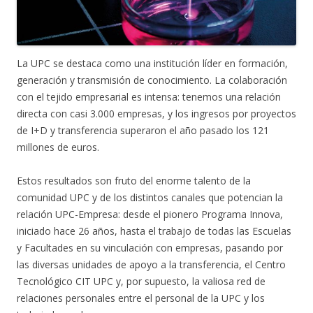
La UPC se destaca como una institución líder en formación,
generación y transmisión de conocimiento. La colaboración
con el tejido empresarial es intensa: tenemos una relación
directa con casi 3.000 empresas, y los ingresos por proyectos
de I+D y transferencia superaron el año pasado los 121
millones de euros.
Estos resultados son fruto del enorme talento de la
comunidad UPC y de los distintos canales que potencian la
relación UPC-Empresa: desde el pionero Programa Innova,
iniciado hace 26 años, hasta el trabajo de todas las Escuelas
y Facultades en su vinculación con empresas, pasando por
las diversas unidades de apoyo a la transferencia, el Centro
Tecnológico CIT UPC y, por supuesto, la valiosa red de
relaciones personales entre el personal de la UPC y los