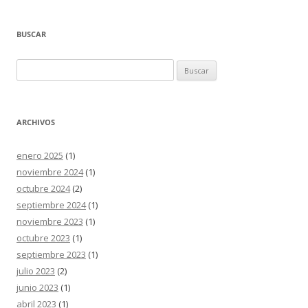
BUSCAR
Buscar:
ARCHIVOS
enero 2025
(1)
noviembre 2024
(1)
octubre 2024
(2)
septiembre 2024
(1)
noviembre 2023
(1)
octubre 2023
(1)
septiembre 2023
(1)
julio 2023
(2)
junio 2023
(1)
abril 2023
(1)