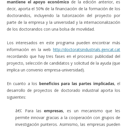
mantiene el apoyo económico
de la edición anterior, es
decir, aporta el 50% de la financiación de la formación de los
doctorandos, incluyendo la tutorización del proyecto por
parte de la empresa y la universidad y la internacionalización
de los doctorandos con una bolsa de movilidad.
Los interesados en este programa pueden encontrar más
información en la web
http://doctoratsindustrials.gencat.cat
recordando que hay tres fases en el proceso: publicidad del
proyecto, selección de candidatos y solicitud de la ayuda (que
implica un convenio empresa-universidad).
En cuanto a los
beneficios para las partes implicadas
, el
desarrollo de proyectos de doctorado industrial aporta los
siguientes:
â€¢ Para las
empresas
, es un mecanismo que les
permite innovar gracias a la cooperación con grupos de
investigación punteros. Asimismo, las empresas pueden