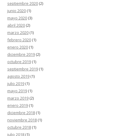
septiembre 2020
(2)
junio 2020
(1)
mayo 2020
(3)
abril 2020
(2)
marzo 2020
(1)
febrero 2020
(1)
enero 2020
(1)
diciembre 2019
(2)
octubre 2019
(1)
septiembre 2019
(1)
agosto 2019
(1)
julio 2019
(1)
mayo 2019
(1)
marzo 2019
(2)
enero 2019
(1)
diciembre 2018
(1)
noviembre 2018
(1)
octubre 2018
(1)
julio 2018
(1)