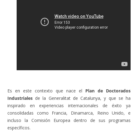
Es en este contexto que nace el
Plan de Doctorados
Industriales
de la Generalitat de Catalunya, y que se ha
inspirado en experiencias internacionales de éxito ya
consolidadas como Francia, Dinamarca, Reino Unido, e
incluso la Comisión Europea dentro de sus programas
específicos.