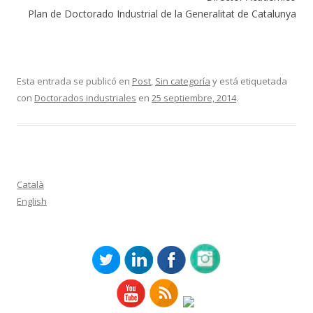
Plan de Doctorado Industrial de la Generalitat de Catalunya
Esta entrada se publicó en
Post
,
Sin categoría
y está etiquetada
con
Doctorados industriales
en
25 septiembre, 2014
.
Català
English