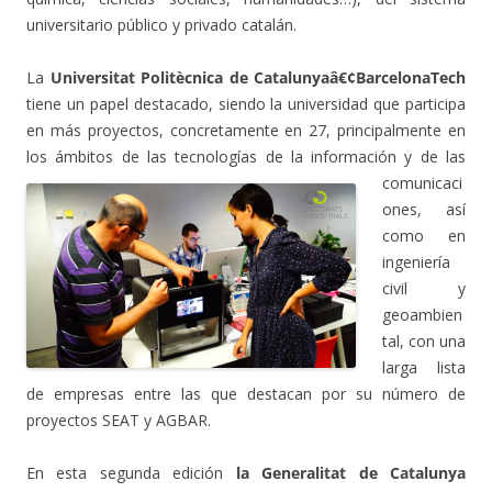
universitario público y privado catalán.
La
Universitat Politècnica de Catalunyaâ€¢BarcelonaTech
tiene un papel destacado, siendo la universidad que participa
en más proyectos, concretamente en 27, principalmente en
los ámbitos de las tecnologías de
la información y de las
comunicaci
ones, así
como en
ingeniería
civil y
geoambien
tal, con una
larga lista
de empresas entre las que destacan por su número de
proyectos SEAT y AGBAR.
En esta segunda edición
la Generalitat de Catalunya