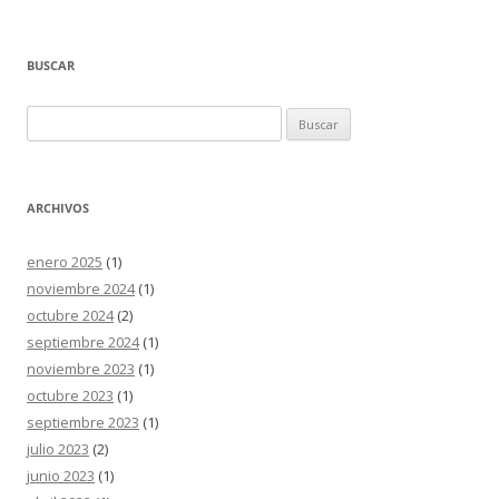
BUSCAR
Buscar:
ARCHIVOS
enero 2025
(1)
noviembre 2024
(1)
octubre 2024
(2)
septiembre 2024
(1)
noviembre 2023
(1)
octubre 2023
(1)
septiembre 2023
(1)
julio 2023
(2)
junio 2023
(1)