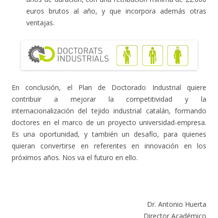
euros brutos al año, y que incorpora además otras
ventajas.
En conclusión, el Plan de Doctorado Industrial quiere
contribuir a mejorar la competitividad y la
internacionalización del tejido industrial catalán, formando
doctores en el marco de un proyecto universidad-empresa.
Es una oportunidad, y también un desafío, para quienes
quieran convertirse en referentes en innovación en los
próximos años. Nos va el futuro en ello.
Dr. Antonio Huerta
Director Académico