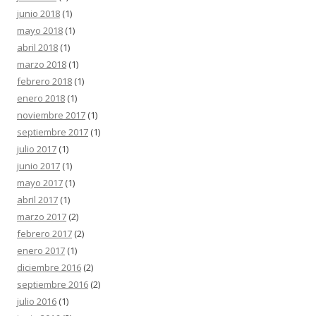
junio 2018
(1)
mayo 2018
(1)
abril 2018
(1)
marzo 2018
(1)
febrero 2018
(1)
enero 2018
(1)
noviembre 2017
(1)
septiembre 2017
(1)
julio 2017
(1)
junio 2017
(1)
mayo 2017
(1)
abril 2017
(1)
marzo 2017
(2)
febrero 2017
(2)
enero 2017
(1)
diciembre 2016
(2)
septiembre 2016
(2)
julio 2016
(1)