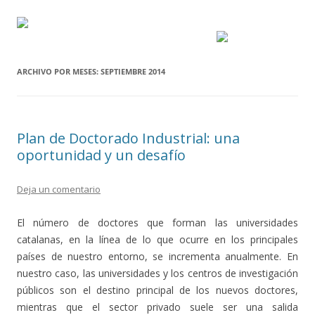
ARCHIVO POR MESES:
SEPTIEMBRE 2014
Plan de Doctorado Industrial: una
oportunidad y un desafío
Deja un comentario
El número de doctores que forman las universidades
catalanas, en la línea de lo que ocurre en los principales
países de nuestro entorno, se incrementa anualmente. En
nuestro caso, las universidades y los centros de investigación
públicos son el destino principal de los nuevos doctores,
mientras que el sector privado suele ser una salida