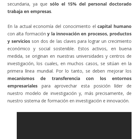
secundaria, ya que
sólo el 15% del personal doctorado
trabaja en empresas
.
En la actual economía del conocimiento el
capital humano
con alta formación
y la innovación en procesos, productos
y servicios
son dos de las claves para lograr un crecimiento
económico y social sostenible. Estos activos, en buena
medida, se originan en nuestras universidades y centros de
investigación, los cuales, en muchos casos, se sitúan en la
primera línea mundial. Por lo tanto, se deben mejorar los
mecanismos de transferencia con los entornos
empresariales
para aprovechar esta posición líder de
nuestro modelo de investigación y, más precisamente, de
nuestro sistema de formación en investigación e innovación.