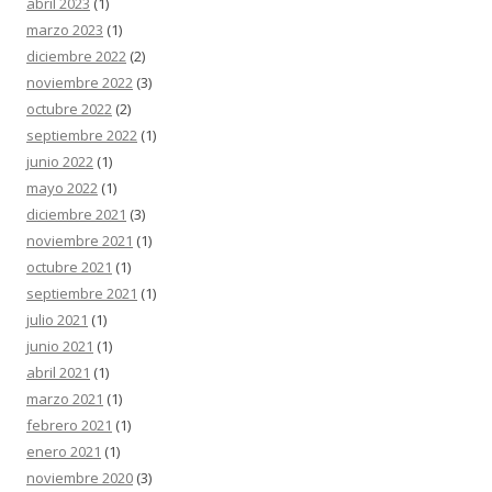
abril 2023
(1)
marzo 2023
(1)
diciembre 2022
(2)
noviembre 2022
(3)
octubre 2022
(2)
septiembre 2022
(1)
junio 2022
(1)
mayo 2022
(1)
diciembre 2021
(3)
noviembre 2021
(1)
octubre 2021
(1)
septiembre 2021
(1)
julio 2021
(1)
junio 2021
(1)
abril 2021
(1)
marzo 2021
(1)
febrero 2021
(1)
enero 2021
(1)
noviembre 2020
(3)