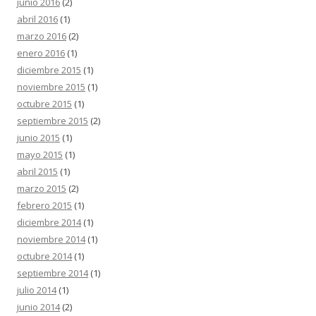
junio 2016
(2)
abril 2016
(1)
marzo 2016
(2)
enero 2016
(1)
diciembre 2015
(1)
noviembre 2015
(1)
octubre 2015
(1)
septiembre 2015
(2)
junio 2015
(1)
mayo 2015
(1)
abril 2015
(1)
marzo 2015
(2)
febrero 2015
(1)
diciembre 2014
(1)
noviembre 2014
(1)
octubre 2014
(1)
septiembre 2014
(1)
julio 2014
(1)
junio 2014
(2)