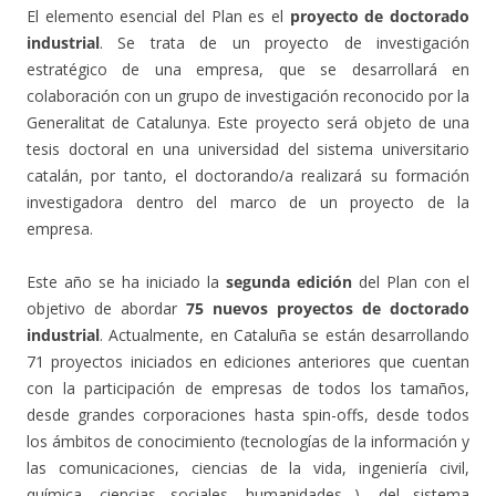
El elemento esencial del Plan es el
proyecto de doctorado
industrial
. Se trata de un proyecto de investigación
estratégico de una empresa, que se desarrollará en
colaboración con un grupo de investigación reconocido por la
Generalitat de Catalunya. Este proyecto será objeto de una
tesis doctoral en una universidad del sistema universitario
catalán, por tanto, el doctorando/a realizará su formación
investigadora dentro del marco de un proyecto de la
empresa.
Este año se ha iniciado la
segunda edición
del Plan con el
objetivo de abordar
75 nuevos proyectos de doctorado
industrial
. Actualmente, en Cataluña se están desarrollando
71 proyectos iniciados en ediciones anteriores que cuentan
con la participación de empresas de todos los tamaños,
desde grandes corporaciones hasta spin-offs, desde todos
los ámbitos de conocimiento (tecnologías de la información y
las comunicaciones, ciencias de la vida, ingeniería civil,
química, ciencias sociales, humanidades…), del sistema