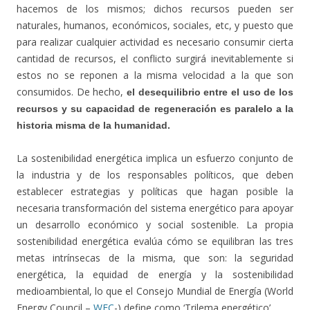
hacemos de los mismos; dichos recursos pueden ser
naturales, humanos, económicos, sociales, etc, y puesto que
para realizar cualquier actividad es necesario consumir cierta
cantidad de recursos, el conflicto surgirá inevitablemente si
estos no se reponen a la misma velocidad a la que son
consumidos. De hecho,
el desequilibrio entre el uso de los
recursos y su capacidad de regeneración es paralelo a la
historia misma de la humanidad.
La sostenibilidad energética implica un esfuerzo conjunto de
la industria y de los responsables políticos, que deben
establecer estrategias y políticas que hagan posible la
necesaria transformación del sistema energético para apoyar
un desarrollo económico y social sostenible. La propia
sostenibilidad energética evalúa cómo se equilibran las tres
metas intrínsecas de la misma, que son: la seguridad
energética, la equidad de energía y la sostenibilidad
medioambiental, lo que el Consejo Mundial de Energía (World
Energy Council –
WEC
-) define como ‘Trilema energético’.