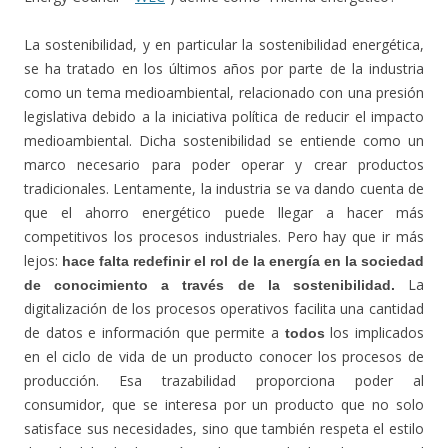
La sostenibilidad, y en particular la sostenibilidad energética,
se ha tratado en los últimos años por parte de la industria
como un tema medioambiental, relacionado con una presión
legislativa debido a la iniciativa política de reducir el impacto
medioambiental. Dicha sostenibilidad se entiende como un
marco necesario para poder operar y crear productos
tradicionales. Lentamente, la industria se va dando cuenta de
que el ahorro energético puede llegar a hacer más
competitivos los procesos industriales. Pero hay que ir más
lejos:
hace falta redefinir el rol de la energía en la sociedad
La
de conocimiento a través de la sostenibilidad.
digitalización de los procesos operativos facilita una cantidad
de datos e información que permite a
los implicados
todos
en el ciclo de vida de un producto conocer los procesos de
producción. Esa trazabilidad proporciona poder al
consumidor, que se interesa por un producto que no solo
satisface sus necesidades, sino que también respeta el estilo