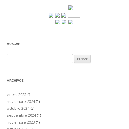
de
entradas
BUSCAR
Buscar:
ARCHIVOS
enero 2025
(1)
noviembre 2024
(1)
octubre 2024
(2)
septiembre 2024
(1)
noviembre 2023
(1)