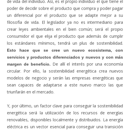
de vida del individuo. Así, es el propio individuo el que tiene el
poder de decidir sobre el producto que compra y poder pagar
un diferencial por el producto que se adapte mejor a su
filosofía de vida. El legislador ya no es intermediario para
crear leyes ambientales en el bien común; será el propio
consumidor el que elija el producto que además de cumplir
los estándares mínimos, tendrá un plus de sostenibilidad.
Esto hace que se cree un nuevo ecosistema, con
servicios y productos diferenciados y nuevos y con más
De allí el interés por una economía
margen de beneficio.
circular. Por ello, la sostenibilidad energética crea nuevos
modelos de negocio y serán las empresas energéticas que
sean capaces de adaptarse a este nuevo marco las que
triunfarán en el mercado.
Y, por último, un factor clave para conseguir la sostenibilidad
energética será la utilización de los recursos de energías
renovables, disponibles localmente y distribuidos. La energía
eléctrica es un vector esencial para conseguir una transición