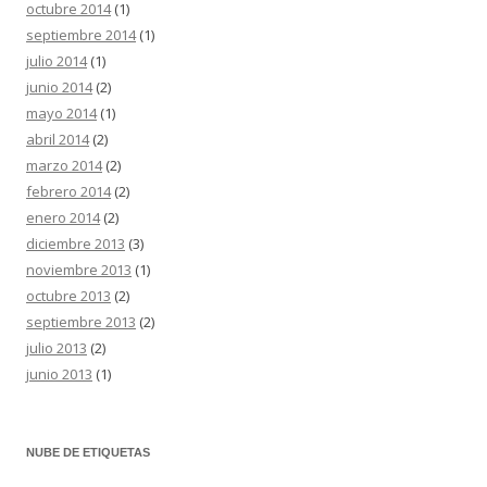
octubre 2014
(1)
septiembre 2014
(1)
julio 2014
(1)
junio 2014
(2)
mayo 2014
(1)
abril 2014
(2)
marzo 2014
(2)
febrero 2014
(2)
enero 2014
(2)
diciembre 2013
(3)
noviembre 2013
(1)
octubre 2013
(2)
septiembre 2013
(2)
julio 2013
(2)
junio 2013
(1)
NUBE DE ETIQUETAS