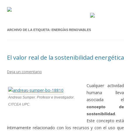
ARCHIVO DE LA ETIQUETA:
ENERGÍAS RENOVABLES
El valor real de la sostenibilidad energética
Deja un comentario
Cualquier actividad
humana lleva
Andreas Sumper. Profesor e Investigador.
asociada el
CITCEA UPC.
concepto de
.
sostenibilidad
Este concepto está
íntimamente relacionado con los recursos y con el uso que