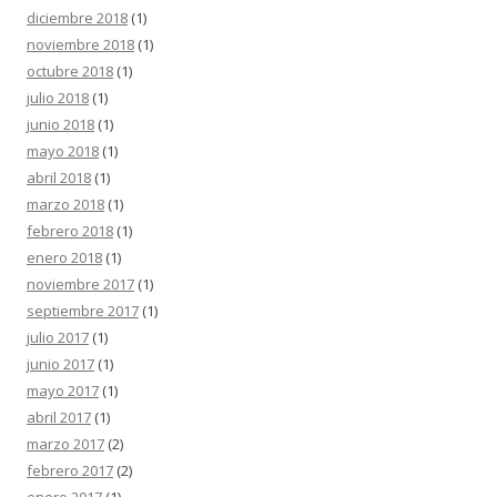
diciembre 2018
(1)
noviembre 2018
(1)
octubre 2018
(1)
julio 2018
(1)
junio 2018
(1)
mayo 2018
(1)
abril 2018
(1)
marzo 2018
(1)
febrero 2018
(1)
enero 2018
(1)
noviembre 2017
(1)
septiembre 2017
(1)
julio 2017
(1)
junio 2017
(1)
mayo 2017
(1)
abril 2017
(1)
marzo 2017
(2)
febrero 2017
(2)