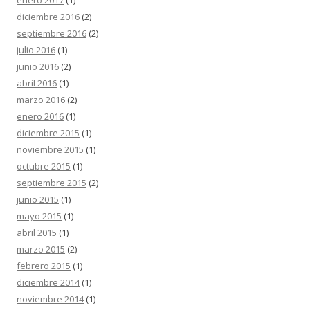
enero 2017
(1)
diciembre 2016
(2)
septiembre 2016
(2)
julio 2016
(1)
junio 2016
(2)
abril 2016
(1)
marzo 2016
(2)
enero 2016
(1)
diciembre 2015
(1)
noviembre 2015
(1)
octubre 2015
(1)
septiembre 2015
(2)
junio 2015
(1)
mayo 2015
(1)
abril 2015
(1)
marzo 2015
(2)
febrero 2015
(1)
diciembre 2014
(1)
noviembre 2014
(1)