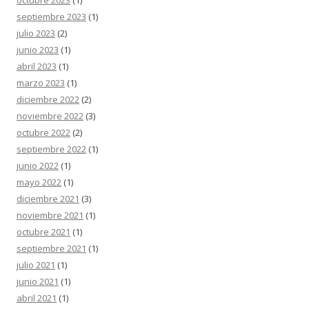
octubre 2023
(1)
septiembre 2023
(1)
julio 2023
(2)
junio 2023
(1)
abril 2023
(1)
marzo 2023
(1)
diciembre 2022
(2)
noviembre 2022
(3)
octubre 2022
(2)
septiembre 2022
(1)
junio 2022
(1)
mayo 2022
(1)
diciembre 2021
(3)
noviembre 2021
(1)
octubre 2021
(1)
septiembre 2021
(1)
julio 2021
(1)
junio 2021
(1)
abril 2021
(1)