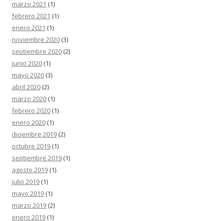
marzo 2021
(1)
febrero 2021
(1)
enero 2021
(1)
noviembre 2020
(3)
septiembre 2020
(2)
junio 2020
(1)
mayo 2020
(3)
abril 2020
(2)
marzo 2020
(1)
febrero 2020
(1)
enero 2020
(1)
diciembre 2019
(2)
octubre 2019
(1)
septiembre 2019
(1)
agosto 2019
(1)
julio 2019
(1)
mayo 2019
(1)
marzo 2019
(2)
enero 2019
(1)